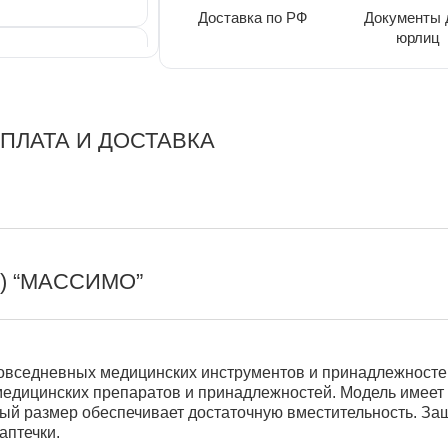
Доставка по РФ
Документы 
юрлиц
ПЛАТА И ДОСТАВКА
) “МАССИМО”
овседневных медицинских инструментов и принадлежностей
медицинских препаратов и принадлежностей. Модель имее
ый размер обеспечивает достаточную вместительность. За
аптечки.