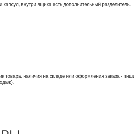
капсул, внутри ящика есть дополнительный разделитель.
ик товара, наличия на складе или оформления заказа - пиш
одаж).