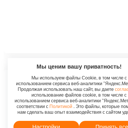
Мы ценим вашу приватность!
Мы используем файлы Cookie, в том числе с
использованием сервиса веб-аналитики "Яндекс.Ме
Продолжая использовать наш сайт, вы даете
согла
использование файлов cookie, в том числе с
использованием сервиса веб-аналитики "Яндекс.Мет
Дистри
соответствии с
Политикой
. Это файлы, которые по
Поста
нам сделать ваш опыт взаимодействия с сайтом уд
Оплата
"ДОМАШНИЙ ДОКТ
Настройки
Принять вс
Вопрос