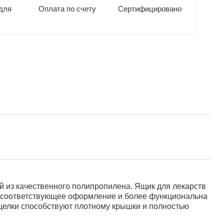
для
Оплата по счету
Сертифицировано
 из качественного полипропилена. Ящик для лекарств
т соответствующее оформление и более функциональна
щелки способствуют плотному крышки и полностью