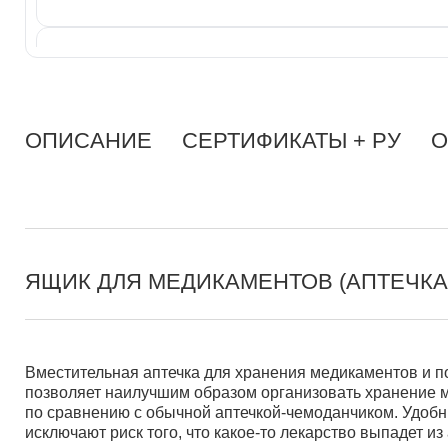
ОПИСАНИЕ
СЕРТИФИКАТЫ + РУ
О
ЯЩИК ДЛЯ МЕДИКАМЕНТОВ (АПТЕЧКА
Вместительная аптечка для хранения медикаментов и п
позволяет наилучшим образом организовать хранение 
по сравнению с обычной аптечкой-чемоданчиком. Удобн
исключают риск того, что какое-то лекарство выпадет из 