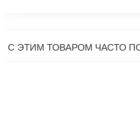
С ЭТИМ ТОВАРОМ ЧАСТО П
Плас