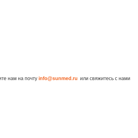
ите нам на почту
info@sunmed.ru
или свяжитесь с нами