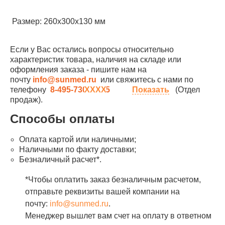
Размер: 260х300х130 мм
Если у Вас остались вопросы относительно
характеристик товара, наличия на складе или
оформления заказа - пишите нам на
почту
info@sunmed.ru
или свяжитесь с нами по
телефону
8-495-730-90-25
Показать
(Отдел
продаж).
Способы оплаты
Оплата картой или наличными;
Наличными по факту доставки;
Безналичный расчет*.
*Чтобы оплатить заказ безналичным расчетом,
отправьте реквизиты вашей компании на
почту:
info@sunmed.ru
.
Менеджер вышлет вам счет на оплату в ответном