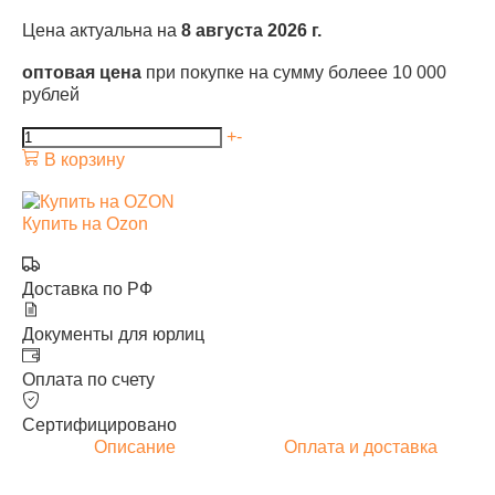
Цена актуальна на
8 августа 2026 г.
оптовая цена
при покупке на сумму болеее 10 000
рублей
+
-
В корзину
Купить на Ozon
Доставка по РФ
Документы для юрлиц
Оплата по счету
Сертифицировано
Описание
Оплата и доставка