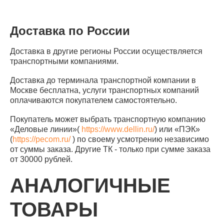
Доставка по России
Доставка в другие регионы России осуществляется
транспортными компаниями.
Доставка до терминала транспортной компании в
Москве бесплатна, услуги транспортных компаний
оплачиваются покупателем самостоятельно.
Покупатель может выбрать транспортную компанию
«Деловые линии»(
https://www.dellin.ru/
) или «ПЭК»
(
https://pecom.ru/
) по своему усмотрению независимо
от суммы заказа. Другие ТК - только при сумме заказа
от 30000 рублей.
АНАЛОГИЧНЫЕ
ТОВАРЫ