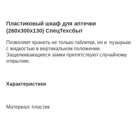
Пластиковый шкаф для аптечки
(260х300х130) СпецТехсбыт
Позволяет хранить не только таблетки, но и пузырьки
с жидкостью в вертикальном положении.
Защелкивающиеся замки препятствуют случайному
открытию.
Характеристики
Материал: пластик