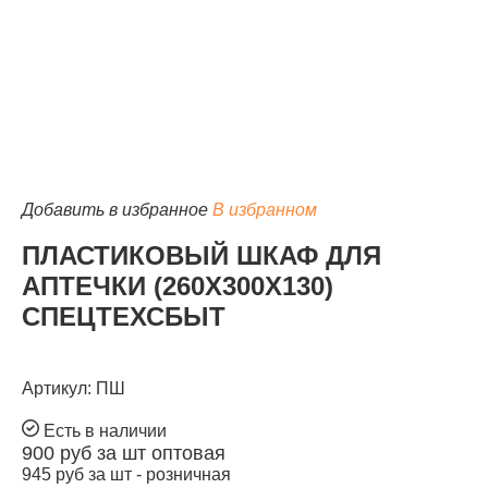
КАТАЛОГ
Добавить в избранное
В избранном
ПЛАСТИКОВЫЙ ШКАФ ДЛЯ
АПТЕЧКИ (260Х300Х130)
СПЕЦТЕХСБЫТ
Артикул: ПШ
Есть в наличии
900
руб за шт
оптовая
945
руб за шт -
розничная