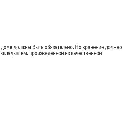
в доме должны быть обязательно. Но хранение должно
 с вкладышем, произведенной из качественной