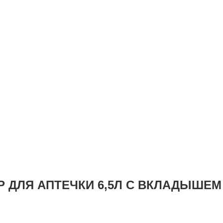
ЛЯ АПТЕЧКИ 6,5Л С ВКЛАДЫШЕМ 310