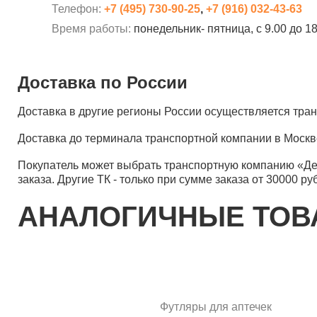
Телефон:
+7 (495) 730-90-25
,
+7 (916) 032-43-63
Время работы:
понедельник- пятница, с 9.00 до 1
Доставка по России
Доставка в другие регионы России осуществляется тр
Доставка до терминала транспортной компании в Москв
Покупатель может выбрать транспортную компанию «Д
заказа. Другие ТК - только при сумме заказа от 30000 ру
АНАЛОГИЧНЫЕ ТО
Футляры для аптечек