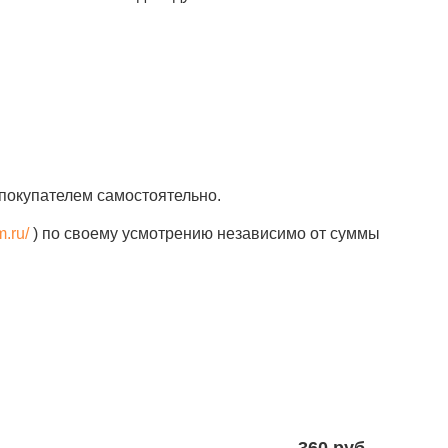
покупателем самостоятельно.
m.ru/
) по своему усмотрению независимо от суммы