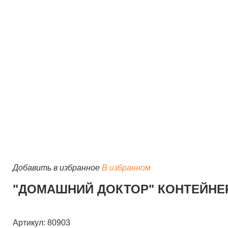
Добавить в избранное
В избранном
"ДОМАШНИЙ ДОКТОР" КОНТЕЙНЕР Д
Артикул: 80903