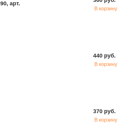
360 руб.
0, арт.
В корзину
440 руб.
В корзину
370 руб.
В корзину