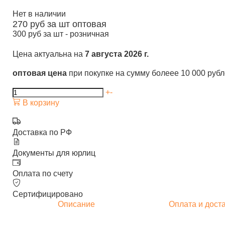
Нет в наличии
270
руб за шт
оптовая
300
руб за шт -
розничная
Цена актуальна на
7 августа 2026 г.
оптовая цена
при покупке на сумму болеее 10 000 руб
+
-
В корзину
Доставка по РФ
Документы для юрлиц
Оплата по счету
Сертифицировано
Описание
Оплата и дост