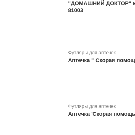
"ДОМАШНИЙ ДОКТОР" конт
81003
Футляры для аптечек
Аптечка " Скорая помощ
Футляры для аптечек
Аптечка 'Скорая помощь