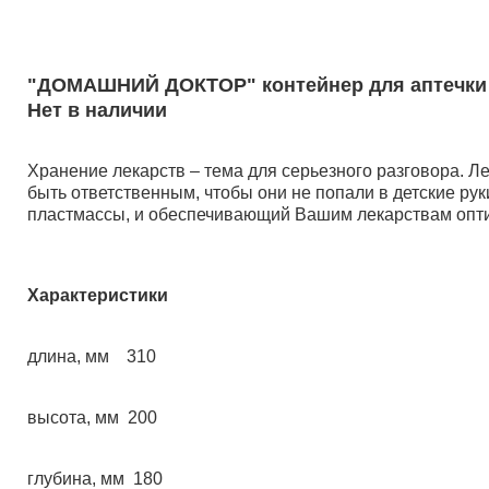
"ДОМАШНИЙ ДОКТОР" контейнер для аптечки 6,
Нет в наличии
Хранение лекарств – тема для серьезного разговора. Л
быть ответственным, чтобы они не попали в детские рук
пластмассы, и обеспечивающий Вашим лекарствам опт
Характеристики
длина, мм 310
высота, мм 200
глубина, мм 180