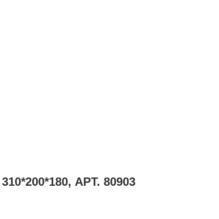
*200*180, АРТ. 80903