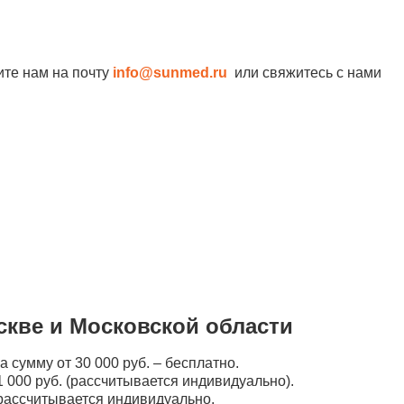
ите нам на почту
info@sunmed.ru
или свяжитесь с нами
скве и Московской области
а сумму от 30 000 руб. – бесплатно.
 000 руб. (рассчитывается индивидуально).
рассчитывается индивидуально.