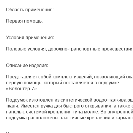
Область применения:
Первая помощь.
Условия применения:
Полевые условия, дорожно-транспортные происшествия и
Описание изделия:
Представляет собой комплект изделий, позволяющий ок
первую помощь, который поставляется в подсумке
«Волонтер-7».
Подсумок изготовлен из синтетической водоотталкиваю
ткани. Имеется ручка для быстрого открывания, а также
панель с системой крепления типа молле. Во внутренней
подсумка расположены эластичные крепления и карман