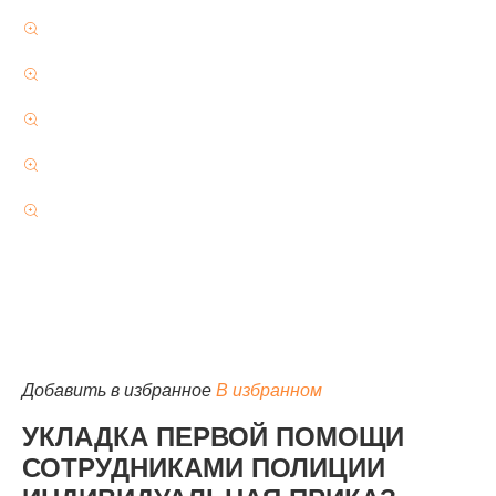
КАТАЛОГ
Добавить в избранное
В избранном
УКЛАДКА ПЕРВОЙ ПОМОЩИ
СОТРУДНИКАМИ ПОЛИЦИИ