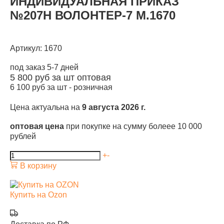
ИНДИВИДУАЛЬНАЯ ПРИКАЗ
№207Н ВОЛОНТЕР-7 М.1670
Артикул: 1670
под заказ 5-7 дней
5 800
руб за шт
оптовая
6 100
руб за шт -
розничная
Цена актуальна на
9 августа 2026 г.
оптовая цена
при покупке на сумму болеее 10 000
рублей
+
-
В корзину
Купить на Ozon