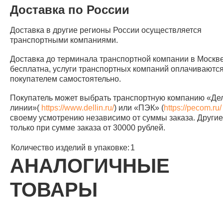
Доставка по России
Доставка в другие регионы России осуществляется
транспортными компаниями.
Доставка до терминала транспортной компании в Москв
бесплатна, услуги транспортных компаний оплачиваютс
покупателем самостоятельно.
Покупатель может выбрать транспортную компанию «Д
линии»(
https://www.dellin.ru/
) или «ПЭК» (
https://pecom.ru/
своему усмотрению независимо от суммы заказа. Другие 
только при сумме заказа от 30000 рублей.
Количество изделий в упаковке:
1
АНАЛОГИЧНЫЕ
ТОВАРЫ