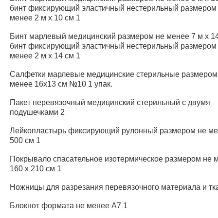
бинт фиксирующий эластичный нестерильный размером
менее 2 м х 10 см 1
Бинт марлевый медицинский размером не менее 7 м x 14
бинт фиксирующий эластичный нестерильный размером
менее 2 м х 14 см 1
Салфетки марлевые медицинские стерильные размером
менее 16х13 см №10 1 упак.
Пакет перевязочный медицинский стерильный с двумя
подушечками 2
Лейкопластырь фиксирующий рулонный размером не ме
500 см 1
Покрывало спасательное изотермическое размером не 
160 x 210 см 1
Ножницы для разрезания перевязочного материала и тк
Блокнот формата не менее A7 1