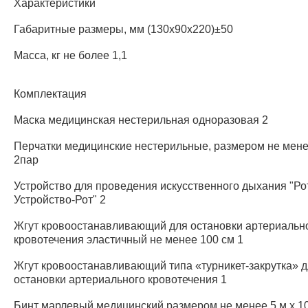
Характеристики
Габаритные размеры, мм (130х90х220)±50
Масса, кг не более 1,1
Комплектация
Маска медицинская нестерильная одноразовая 2
Перчатки медицинские нестерильные, размером не мен
2пар
Устройство для проведения искусственного дыхания "Ро
Устройство-Рот" 2
Жгут кровоостанавливающий для остановки артериальн
кровотечения эластичный не менее 100 см 1
Жгут кровоостанавливающий типа «турникет-закрутка» 
остановки артериального кровотечения 1
Бинт марлевый медицинский размером не менее 5 м x 10