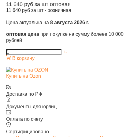
11 640
руб за шт
оптовая
11 640
руб за шт -
розничная
Цена актуальна на
8 августа 2026 г.
оптовая цена
при покупке на сумму болеее 10 000
рублей
+
-
В корзину
Купить на Ozon
Доставка по РФ
Документы для юрлиц
Оплата по счету
Сертифицировано