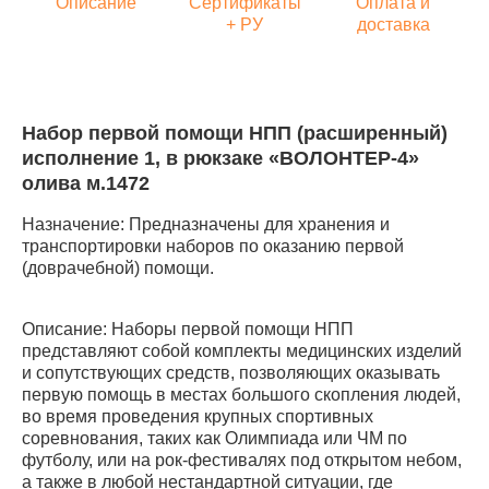
Описание
Сертификаты
Оплата и
+ РУ
доставка
Набор первой помощи НПП (расширенный)
исполнение 1, в рюкзаке «ВОЛОНТЕР-4»
олива м.1472
Назначение: Предназначены для хранения и
транспортировки наборов по оказанию первой
(доврачебной) помощи.
Описание: Наборы первой помощи НПП
представляют собой комплекты медицинских изделий
и сопутствующих средств, позволяющих оказывать
первую помощь в местах большого скопления людей,
во время проведения крупных спортивных
соревнования, таких как Олимпиада или ЧМ по
футболу, или на рок-фестивалях под открытом небом,
а также в любой нестандартной ситуации, где