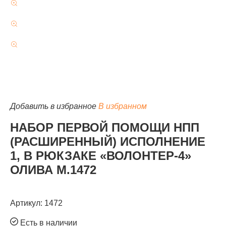
КАТАЛОГ
Добавить в избранное
В избранном
НАБОР ПЕРВОЙ ПОМОЩИ НПП
(РАСШИРЕННЫЙ) ИСПОЛНЕНИЕ
1, В РЮКЗАКЕ «ВОЛОНТЕР-4»
ОЛИВА М.1472
Артикул: 1472
Есть в наличии