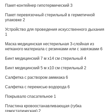
Пакет-контейнер гипотермический 3
Пакет перевязочный стерильный в герметичной
упаковке 2
Устройство для проведения искусственного дыхания
1
Маска медицинская нестерильная 3-слойная из
нетканого материала с резинками или с завязками 6
Бинт медицинский 7 м х14 см стерильный 4
Бинт медицинский 5 м х10 см стерильный 2
Салфетка с раствором аммиака 6
Салфетка с перекисью водорода 6
Покрывало спасательное 1
Пластина кровоостанавливающая (губка
гемостатическая) 2