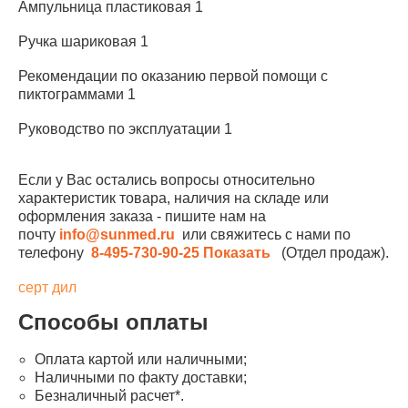
Ампульница пластиковая 1
Ручка шариковая 1
Рекомендации по оказанию первой помощи с
пиктограммами 1
Руководство по эксплуатации 1
Если у Вас остались вопросы относительно
характеристик товара, наличия на складе или
оформления заказа - пишите нам на
почту
info@sunmed.ru
или свяжитесь с нами по
телефону
8-495-730-90-25
Показать
(Отдел продаж).
серт дил
Способы оплаты
Оплата картой или наличными;
Наличными по факту доставки;
Безналичный расчет*.