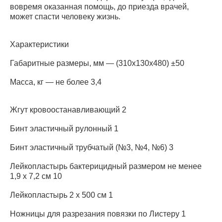
вовремя оказанная помощь, до приезда врачей,
может спасти человеку жизнь.
Характеристики
Габаритные размеры, мм — (310х130х480) ±50
Масса, кг — не более 3,4
Жгут кровоостанавливающий 2
Бинт эластичный рулонный 1
Бинт эластичный трубчатый (№3, №4, №6) 3
Лейкопластырь бактерицидный размером не менее
1,9 х 7,2 см 10
Лейкопластырь 2 х 500 см 1
Ножницы для разрезания повязки по Листеру 1