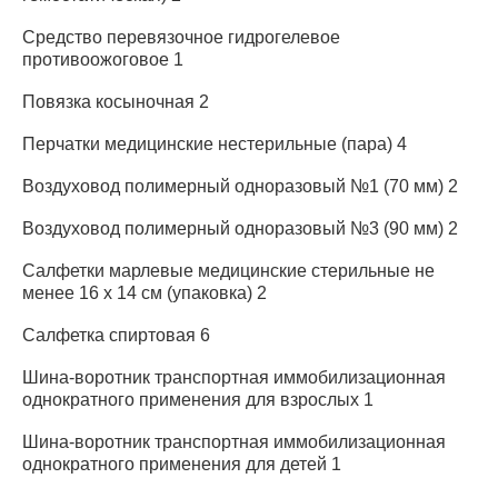
Средство перевязочное гидрогелевое
противоожоговое 1
Повязка косыночная 2
Перчатки медицинские нестерильные (пара) 4
Воздуховод полимерный одноразовый №1 (70 мм) 2
Воздуховод полимерный одноразовый №3 (90 мм) 2
Салфетки марлевые медицинские стерильные не
менее 16 х 14 см (упаковка) 2
Салфетка спиртовая 6
Шина-воротник транспортная иммобилизационная
однократного применения для взрослых 1
Шина-воротник транспортная иммобилизационная
однократного применения для детей 1