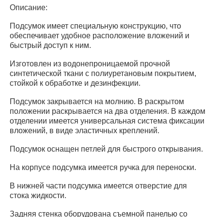
Описание:
Подсумок имеет специальную конструкцию, что
обеспечивает удобное расположение вложений и
быстрый доступ к ним.
Изготовлен из водонепроницаемой прочной
синтетической ткани с полиуретановым покрытием,
стойкой к обработке и дезинфекции.
Подсумок закрывается на молнию. В раскрытом
положении раскрывается на два отделения. В каждом
отделении имеется универсальная система фиксации
вложений, в виде эластичных креплений.
Подсумок оснащен петлей для быстрого открывания.
На корпусе подсумка имеется ручка для переноски.
В нижней части подсумка имеется отверстие для
стока жидкости.
Задняя стенка оборудована съемной панелью со