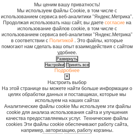
Мы ценим вашу приватность!
Мы используем файлы Cookie, в том числе с
использованием сервиса веб-аналитики "Яндекс.Метрика".
Продолжая использовать наш сайт, вы даете
согласие
на
использование файлов cookie, в том числе с
использованием сервиса веб-аналитики "Яндекс.Метрика"
в соответствии с
Политикой
. Это файлы, которые
помогают нам сделать ваш опыт взаимодействия с сайтом
удобнее.
Развернуть
Настройки
Принять все
Подробнее
Настроить выбор
На этой странице вы можете найти больше информации о
целях обработки данных и поставщиках, которые мы
используем на наших сайтах
Аналитические файлы cookie
Мы используем эти файлы
cookie для анализа использования сайта и улучшения
качества предоставляемых услуг.
Технические файлы
cookies
Эти файлы cookie обеспечивают работу сайта,
например, авторизацию, работу корзины.