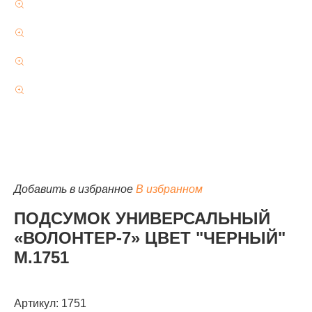
КАТАЛОГ
Добавить в избранное
В избранном
ПОДСУМОК УНИВЕРСАЛЬНЫЙ
«ВОЛОНТЕР-7» ЦВЕТ "ЧЕРНЫЙ"
М.1751
Артикул: 1751