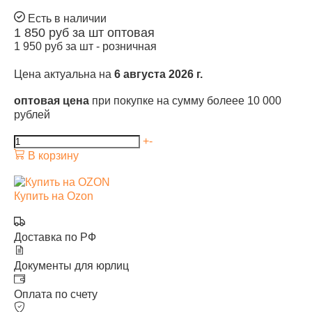
Есть в наличии
1 850
руб за шт
оптовая
1 950
руб за шт -
розничная
Цена актуальна на
6 августа 2026 г.
оптовая цена
при покупке на сумму болеее 10 000
рублей
+
-
В корзину
Купить на Ozon
Доставка по РФ
Документы для юрлиц
Оплата по счету