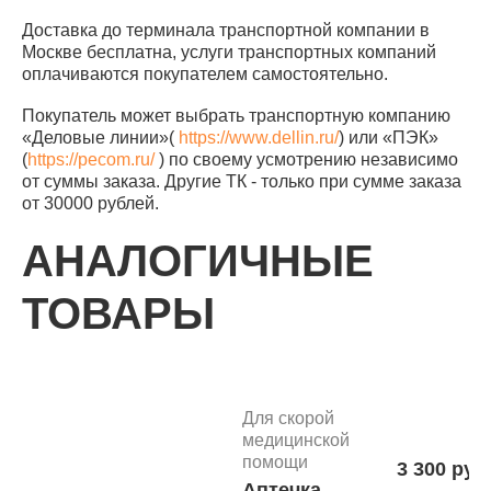
Доставка до терминала транспортной компании в
Москве бесплатна, услуги транспортных компаний
оплачиваются покупателем самостоятельно.
Покупатель может выбрать транспортную компанию
«Деловые линии»(
https://www.dellin.ru/
) или «ПЭК»
(
https://pecom.ru/
) по своему усмотрению независимо
от суммы заказа. Другие ТК - только при сумме заказа
от 30000 рублей.
АНАЛОГИЧНЫЕ
ТОВАРЫ
Для скорой
медицинской
помощи
3 300 руб
Аптечка