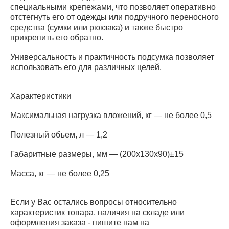
специальными крепежами, что позволяет оперативно
отстегнуть его от одежды или подручного переносного
средства (сумки или рюкзака) и также быстро
прикрепить его обратно.
Универсальность и практичность подсумка позволяет
использовать его для различных целей.
Характеристики
Максимальная нагрузка вложений, кг — не более 0,5
Полезный объем, л — 1,2
Габаритные размеры, мм — (200х130х90)±15
Масса, кг — не более 0,25
Если у Вас остались вопросы относительно
характеристик товара, наличия на складе или
оформления заказа - пишите нам на