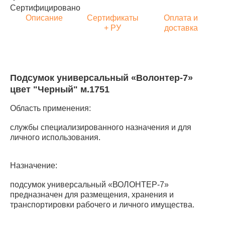
Сертифицировано
Описание
Сертификаты
Оплата и
+ РУ
доставка
Подсумок универсальный «Волонтер-7»
цвет "Черный" м.1751
Область применения:
службы специализированного назначения и для
личного использования.
Назначение:
подсумок универсальный «ВОЛОНТЕР-7»
предназначен для размещения, хранения и
транспортировки рабочего и личного имущества.