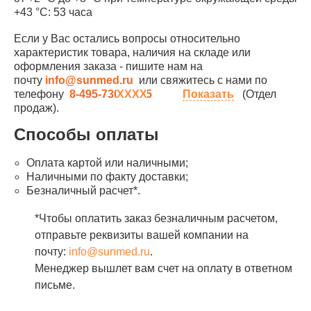
+43 °С: 53 часа
Если у Вас остались вопросы относительно
характеристик товара, наличия на складе или
оформления заказа - пишите нам на
почту
info@sunmed.ru
или свяжитесь с нами по
телефону
8-495-730-90-25
Показать
(Отдел
продаж).
Способы оплаты
Оплата картой или наличными;
Наличными по факту доставки;
Безналичный расчет*.
*Чтобы оплатить заказ безналичным расчетом,
отправьте реквизиты вашей компании на
почту:
info@sunmed.ru
.
Менеджер вышлет вам счет на оплату в ответном
письме.