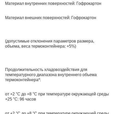
Материал внутренних поверхностей: Гофрокартон
Материал внешних поверхностей: Гофрокартон
(допустимые отклонения параметров размера,
объема, веса термоконтейнера: +5%)
Продолжительность хладовоздействия для
температурного диапазона внутреннего объема
термоконтейнера*:
от +2 °С до +8 °С при температуре окружающей среды
+25 °С: 96 часов
от +2 °С до +8 °С при температуре окружающей среды