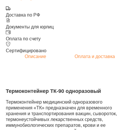
Доставка по РФ
Документы для юрлиц
Оплата по счету
Сертифицировано
Описание
Оплата и доставка
Термоконтейнер ТК-90 одноразовый
Термоконтейнер медицинский одноразового
применения «ТК» предназначен для временного
хранения и транспортирования вакцин, сывороток,
термонеустойчивых лекарственных средств,
иммунобиологических препаратов, крови и ее