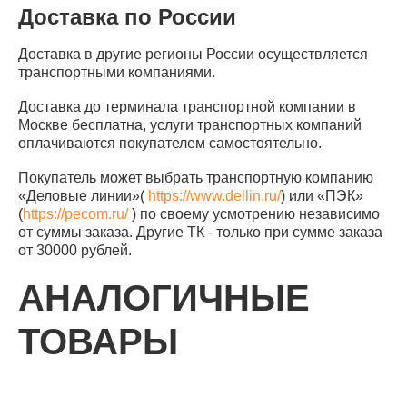
Доставка по России
Доставка в другие регионы России осуществляется
транспортными компаниями.
Доставка до терминала транспортной компании в
Москве бесплатна, услуги транспортных компаний
оплачиваются покупателем самостоятельно.
Покупатель может выбрать транспортную компанию
«Деловые линии»(
https://www.dellin.ru/
) или «ПЭК»
(
https://pecom.ru/
) по своему усмотрению независимо
от суммы заказа. Другие ТК - только при сумме заказа
от 30000 рублей.
АНАЛОГИЧНЫЕ
ТОВАРЫ