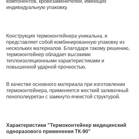
компонентов, кровезаменителей, имеющих
индивидуальную упаковку.
Конструкция термоконтейнера уникальна, и
представляет собой комбинированную упаковку из
нескольких материалов. Благодаря такому решению,
термоконтейнер обладает высокими
теплоизоляционными характеристиками и
повышенной ударной прочностью.
В качестве основного материала при изготовлении
термоконтейнера, применяется жесткий заливочный
пенополиуретан с замкнуто-ячеистой структурой.
Характеристики "Термоконтейнер медицинский
одноразового применения ТК-90"