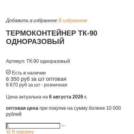
Добавить в избранное
В избранном
ТЕРМОКОНТЕЙНЕР ТК-90
КАТАЛОГ
ОДНОРАЗОВЫЙ
Артикул: ТК-90 одноразовый
Есть в наличии
6 350
руб за шт
оптовая
6 670
руб за шт -
розничная
Цена актуальна на
6 августа 2026 г.
оптовая цена
при покупке на сумму болеее 10 000
рублей
+
-
В корзину