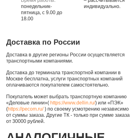
Время работы:
– рассчитывается
понедельник-
индивидуально.
пятница, с 9.00 до
18.00
Доставка по России
Доставка в другие регионы России осуществляется
транспортными компаниями.
Доставка до терминала транспортной компании в
Москве бесплатна, услуги транспортных компаний
оплачиваются покупателем самостоятельно.
Покупатель может выбрать транспортную компанию
«Деловые линии»(
https://www.dellin.ru/
) или «ПЭК»
(
https://pecom.ru/
) по своему усмотрению независимо
от суммы заказа. Другие ТК - только при сумме заказа
от 30000 рублей.
АНАЛОГИЧНЫЕ