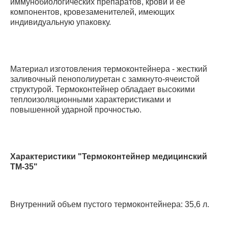
иммунобиологических препаратов, крови и ее
компонентов, кровезаменителей, имеющих
индивидуальную упаковку.
Материал изготовления термоконтейнера - жесткий
заливочный пенополиуретан с замкнуто-ячеистой
структурой. Термоконтейнер обладает высокими
теплоизоляционными характеристиками и
повышенной ударной прочностью.
Характеристики "Термоконтейнер медицинский
ТМ-35"
Внутренний объем пустого термоконтейнера: 35,6 л.