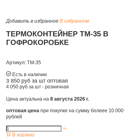
Добавить в избранное
В избранном
ТЕРМОКОНТЕЙНЕР ТМ-35 В
КАТАЛОГ
ГОФРОКОРОБКЕ
Артикул: ТМ-35
Есть в наличии
3 850
руб за шт
оптовая
4 050
руб за шт -
розничная
Цена актуальна на
8 августа 2026 г.
оптовая цена
при покупке на сумму болеее 10 000
рублей
+
-
В корзину