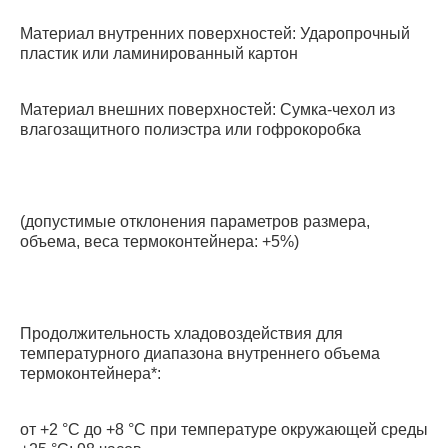
Материал внутренних поверхностей: Ударопрочный
пластик или ламинированный картон
Материал внешних поверхностей: Сумка-чехол из
влагозащитного полиэстра или гофрокоробка
(допустимые отклонения параметров размера,
объема, веса термоконтейнера: +5%)
Продолжительность хладовоздействия для
температурного диапазона внутреннего объема
термоконтейнера*:
от +2 °С до +8 °С при температуре окружающей среды