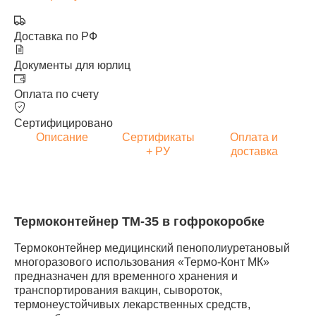
Доставка по РФ
Документы для юрлиц
Оплата по счету
Сертифицировано
Описание
Сертификаты
Оплата и
+ РУ
доставка
Термоконтейнер ТМ-35 в гофрокоробке
Термоконтейнер медицинский пенополиуретановый
многоразового использования «Термо-Конт МК»
предназначен для временного хранения и
транспортирования вакцин, сывороток,
термонеустойчивых лекарственных средств,