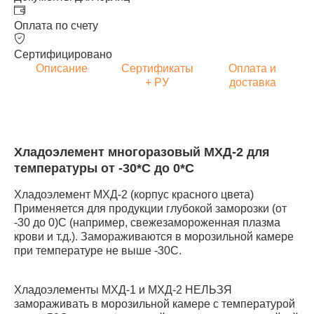
Оплата по счету
Сертифицировано
Описание
Сертификаты
Оплата и
+ РУ
доставка
Хладоэлемент многоразовый МХД-2 для
температуры от -30*С до 0*С
Хладоэлемент МХД-2 (корпус красного цвета)
Применяется для продукции глубокой заморозки (от
-30 до 0)С (например, свежезамороженная плазма
крови и т.д.). Замораживаются в морозильной камере
при температуре не выше -30C.
Хладоэлементы МХД-1 и МХД-2 НЕЛЬЗЯ
замораживать в морозильной камере с температурой