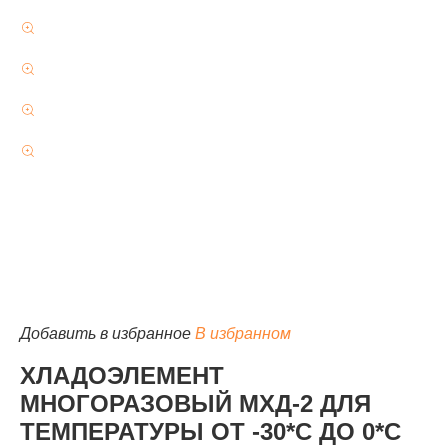
КАТАЛОГ
Добавить в избранное
В избранном
ХЛАДОЭЛЕМЕНТ
МНОГОРАЗОВЫЙ МХД-2 ДЛЯ
ТЕМПЕРАТУРЫ ОТ -30*С ДО 0*С