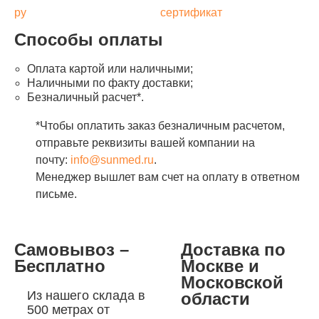
ру
сертификат
Способы оплаты
Оплата картой или наличными;
Наличными по факту доставки;
Безналичный расчет*.
*Чтобы оплатить заказ безналичным расчетом,
отправьте реквизиты вашей компании на
почту:
info@sunmed.ru
.
Менеджер вышлет вам счет на оплату в ответном
письме.
Самовывоз –
Доставка по
Бесплатно
Москве и
Московской
Из нашего склада в
области
500 метрах от