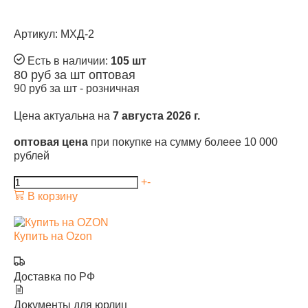
Артикул: МХД-2
Есть в наличии:
105 шт
80
руб за шт
оптовая
90
руб за шт -
розничная
Цена актуальна на
7 августа 2026 г.
оптовая цена
при покупке на сумму болеее 10 000
рублей
+
-
В корзину
Купить на Ozon
Доставка по РФ
Документы для юрлиц