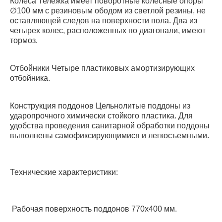
Колеса Тележка имеет поворотные колесные опоры
∅100 мм с резиновым ободом из светлой резины, не
оставляющей следов на поверхности пола. Два из
четырех колес, расположенных по диагонали, имеют
тормоз.
Отбойники Четыре пластиковых амортизирующих
отбойника.
Конструкция поддонов Цельнолитые поддоны из
ударопрочного химически стойкого пластика. Для
удобства проведения санитарной обработки поддоны
выполнены самофиксирующимися и легкосъемными.
Технические характеристики:
Рабочая поверхность поддонов 770х400 мм.