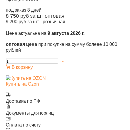
под заказ 8 дней
8 750
руб за шт
оптовая
9 200
руб за шт -
розничная
Цена актуальна на
9 августа 2026 г.
оптовая цена
при покупке на сумму болеее 10 000
рублей
+
-
В корзину
Купить на Ozon
Доставка по РФ
Документы для юрлиц
Оплата по счету