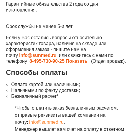
Гарантийные обязательства 2 года со дня
изготовления.
Срок службы не менее 5-и лет
Если у Вас остались вопросы относительно
характеристик товара, наличия на складе или
оформления заказа - пишите нам на
почту
info@sunmed.ru
или свяжитесь с нами по
телефону
8-495-730-90-25
Показать
(Отдел продаж).
Способы оплаты
Оплата картой или наличными;
Наличными по факту доставки;
Безналичный расчет*.
*Чтобы оплатить заказ безналичным расчетом,
отправьте реквизиты вашей компании на
почту:
info@sunmed.ru
.
Менеджер вышлет вам счет на оплату в ответном