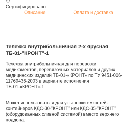
Сертифицировано
Описание
Оплата и доставка
Тележка внутрибольничная 2-х ярусная
ТБ-01-"КРОНТ"-1
Тележка внутрибольничная для перевозки
медикаментов, перевязочных материалов и других
медицинских изделий ТБ-01-«КРОНТ» по ТУ 9451-006-
11769436-2003 в варианте исполнения
ТБ-01-«КРОНТ»-1.
Может использоваться для установки емкостей-
контейнеров КДС-30-"КРОНТ" или КДС-35-"КРОНТ"
(оборудованных сливной системой) вместо верхнего
поддона.