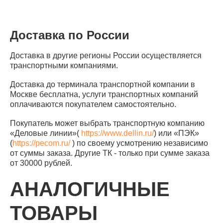
Доставка по России
Доставка в другие регионы России осуществляется
транспортными компаниями.
Доставка до терминала транспортной компании в
Москве бесплатна, услуги транспортных компаний
оплачиваются покупателем самостоятельно.
Покупатель может выбрать транспортную компанию
«Деловые линии»(
https://www.dellin.ru/
) или «ПЭК»
(
https://pecom.ru/
) по своему усмотрению независимо
от суммы заказа. Другие ТК - только при сумме заказа
от 30000 рублей.
АНАЛОГИЧНЫЕ
ТОВАРЫ