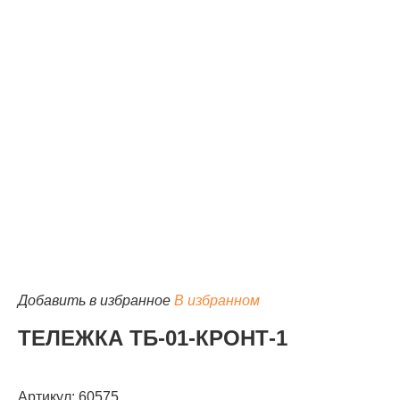
КАТАЛОГ
Добавить в избранное
В избранном
ТЕЛЕЖКА ТБ-01-КРОНТ-1
Артикул: 60575