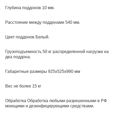
Глубина поддонов 10 мм.
Расстояние между поддонами 540 мм.
Цвет поддонов Белый.
Грузоподъемность 50 кг распределенной нагрузки на
два поддона.
Габаритные размеры 925х525х980 мм
Вес не более 15 кг
Обработка Обработка любыми разрешенными в РФ
моющими и дезинфицирующими средствами.