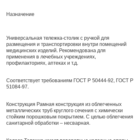
Назначение
Универсальная тележка-столик с ручкой для
размещения и транспортировки внутри помещений
медицинских изделий. Рекомендована для
применения в лечебных учреждениях,
профилакториях, аптеках и т.д.
Соответствует требованиям ГОСТ Р 50444-92, ГОСТ Р
51084-97.
Конструкция Рамная конструкция из облегченных
металлических труб круглого сечения с химически
стойким порошковым покрытием. С целью облегчения
санитарной обработки – несварная.