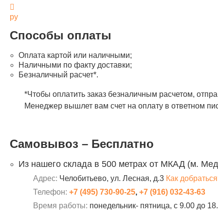
ру
Способы оплаты
Оплата картой или наличными;
Наличными по факту доставки;
Безналичный расчет*.
*Чтобы оплатить заказ безналичным расчетом, отпр
Менеджер вышлет вам счет на оплату в ответном пи
Самовывоз – Бесплатно
Из нашего склада в 500 метрах от МКАД (м. Ме
Адрес:
Челобитьево, ул. Лесная, д.3
Как добраться
Телефон:
+7 (495) 730-90-25
,
+7 (916) 032-43-63
Время работы:
понедельник- пятница, с 9.00 до 18