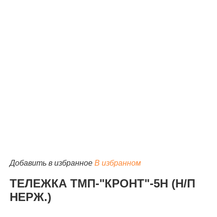
КАТАЛОГ
Добавить в избранное
В избранном
ТЕЛЕЖКА ТМП-"КРОНТ"-5Н (Н/П
НЕРЖ.)