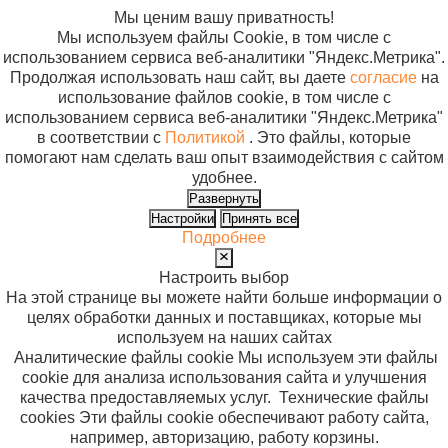
Мы ценим вашу приватность!
Мы используем файлы Cookie, в том числе с
использованием сервиса веб-аналитики "Яндекс.Метрика".
Продолжая использовать наш сайт, вы даете
согласие
на
использование файлов cookie, в том числе с
использованием сервиса веб-аналитики "Яндекс.Метрика"
в соответствии с
Политикой
. Это файлы, которые
помогают нам сделать ваш опыт взаимодействия с сайтом
удобнее.
Развернуть
Настройки
Принять все
Подробнее
Настроить выбор
На этой странице вы можете найти больше информации о
целях обработки данных и поставщиках, которые мы
используем на наших сайтах
Аналитические файлы cookie
Мы используем эти файлы
cookie для анализа использования сайта и улучшения
качества предоставляемых услуг.
Технические файлы
cookies
Эти файлы cookie обеспечивают работу сайта,
например, авторизацию, работу корзины.