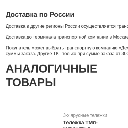
Доставка по России
Доставка в другие регионы России осуществляется тра
Доставка до терминала транспортной компании в Москве
Покупатель может выбрать транспортную компанию «Де
суммы заказа. Другие ТК - только при сумме заказа от 30
АНАЛОГИЧНЫЕ
ТОВАРЫ
3-х ярусные тележки
Тележка ТМп-
17