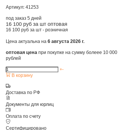
Артикул: 41253
под заказ 5 дней
16 100
руб за шт
оптовая
16 100
руб за шт -
розничная
Цена актуальна на
6 августа 2026 г.
оптовая цена
при покупке на сумму болеее 10 000
рублей
+
-
В корзину
Доставка по РФ
Документы для юрлиц
Оплата по счету
Сертифицировано