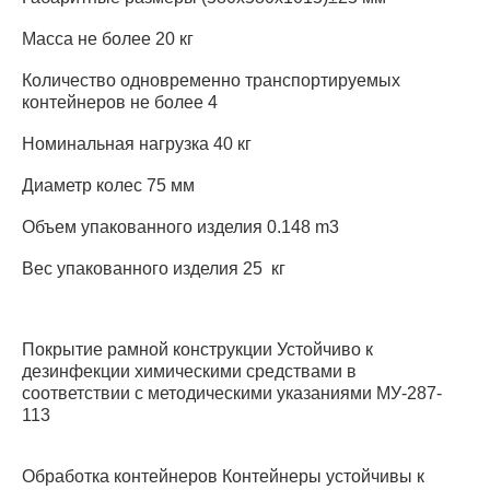
Масса не более 20 кг
Количество одновременно транспортируемых
контейнеров не более 4
Номинальная нагрузка 40 кг
Диаметр колес 75 мм
Объем упакованного изделия 0.148 m3
Вес упакованного изделия 25 кг
Покрытие рамной конструкции Устойчиво к
дезинфекции химическими средствами в
соответствии с методическими указаниями МУ-287-
113
Обработка контейнеров Контейнеры устойчивы к