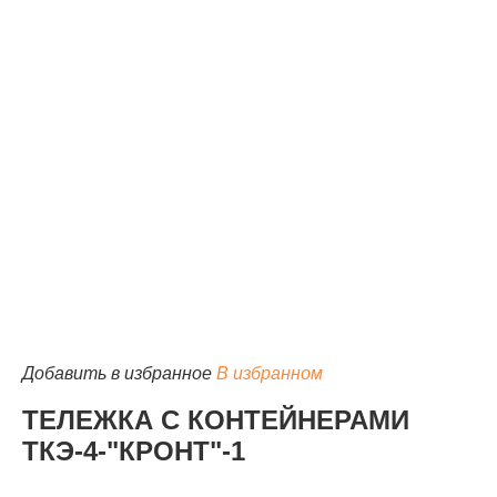
КАТАЛОГ
Добавить в избранное
В избранном
ТЕЛЕЖКА С КОНТЕЙНЕРАМИ
ТКЭ-4-"КРОНТ"-1