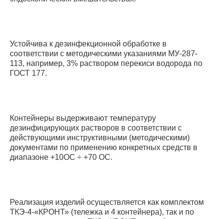
Устойчива к дезинфекционной обработке в
соответствии с методическими указаниями МУ-287-
113, например, 3% раствором перекиси водорода по
ГОСТ 177.
Контейнеры выдерживают температуру
дезинфицирующих растворов в соответствии с
действующими инструктивными (методическими)
документами по применению конкретных средств в
диапазоне +10ОС ÷ +70 ОС.
Реализация изделий осуществляется как комплектом
ТКЭ-4-«КРОНТ» (тележка и 4 контейнера), так и по