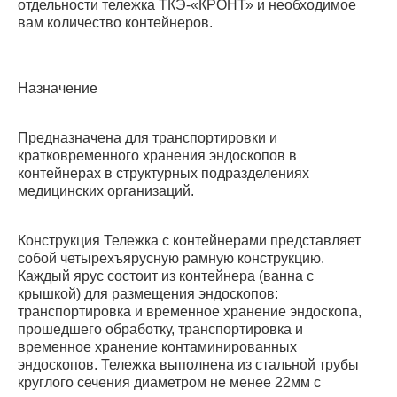
отдельности тележка ТКЭ-«КРОНТ» и необходимое
вам количество контейнеров.
Назначение
Предназначена для транспортировки и
кратковременного хранения эндоскопов в
контейнерах в структурных подразделениях
медицинских организаций.
Конструкция Тележка с контейнерами представляет
собой четырехъярусную рамную конструкцию.
Каждый ярус состоит из контейнера (ванна с
крышкой) для размещения эндоскопов:
транспортировка и временное хранение эндоскопа,
прошедшего обработку, транспортировка и
временное хранение контаминированных
эндоскопов. Тележка выполнена из стальной трубы
круглого сечения диаметром не менее 22мм с