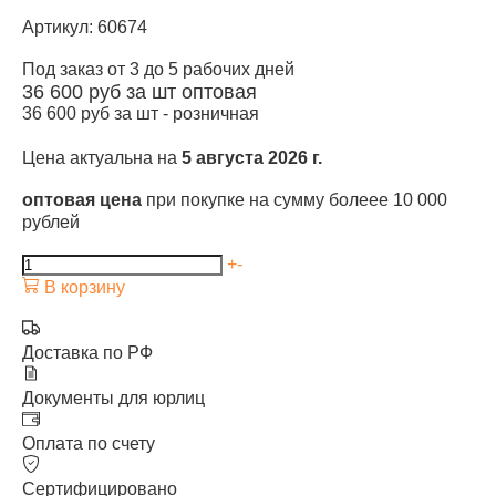
Артикул: 60674
Под заказ от 3 до 5 рабочих дней
36 600
руб за шт
оптовая
36 600
руб за шт -
розничная
Цена актуальна на
5 августа 2026 г.
оптовая цена
при покупке на сумму болеее 10 000
рублей
+
-
В корзину
Доставка по РФ
Документы для юрлиц
Оплата по счету
Сертифицировано