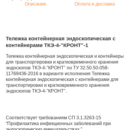
Описание
Оплата и доставка
Тележка контейнерная эндоскопическая с
контейнерами ТКЭ-4-"КРОНТ"-1
Тележка контейнерная эндоскопическая и контейнеры
для транспортировки и кратковременного хранения
эндоскопов ТКЭ-4-"КРОНТ" по ТУ 32.50.50-058-
11769436-2016 в варианте исполнения Тележка
контейнерная эндоскопическая с контейнерами для
транспортировки и кратковременного хранения
эндоскопов ТКЭ-4-"КРОНТ".
Соответствует требованиям СП 3.1.3263-15
“Профилактика инфекционных заболеваний при
эндоскопических вмешательствах.”