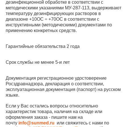
дезинфекционной обработке в соответствии с
методическими указаниями МУ-287-113, выдерживают
температуру дезинфицирующих растворов в
диапазоне +10OС ÷ +70OС в соответствии с
инструктивными (методическими) документами по
применению конкретных средств.
Гарантийные обязательства 2 года
Срок службы не менее 5-и лет
Документация регистрационное удостоверение
Росздравнадзора, декларация о соответствии,
эксплуатационная документация (паспорт) на русском
языке.
Если у Вас остались вопросы относительно
характеристик товара, наличия на складе или
оформления заказа - пишите нам на
почту
info@sunmed.ru
или свяжитесь с нами по