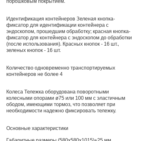
порошковым покрытием.
Идентификация контейнеров Зеленая кнопка-
фиксатор для идентификации контейнера с
эндоскопом, прошедшим обработку; красная кнопка-
фиксатор для контейнера c эндоскопом до обработки
(после использования). Красных кнопок - 16 шт.,
зеленых кнопок - 16 шт.
Количество одновременно транспортируемых
контейнеров не более 4
Колеса Тележка оборудована поворотными
колесными опорами ø75 или 100 мм с эластичным
ободом, имеющими тормоз, что позволяет при
необходимости надежно фиксировать тележку.
Основные характеристики
Габаритные размеры (580х580х1015)±25 мм