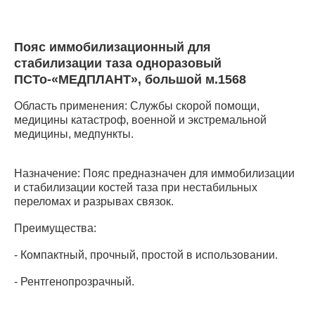
Пояс иммобилизационный для
стабилизации таза одноразовый
ПСТо-«МЕДПЛАНТ», большой м.1568
Область применения: Службы скорой помощи,
медицины катастроф, военной и экстремальной
медицины, медпункты.
Назначение: Пояс предназначен для иммобилизации
и стабилизации костей таза при нестабильных
переломах и разрывах связок.
Преимущества:
- Компактный, прочный, простой в использовании.
- Рентгенопрозрачный.