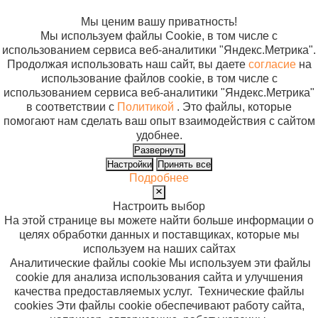
файлов cookie
Мы ценим вашу приватность!
Мы используем файлы Cookie, в том числе с
использованием сервиса веб-аналитики "Яндекс.Метрика".
Продолжая использовать наш сайт, вы даете
согласие
на
использование файлов cookie, в том числе с
использованием сервиса веб-аналитики "Яндекс.Метрика"
в соответствии с
Политикой
. Это файлы, которые
помогают нам сделать ваш опыт взаимодействия с сайтом
удобнее.
Развернуть
Настройки
Принять все
Подробнее
Настроить выбор
На этой странице вы можете найти больше информации о
целях обработки данных и поставщиках, которые мы
используем на наших сайтах
Аналитические файлы cookie
Мы используем эти файлы
cookie для анализа использования сайта и улучшения
качества предоставляемых услуг.
Технические файлы
cookies
Эти файлы cookie обеспечивают работу сайта,