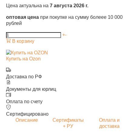
Цена актуальна на
7 августа 2026 г.
оптовая цена
при покупке на сумму болеее 10 000
рублей
+
-
В корзину
Купить на Ozon
Доставка по РФ
Документы для юрлиц
Оплата по счету
Сертифицировано
Описание
Сертификаты
Оплата и
+ РУ
доставка