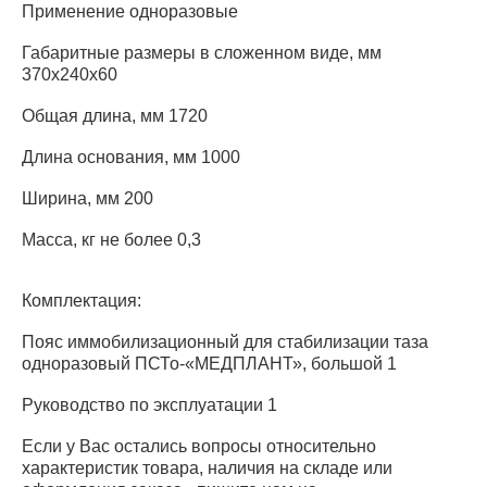
Применение одноразовые
Габаритные размеры в сложенном виде, мм
370х240х60
Общая длина, мм 1720
Длина основания, мм 1000
Ширина, мм 200
Масса, кг не более 0,3
Комплектация:
Пояс иммобилизационный для стабилизации таза
одноразовый ПСТо-«МЕДПЛАНТ», большой 1
Руководство по эксплуатации 1
Если у Вас остались вопросы относительно
характеристик товара, наличия на складе или