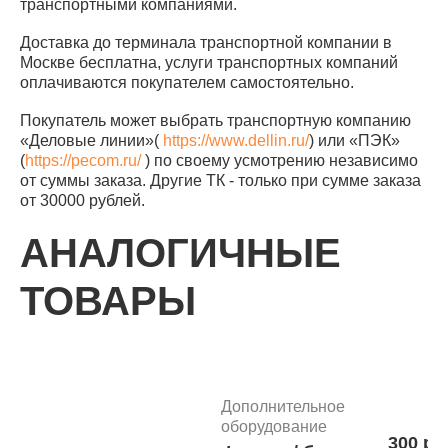
транспортными компаниями.
Доставка до терминала транспортной компании в
Москве бесплатна, услуги транспортных компаний
оплачиваются покупателем самостоятельно.
Покупатель может выбрать транспортную компанию
«Деловые линии»(
https://www.dellin.ru/
) или «ПЭК»
(
https://pecom.ru/
) по своему усмотрению независимо
от суммы заказа. Другие ТК - только при сумме заказа
от 30000 рублей.
АНАЛОГИЧНЫЕ
ТОВАРЫ
Дополнительное
оборудование
300 ру