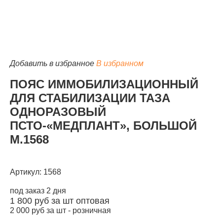
Добавить в избранное
В избранном
ПОЯС ИММОБИЛИЗАЦИОННЫЙ
ДЛЯ СТАБИЛИЗАЦИИ ТАЗА
ОДНОРАЗОВЫЙ
ПСТО-«МЕДПЛАНТ», БОЛЬШОЙ
М.1568
Артикул: 1568
под заказ 2 дня
1 800
руб за шт
оптовая
2 000
руб за шт -
розничная