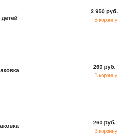
2 950 руб.
 детей
В корзину
260 руб.
паковка
В корзину
260 руб.
аковка
В корзину