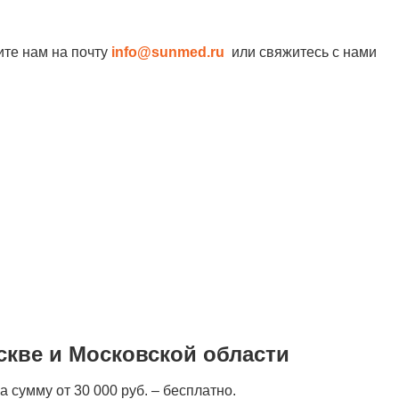
ите нам на почту
info@sunmed.ru
или свяжитесь с нами
скве и Московской области
а сумму от 30 000 руб. – бесплатно.