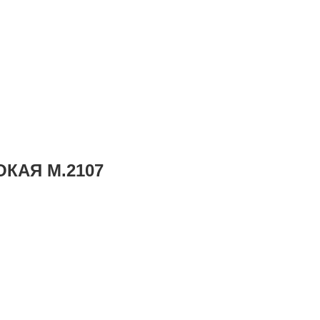
КАЯ М.2107