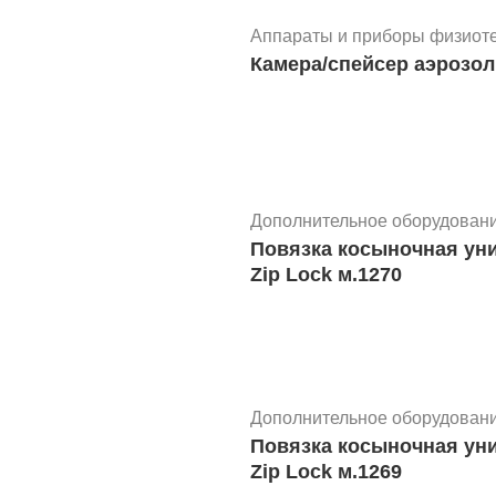
Аппараты и приборы физиот
Камера/спейсер аэрозол
Дополнительное оборудован
Повязка косыночная уни
Zip Lock м.1270
Дополнительное оборудован
Повязка косыночная ун
Zip Lock м.1269