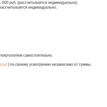
 000 руб. (рассчитывается индивидуально).
рассчитывается индивидуально.
покупателем самостоятельно.
m.ru/
) по своему усмотрению независимо от суммы