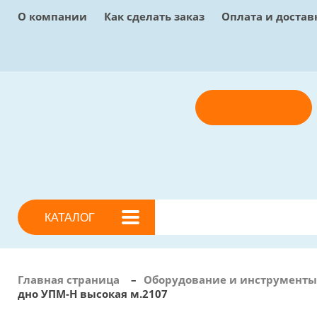
О компании
Как сделать заказ
Оплата и достав
Отправить заявку
КАТАЛОГ
Главная страница
–
Оборудование и инструменты
дно УПМ-Н высокая м.2107