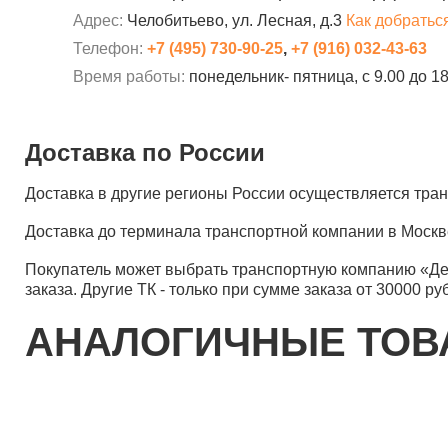
Адрес:
Челобитьево, ул. Лесная, д.3
Как добратьс
Телефон:
+7 (495) 730-90-25
,
+7 (916) 032-43-63
Время работы:
понедельник- пятница, с 9.00 до 1
Доставка по России
Доставка в другие регионы России осуществляется тр
Доставка до терминала транспортной компании в Москв
Покупатель может выбрать транспортную компанию «Д
заказа. Другие ТК - только при сумме заказа от 30000 ру
АНАЛОГИЧНЫЕ ТО