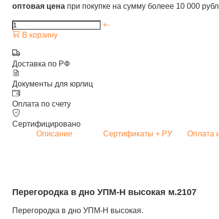
оптовая цена
при покупке на сумму болеее 10 000 руб
+
-
В корзину
Доставка по РФ
Документы для юрлиц
Оплата по счету
Сертифицировано
Описание
Сертификаты + РУ
Оплата 
Перегородка в дно УПМ-Н высокая м.2107
Перегородка в дно УПМ-Н высокая.