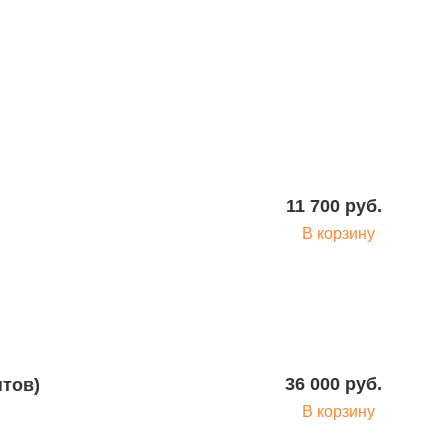
17 640 руб.
В корзину
11 700 руб.
В корзину
2 000 руб.
В корзину
36 000 руб.
В корзину