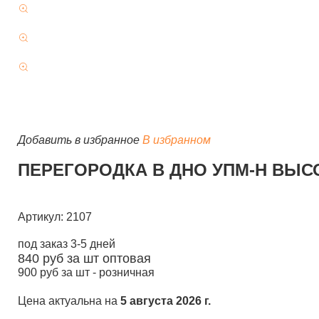
Добавить в избранное
В избранном
ПЕРЕГОРОДКА В ДНО УПМ-Н ВЫСО
Артикул: 2107
под заказ 3-5 дней
840
руб за шт
оптовая
900
руб за шт -
розничная
Цена актуальна на
5 августа 2026 г.