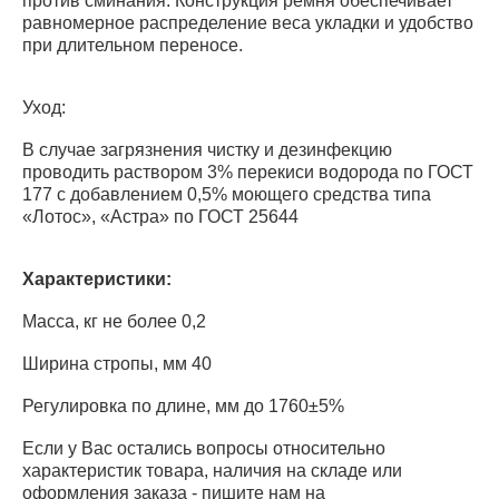
против сминания. Конструкция ремня обеспечивает
равномерное распределение веса укладки и удобство
при длительном переносе.
Уход:
В случае загрязнения чистку и дезинфекцию
проводить раствором 3% перекиси водорода по ГОСТ
177 с добавлением 0,5% моющего средства типа
«Лотос», «Астра» по ГОСТ 25644
Характеристики:
Масса, кг не более 0,2
Ширина стропы, мм 40
Регулировка по длине, мм до 1760±5%
Если у Вас остались вопросы относительно
характеристик товара, наличия на складе или
оформления заказа - пишите нам на