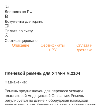
Доставка по РФ
Документы для юрлиц
Оплата по счету
Сертифицировано
Описание
Сертификаты
Оплата и
+ РУ
доставка
Плечевой ремень для УПМ-Н м.2104
Назначение:
Ремень предназначен для переноса укладки
пластиковой медицинской Описание: Ремень
регулируется по длине и оборудован накладкой