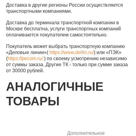
Доставка в другие регионы России осуществляется
транспортными компаниями.
Доставка до терминала транспортной компании в
Москве бесплатна, услуги транспортных компаний
оплачиваются покупателем самостоятельно.
Покупатель может выбрать транспортную компанию
«Деловые линии»(
https://www.dellin.ru/
) или «ПЭК»
(
https://pecom.ru/
) по своему усмотрению независимо
от суммы заказа. Другие ТК - только при сумме заказа
от 30000 рублей.
АНАЛОГИЧНЫЕ
ТОВАРЫ
Дополнительное