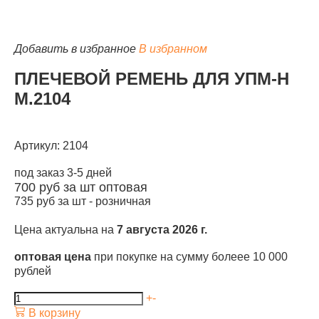
Добавить в избранное
В избранном
ПЛЕЧЕВОЙ РЕМЕНЬ ДЛЯ УПМ-Н
КАТАЛОГ
М.2104
Артикул: 2104
под заказ 3-5 дней
700
руб за шт
оптовая
735
руб за шт -
розничная
Цена актуальна на
7 августа 2026 г.
оптовая цена
при покупке на сумму болеее 10 000
рублей
+
-
В корзину