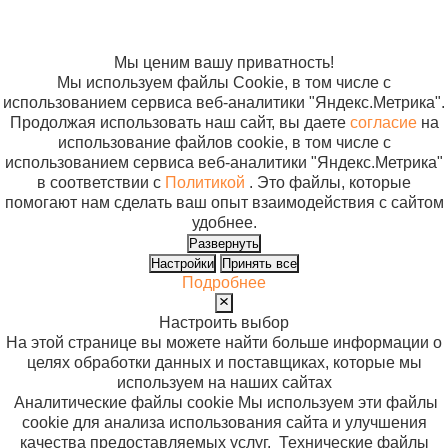
Согласие на
использование
файлов cookie
Мы ценим вашу приватность!
Мы используем файлы Cookie, в том числе с
использованием сервиса веб-аналитики "Яндекс.Метрика".
Продолжая использовать наш сайт, вы даете
согласие
на
использование файлов cookie, в том числе с
использованием сервиса веб-аналитики "Яндекс.Метрика"
в соответствии с
Политикой
. Это файлы, которые
помогают нам сделать ваш опыт взаимодействия с сайтом
удобнее.
Развернуть
Настройки
Принять все
Подробнее
Настроить выбор
На этой странице вы можете найти больше информации о
целях обработки данных и поставщиках, которые мы
используем на наших сайтах
Аналитические файлы cookie
Мы используем эти файлы
cookie для анализа использования сайта и улучшения
качества предоставляемых услуг.
Технические файлы