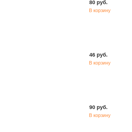
80 руб.
В корзину
46 руб.
В корзину
90 руб.
В корзину