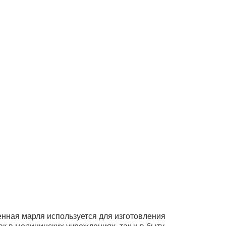
нная марля используется для изготовления