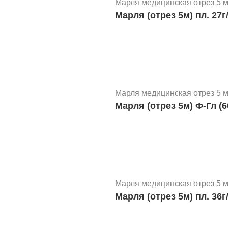
Марля медицинская отрез 5 
Марля (отрез 5м) пл. 27г
Марля медицинская отрез 5 
Марля (отрез 5м) Ф-Гл (
Марля медицинская отрез 5 
Марля (отрез 5м) пл. 36г