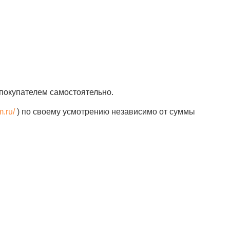
покупателем самостоятельно.
m.ru/
) по своему усмотрению независимо от суммы