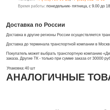
Время работы:
понедельник- пятница, с 9.00 до 1
Доставка по России
Доставка в другие регионы России осуществляется тр
Доставка до терминала транспортной компании в Москв
Покупатель может выбрать транспортную компанию «Д
заказа. Другие ТК - только при сумме заказа от 30000 ру
Упаковка:
40 шт
АНАЛОГИЧНЫЕ ТО