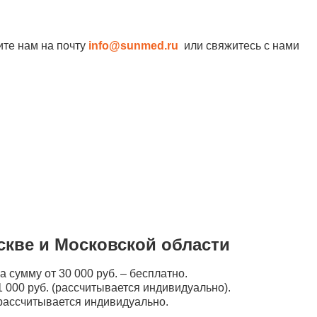
ите нам на почту
info@sunmed.ru
или свяжитесь с нами
скве и Московской области
а сумму от 30 000 руб. – бесплатно.
 000 руб. (рассчитывается индивидуально).
рассчитывается индивидуально.