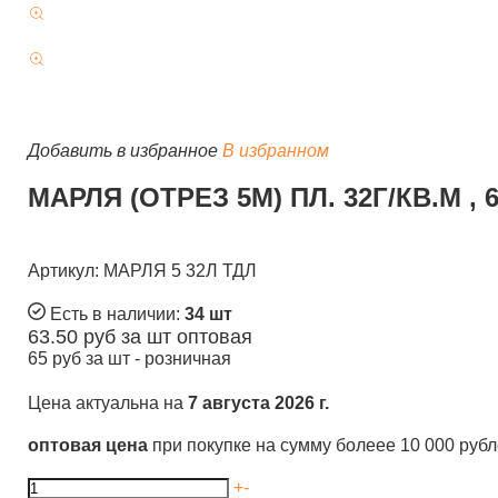
Добавить в избранное
В избранном
МАРЛЯ (ОТРЕЗ 5М) ПЛ. 32Г/КВ.М , 
Артикул: МАРЛЯ 5 32Л ТДЛ
Есть в наличии:
34 шт
63.50
руб за шт
оптовая
65
руб за шт -
розничная
Цена актуальна на
7 августа 2026 г.
оптовая цена
при покупке на сумму болеее 10 000 руб
+
-