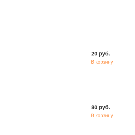
131 руб.
В корзину
20 руб.
В корзину
55 руб.
В корзину
80 руб.
В корзину