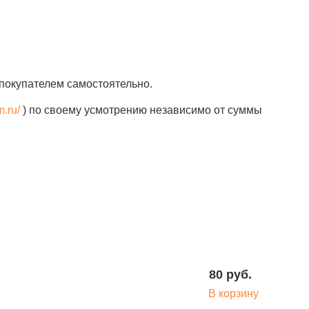
покупателем самостоятельно.
m.ru/
) по своему усмотрению независимо от суммы
80 руб.
В корзину