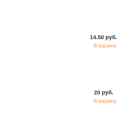
55 руб.
В корзину
14.50 руб.
В корзину
65 руб.
В корзину
20 руб.
В корзину