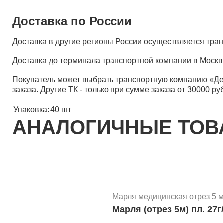
Доставка по России
Доставка в другие регионы России осуществляется тр
Доставка до терминала транспортной компании в Москв
Покупатель может выбрать транспортную компанию «Д
заказа. Другие ТК - только при сумме заказа от 30000 ру
Упаковка:
40 шт
АНАЛОГИЧНЫЕ ТО
Марля медицинская отрез 5 
Марля (отрез 5м) пл. 27г