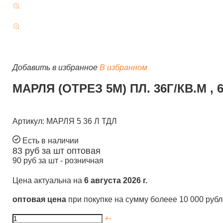
Добавить в избранное
В избранном
МАРЛЯ (ОТРЕЗ 5М) ПЛ. 36Г/КВ.М ,
Артикул: МАРЛЯ 5 36 Л ТДЛ
Есть в наличии
83
руб за шт
оптовая
90
руб за шт -
розничная
Цена актуальна на
6 августа 2026 г.
оптовая цена
при покупке на сумму болеее 10 000 руб
+
-