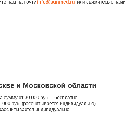
ите нам на почту
info@sunmed.ru
или свяжитесь с нами
скве и Московской области
а сумму от 30 000 руб. – бесплатно.
 000 руб. (рассчитывается индивидуально).
рассчитывается индивидуально.