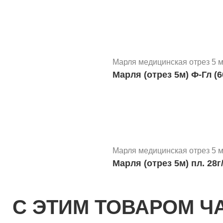
Марля медицинская отрез 5 
Марля (отрез 5м) Ф-Гл (
Марля медицинская отрез 5 
Марля (отрез 5м) пл. 28г
С ЭТИМ ТОВАРОМ Ч