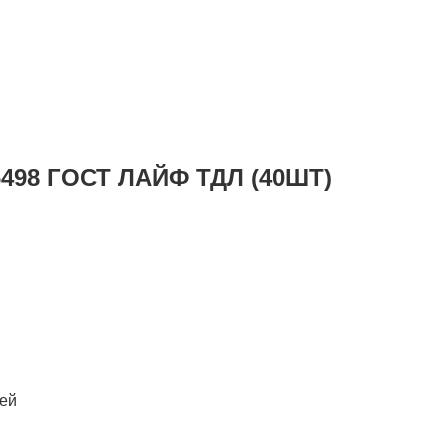
 6498 ГОСТ ЛАЙФ ТДЛ (40ШТ)
лей