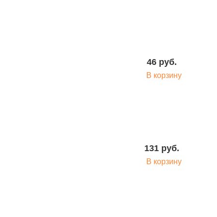
46 руб.
В корзину
131 руб.
В корзину