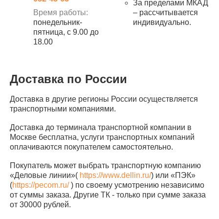
За пределами МКАД
Время работы:
– рассчитывается
понедельник-
индивидуально.
пятница, с 9.00 до
18.00
Доставка по России
Доставка в другие регионы России осуществляется
транспортными компаниями.
Доставка до терминала транспортной компании в
Москве бесплатна, услуги транспортных компаний
оплачиваются покупателем самостоятельно.
Покупатель может выбрать транспортную компанию
«Деловые линии»(
https://www.dellin.ru/
) или «ПЭК»
(
https://pecom.ru/
) по своему усмотрению независимо
от суммы заказа. Другие ТК - только при сумме заказа
от 30000 рублей.