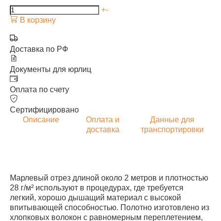
+
-
В корзину
Доставка по РФ
Документы для юрлиц
Оплата по счету
Сертифицировано
Описание
Оплата и
Данные для
доставка
транспортировки
Марлевый отрез длиной около 2 метров и плотностью
28 г/м² используют в процедурах, где требуется
легкий, хорошо дышащий материал с высокой
впитывающей способностью. Полотно изготовлено из
хлопковых волокон с равномерным переплетением,