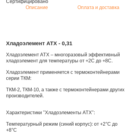
Сертифицировано
Описание
Оплата и доставка
Хладоэлемент АТХ - 0,31
Хладоэлемент АТХ – многоразовый эффективный
хладоэлемент для температуры от +2С до +8С.
Хладоэлемент применяется с термоконтейнерами
серии ТКМ:
ТКМ-2, ТКМ-10, а также с термоконтейнерами других
производителей.
Характеристики "Хладоэлементы АТХ":
Температурный режим (синий корпус): от +2°С до
+8°С