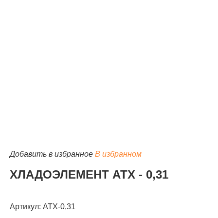
КАТАЛОГ
Добавить в избранное
В избранном
ХЛАДОЭЛЕМЕНТ АТХ - 0,31
Артикул: АТХ-0,31