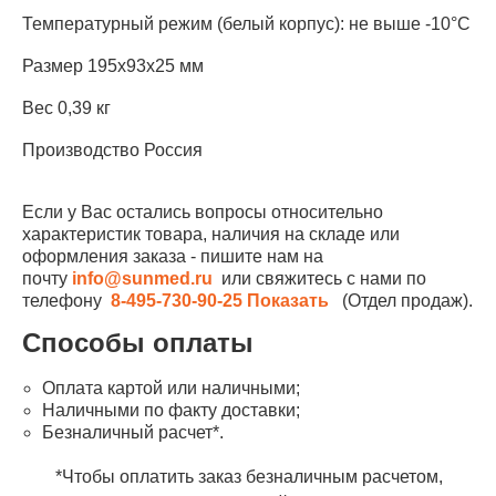
Температурный режим (белый корпус): не выше -10°С
Размер 195x93x25 мм
Вес 0,39 кг
Производство Россия
Если у Вас остались вопросы относительно
характеристик товара, наличия на складе или
оформления заказа - пишите нам на
почту
info@sunmed.ru
или свяжитесь с нами по
телефону
8-495-730-90-25
Показать
(Отдел продаж).
Способы оплаты
Оплата картой или наличными;
Наличными по факту доставки;
Безналичный расчет*.
*Чтобы оплатить заказ безналичным расчетом,