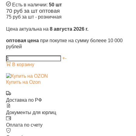
Есть в наличии:
50 шт
70
руб за шт
оптовая
75
руб за шт -
розничная
Цена актуальна на
8 августа 2026 г.
оптовая цена
при покупке на сумму болеее 10 000
рублей
+
-
В корзину
Купить на Ozon
Доставка по РФ
Документы для юрлиц
Оплата по счету