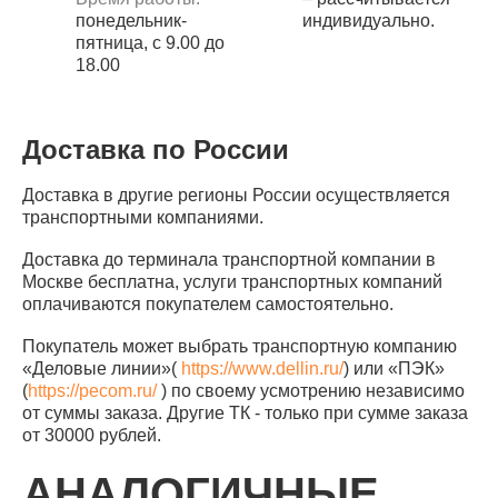
понедельник-
индивидуально.
пятница, с 9.00 до
18.00
Доставка по России
Доставка в другие регионы России осуществляется
транспортными компаниями.
Доставка до терминала транспортной компании в
Москве бесплатна, услуги транспортных компаний
оплачиваются покупателем самостоятельно.
Покупатель может выбрать транспортную компанию
«Деловые линии»(
https://www.dellin.ru/
) или «ПЭК»
(
https://pecom.ru/
) по своему усмотрению независимо
от суммы заказа. Другие ТК - только при сумме заказа
от 30000 рублей.
АНАЛОГИЧНЫЕ