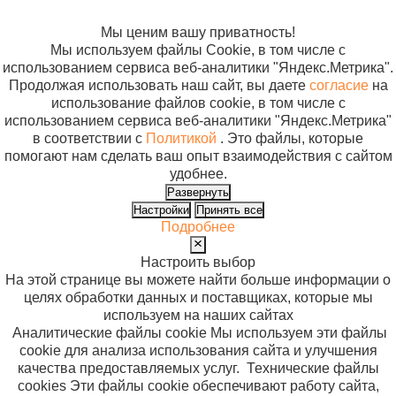
файлов cookie
Мы ценим вашу приватность!
Мы используем файлы Cookie, в том числе с
использованием сервиса веб-аналитики "Яндекс.Метрика".
Продолжая использовать наш сайт, вы даете
согласие
на
использование файлов cookie, в том числе с
использованием сервиса веб-аналитики "Яндекс.Метрика"
в соответствии с
Политикой
. Это файлы, которые
помогают нам сделать ваш опыт взаимодействия с сайтом
удобнее.
Развернуть
Настройки
Принять все
Подробнее
Настроить выбор
На этой странице вы можете найти больше информации о
целях обработки данных и поставщиках, которые мы
используем на наших сайтах
Аналитические файлы cookie
Мы используем эти файлы
cookie для анализа использования сайта и улучшения
качества предоставляемых услуг.
Технические файлы
cookies
Эти файлы cookie обеспечивают работу сайта,