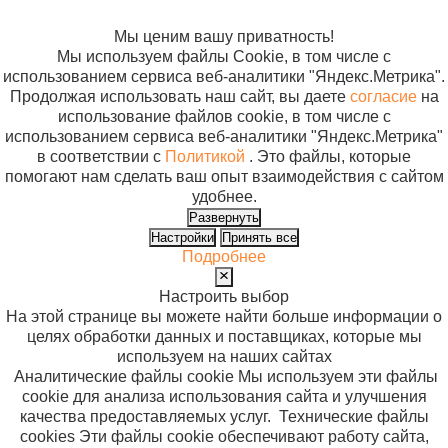
файлов cookie
Мы ценим вашу приватность!
Мы используем файлы Cookie, в том числе с
использованием сервиса веб-аналитики "Яндекс.Метрика".
Продолжая использовать наш сайт, вы даете
согласие
на
использование файлов cookie, в том числе с
использованием сервиса веб-аналитики "Яндекс.Метрика"
в соответствии с
Политикой
. Это файлы, которые
помогают нам сделать ваш опыт взаимодействия с сайтом
удобнее.
Развернуть
Настройки
Принять все
Подробнее
Настроить выбор
На этой странице вы можете найти больше информации о
целях обработки данных и поставщиках, которые мы
используем на наших сайтах
Аналитические файлы cookie
Мы используем эти файлы
cookie для анализа использования сайта и улучшения
качества предоставляемых услуг.
Технические файлы
cookies
Эти файлы cookie обеспечивают работу сайта,