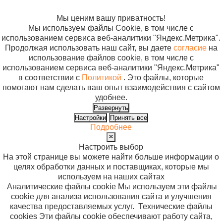
файлов cookie
Мы ценим вашу приватность!
Мы используем файлы Cookie, в том числе с
использованием сервиса веб-аналитики "Яндекс.Метрика".
Продолжая использовать наш сайт, вы даете
согласие
на
использование файлов cookie, в том числе с
использованием сервиса веб-аналитики "Яндекс.Метрика"
в соответствии с
Политикой
. Это файлы, которые
помогают нам сделать ваш опыт взаимодействия с сайтом
удобнее.
Развернуть
Настройки
Принять все
Подробнее
Настроить выбор
На этой странице вы можете найти больше информации о
целях обработки данных и поставщиках, которые мы
используем на наших сайтах
Аналитические файлы cookie
Мы используем эти файлы
cookie для анализа использования сайта и улучшения
качества предоставляемых услуг.
Технические файлы
cookies
Эти файлы cookie обеспечивают работу сайта,