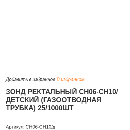
КАТАЛОГ
Добавить в избранное
В избранном
ЗОНД РЕКТАЛЬНЫЙ СН06-СН10/
ДЕТСКИЙ (ГАЗООТВОДНАЯ
ТРУБКА) 25/1000ШТ
Артикул: СН06-СН10/д