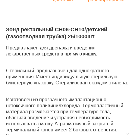
Зонд ректальный СН06-СН10/детский
(газоотводная трубка) 25/1000шт
Предназначен для дренажа и введения
лекарственных средств в прямую кишку.
Стерильный, предназначен для однократного
применения. Имеет индивидуальную стерильную
блистерную упаковку. Стерилизован оксидом этилена.
Изготовлен из прозрачного имплантационно-
нетоксичного поливинилхлорида. Термопластичный
материал размягчается при температуре тела,
облегчая введение и устраняя необходимость
использовать смазку. Атравматичный закрытый
терминальный конец имеет 2 боковых отверстия.