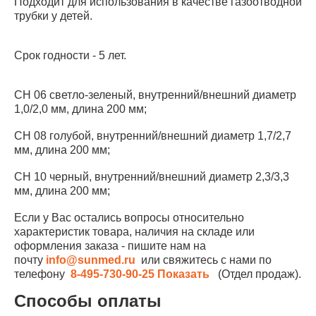
Подходит для использования в качестве газоотводной
трубки у детей.
Срок годности - 5 лет.
СН 06 светло-зеленый, внутренний/внешний диаметр
1,0/2,0 мм, длина 200 мм;
СН 08 голубой, внутренний/внешний диаметр 1,7/2,7
мм, длина 200 мм;
СН 10 черный, внутренний/внешний диаметр 2,3/3,3
мм, длина 200 мм;
Если у Вас остались вопросы относительно
характеристик товара, наличия на складе или
оформления заказа - пишите нам на
почту
info@sunmed.ru
или свяжитесь с нами по
телефону
8-495-730-90-25
Показать
(Отдел продаж).
Способы оплаты