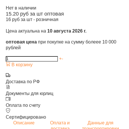
Нет в наличии
15.20
руб за шт
оптовая
16
руб за шт -
розничная
Цена актуальна на
10 августа 2026 г.
оптовая цена
при покупке на сумму болеее 10 000
рублей
+
-
В корзину
Доставка по РФ
Документы для юрлиц
Оплата по счету
Сертифицировано
Описание
Оплата и
Данные для
доставка
транспортировки