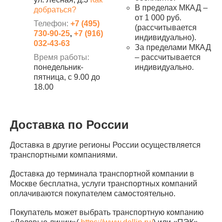
В пределах МКАД –
добраться?
от 1 000 руб.
Телефон:
+7 (495)
(рассчитывается
730-90-25
,
+7 (916)
индивидуально).
032-43-63
За пределами МКАД
Время работы:
– рассчитывается
понедельник-
индивидуально.
пятница, с 9.00 до
18.00
Доставка по России
Доставка в другие регионы России осуществляется
транспортными компаниями.
Доставка до терминала транспортной компании в
Москве бесплатна, услуги транспортных компаний
оплачиваются покупателем самостоятельно.
Покупатель может выбрать транспортную компанию