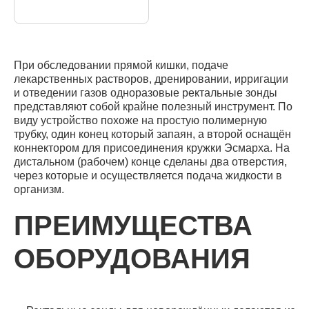
При обследовании прямой кишки, подаче
лекарственных растворов, дренировании, ирригации
и отведении газов одноразовые ректальные зонды
представляют собой крайне полезный инструмент. По
виду устройство похоже на простую полимерную
трубку, один конец который запаян, а второй оснащён
коннектором для присоединения кружки Эсмарха. На
дистальном (рабочем) конце сделаны два отверстия,
через которые и осуществляется подача жидкости в
организм.
ПРЕИМУЩЕСТВА
ОБОРУДОВАНИЯ