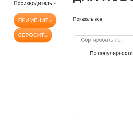
Производитель
Показать все
КАТАЛОГ
Сортировать по:
По популярности