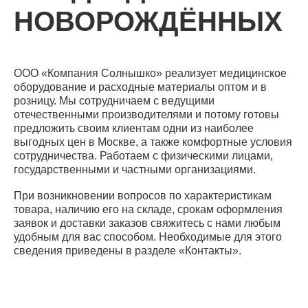
НОВОРОЖДЁННЫХ
ООО «Компания Солнышко» реализует медицинское
оборудование и расходные материалы оптом и в
розницу. Мы сотрудничаем с ведущими
отечественными производителями и потому готовы
предложить своим клиентам одни из наиболее
выгодных цен в Москве, а также комфортные условия
сотрудничества. Работаем с физическими лицами,
государственными и частными организациями.
При возникновении вопросов по характеристикам
товара, наличию его на складе, срокам оформления
заявок и доставки заказов свяжитесь с нами любым
удобным для вас способом. Необходимые для этого
сведения приведены в разделе «Контакты».