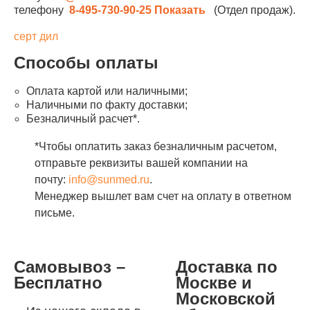
телефону
8-495-730-90-25
Показать
(Отдел продаж).
серт дил
Способы оплаты
Оплата картой или наличными;
Наличными по факту доставки;
Безналичный расчет*.
*Чтобы оплатить заказ безналичным расчетом,
отправьте реквизиты вашей компании на
почту:
info@sunmed.ru
.
Менеджер вышлет вам счет на оплату в ответном
письме.
Самовывоз –
Доставка по
Бесплатно
Москве и
Московской