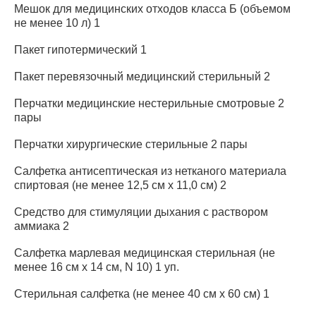
Мешок для медицинских отходов класса Б (объемом
не менее 10 л) 1
Пакет гипотермический 1
Пакет перевязочный медицинский стерильный 2
Перчатки медицинские нестерильные смотровые 2
пары
Перчатки хирургические стерильные 2 пары
Салфетка антисептическая из нетканого материала
спиртовая (не менее 12,5 см x 11,0 см) 2
Средство для стимуляции дыхания с раствором
аммиака 2
Салфетка марлевая медицинская стерильная (не
менее 16 см x 14 см, N 10) 1 уп.
Стерильная салфетка (не менее 40 см x 60 см) 1