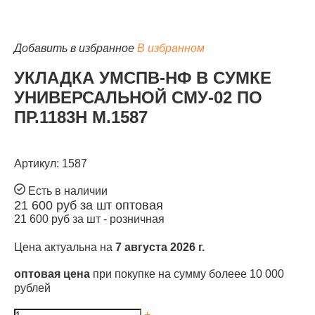
Добавить в избранное
В избранном
УКЛАДКА УМСПВ-НФ В СУМКЕ
КАТАЛОГ
УНИВЕРСАЛЬНОЙ СМУ-02 ПО
ПР.1183Н М.1587
Артикул: 1587
Есть в наличии
21 600
руб за шт
оптовая
21 600
руб за шт -
розничная
Цена актуальна на
7 августа 2026 г.
оптовая цена
при покупке на сумму болеее 10 000
рублей
+
-