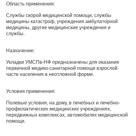
Область применения:
Службы скорой медицинской помощи, службы
медицины катастроф, учреждения амбулаторной
медицины, другие медицинские учреждения и
службы.
Назначение:
Укладки УМСПв-НФ предназначены для оказания
первичной медико-санитарной помощи взрослой
части населения в неотложной форме.
Условия применения:
Полевые условия, на дому, в лечебных и лечебно-
профилактических медицинских учреждениях,
передвижных комплексах, автомобилях медицинской
помощи.