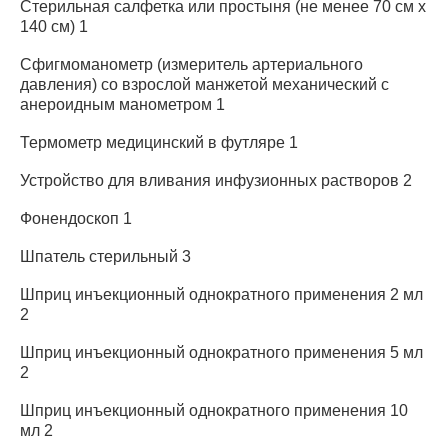
Стерильная салфетка или простыня (не менее 70 см x
140 см) 1
Сфигмоманометр (измеритель артериального
давления) со взрослой манжетой механический с
анероидным манометром 1
Термометр медицинский в футляре 1
Устройство для вливания инфузионных растворов 2
Фонендоскоп 1
Шпатель стерильный 3
Шприц инъекционный однократного применения 2 мл
2
Шприц инъекционный однократного применения 5 мл
2
Шприц инъекционный однократного применения 10
мл 2