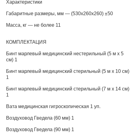
Характеристики
Габаритные размеры, мм — (530х260х260) ±50
Масса, кг — не более 11
КОМПЛЕКТАЦИЯ
Бинт марлевый медицинский нестерильный (5 м x 5
см) 1
Бинт марлевый медицинский стерильный (5 м x 10 см)
1
Бинт марлевый медицинский стерильный (7 м x 14 см)
1
Вата медицинская гигроскопическая 1 уп.
Воздуховод Гведела (60 мм) 1
Воздуховод Гведела (90 мм) 1