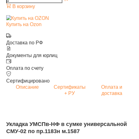
В корзину
Купить на Ozon
Доставка по РФ
Документы для юрлиц
Оплата по счету
Сертифицировано
Описание
Сертификаты
Оплата и
+ РУ
доставка
Укладка УМСПв-НФ в сумке универсальной
СМУ-02 по пр.1183н м.1587