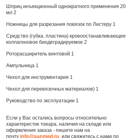
Шприц инъекционный однократного применения 20
мл 2
Ножницы для разрезания повязок по Листеру 1
Средство (губка, пластина) кровоостанавливающее
коллагеновое биодеградируемое 2
Роторасширитель винтовой 1
Ампульница 1
Чехол для инструментария 1
Чехол для перевязочных материалов) 1
Руководство по эксплуатации 1
Если у Вас остались вопросы относительно
характеристик товара, наличия на складе или
оформления заказа - пишите нам на
почту
info@sunmed.ru
или свяжитесь с нами по