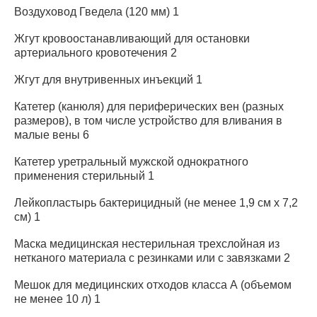
Воздуховод Гведела (120 мм) 1
Жгут кровоостанавливающий для остановки
артериального кровотечения 2
Жгут для внутривенных инъекций 1
Катетер (канюля) для периферических вен (разных
размеров), в том числе устройство для вливания в
малые вены 6
Катетер уретральный мужской однократного
применения стерильный 1
Лейкопластырь бактерицидный (не менее 1,9 см x 7,2
см) 1
Маска медицинская нестерильная трехслойная из
нетканого материала с резинками или с завязками 2
Мешок для медицинских отходов класса А (объемом
не менее 10 л) 1