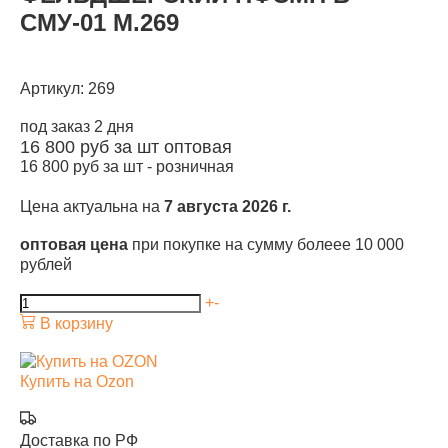
СМУ-01 М.269
Артикул: 269
под заказ 2 дня
16 800
руб за шт
оптовая
16 800
руб за шт -
розничная
Цена актуальна на
7 августа 2026 г.
оптовая цена
при покупке на сумму болеее 10 000
рублей
+
-
В корзину
Купить на Ozon
Доставка по РФ