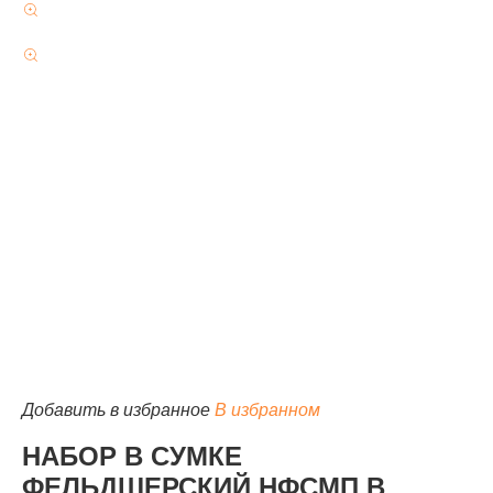
Добавить в избранное
В избранном
НАБОР В СУМКЕ
ФЕЛЬДШЕРСКИЙ НФСМП В