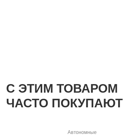
м.1439
С ЭТИМ ТОВАРОМ
ЧАСТО ПОКУПАЮТ
Автономные