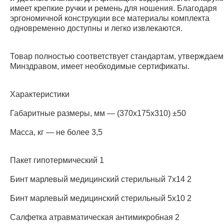
имеет крепкие ручки и ремень для ношения. Благодаря
эргономичной конструкции все материалы комплекта
одновременно доступны и легко извлекаются.
Товар полностью соответствует стандартам, утверждае
Минздравом, имеет необходимые сертификаты.
Характеристики
Габаритные размеры, мм — (370х175х310) ±50
Масса, кг — не более 3,5
Пакет гипотермический 1
Бинт марлевый медицинский стерильный 7х14 2
Бинт марлевый медицинский стерильный 5х10 2
Салфетка атравматическая антимикробная 2