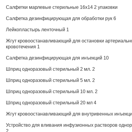
Салфетки марлевые стерильные 16х14 2 упаковки
Салфетка дезинфицирующая для обработки рук 6
Лейкопластырь ленточный 1
Жгут кровоостанавливающий для остановки артериальн
кровотечения 1
Салфетка дезинфицирующая для инъекций 10
Шприц одноразовый стерильный 2 мл. 2
Шприц одноразовый стерильный 5 мл. 2
Шприц одноразовый стерильный 10 мл. 2
Шприц одноразовый стерильный 20 мл 4
Жгут кровоостанавливающий для внутривенных инъекци
Устройство для вливания инфузионных растворов одно
2