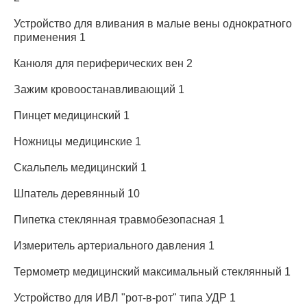
Устройство для вливания в малые вены однократного
применения 1
Канюля для периферических вен 2
Зажим кровоостанавливающий 1
Пинцет медицинский 1
Ножницы медицинские 1
Скальпель медицинский 1
Шпатель деревянный 10
Пипетка стеклянная травмобезопасная 1
Измеритель артериального давления 1
Термометр медицинский максимальный стеклянный 1
Устройство для ИВЛ "рот-в-рот" типа УДР 1