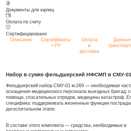
Документы для юрлиц
Оплата по счету
Сертифицировано
Описание
Сертификаты
Оплата
Данные
+ РУ
и
транспорт
доставка
Набор в сумке фельдшерский НФСМП в СМУ-01
Фельдшерский набор СМУ-01 м.269 — необходимая част
оснащения медицинского персонала выездных бригад: с
помощи, спасательных отрядов, медицины катастроф. Е
специфика: поддерживать жизненные функции пострада
догоспитальном этапе.
В составе этого комплекта — средства, необходимые в