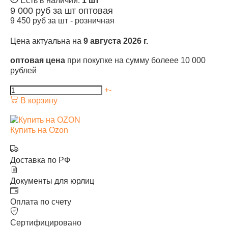
Есть в наличии:
1 шт
9 000
руб за шт
оптовая
9 450
руб за шт -
розничная
Цена актуальна на
9 августа 2026 г.
оптовая цена
при покупке на сумму болеее 10 000
рублей
+
-
В корзину
Купить на Ozon
Доставка по РФ
Документы для юрлиц
Оплата по счету
Сертифицировано