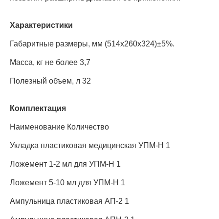
Характеристики
Габаритные размеры, мм (514х260х324)±5%.
Масса, кг не более 3,7
Полезный объем, л 32
Комплектация
Наименование Количество
Укладка пластиковая медицинская УПМ-Н 1
Ложемент 1-2 мл для УПМ-Н 1
Ложемент 5-10 мл для УПМ-Н 1
Ампульница пластиковая АП-2 1