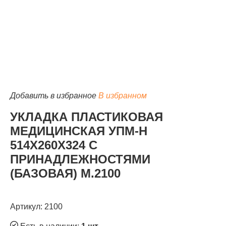
Добавить в избранное
В избранном
УКЛАДКА ПЛАСТИКОВАЯ
МЕДИЦИНСКАЯ УПМ-Н
514Х260Х324 С
ПРИНАДЛЕЖНОСТЯМИ
(БАЗОВАЯ) М.2100
Артикул: 2100