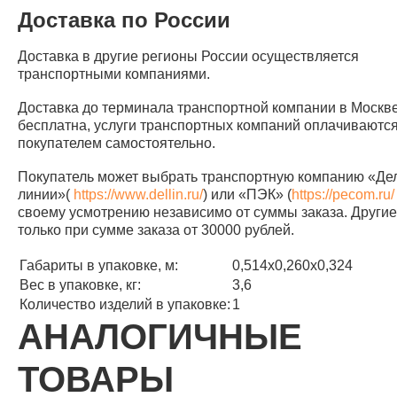
Доставка по России
Доставка в другие регионы России осуществляется
транспортными компаниями.
Доставка до терминала транспортной компании в Москв
бесплатна, услуги транспортных компаний оплачиваютс
покупателем самостоятельно.
Покупатель может выбрать транспортную компанию «Д
линии»(
https://www.dellin.ru/
) или «ПЭК» (
https://pecom.ru/
своему усмотрению независимо от суммы заказа. Другие 
только при сумме заказа от 30000 рублей.
Габариты в упаковке, м:
0,514х0,260х0,324
Вес в упаковке, кг:
3,6
Количество изделий в упаковке:
1
АНАЛОГИЧНЫЕ
ТОВАРЫ