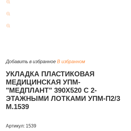
КАТАЛОГ
Добавить в избранное
В избранном
УКЛАДКА ПЛАСТИКОВАЯ
МЕДИЦИНСКАЯ УПМ-
"МЕДПЛАНТ" 390Х520 С 2-
ЭТАЖНЫМИ ЛОТКАМИ УПМ-П2/3
М.1539
Артикул: 1539