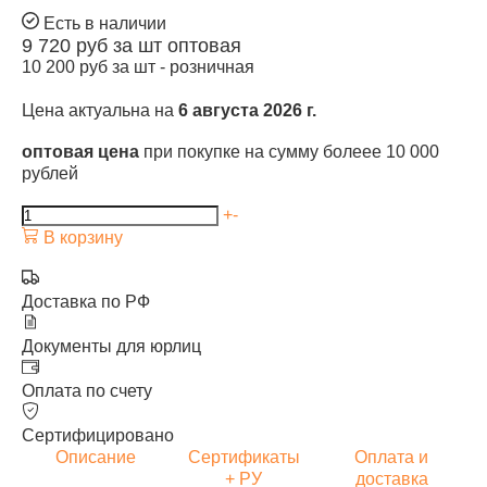
Есть в наличии
9 720
руб за шт
оптовая
10 200
руб за шт -
розничная
Цена актуальна на
6 августа 2026 г.
оптовая цена
при покупке на сумму болеее 10 000
рублей
+
-
В корзину
Доставка по РФ
Документы для юрлиц
Оплата по счету
Сертифицировано
Описание
Сертификаты
Оплата и
+ РУ
доставка