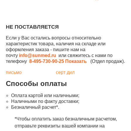
НЕ ПОСТАВЛЯЕТСЯ
Если у Вас остались вопросы относительно
характеристик товара, наличия на складе или
оформления заказа - пишите нам на
почту
info@sunmed.ru
или свяжитесь с нами по
телефону
8-495-730-90-25
Показать
(Отдел продаж).
письмо
серт дил
Способы оплаты
Оплата картой или наличными;
Наличными по факту доставки;
Безналичный расчет*.
*Чтобы оплатить заказ безналичным расчетом,
отправьте реквизиты вашей компании на