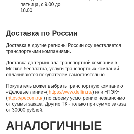
пятница, с 9.00 до
18.00
Доставка по России
Доставка в другие регионы России осуществляется
транспортными компаниями.
Доставка до терминала транспортной компании в
Москве бесплатна, услуги транспортных компаний
оплачиваются покупателем самостоятельно.
Покупатель может выбрать транспортную компанию
«Деловые линии»(
https://www.dellin.ru/
) или «ПЭК»
(
https://pecom.ru/
) по своему усмотрению независимо
от суммы заказа. Другие ТК - только при сумме заказа
от 30000 рублей.
АНАЛОГИЧНЫЕ