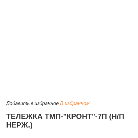
КАТАЛОГ
Добавить в избранное
В избранном
ТЕЛЕЖКА ТМП-"КРОНТ"-7П (Н/П
НЕРЖ.)