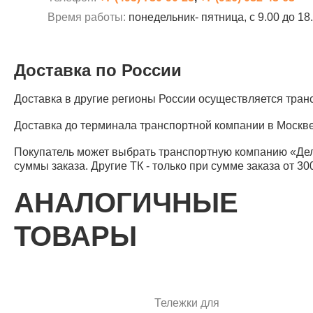
Время работы:
понедельник- пятница, с 9.00 до 18
Доставка по России
Доставка в другие регионы России осуществляется тра
Доставка до терминала транспортной компании в Москве
Покупатель может выбрать транспортную компанию «Де
суммы заказа. Другие ТК - только при сумме заказа от 30
АНАЛОГИЧНЫЕ
ТОВАРЫ
Тележки для