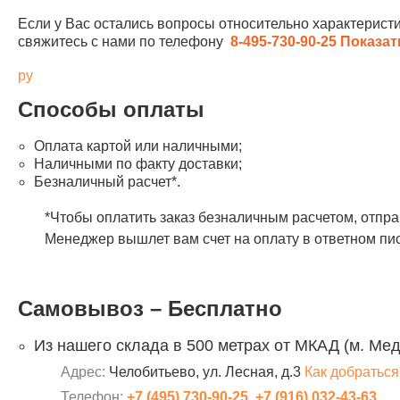
Если у Вас остались вопросы относительно характеристи
свяжитесь с нами по телефону
8-495-730-90-25
Показат
ру
Способы оплаты
Оплата картой или наличными;
Наличными по факту доставки;
Безналичный расчет*.
*Чтобы оплатить заказ безналичным расчетом, отпр
Менеджер вышлет вам счет на оплату в ответном пи
Самовывоз – Бесплатно
Из нашего склада в 500 метрах от МКАД (м. Ме
Адрес:
Челобитьево, ул. Лесная, д.3
Как добраться
Телефон:
+7 (495) 730-90-25
,
+7 (916) 032-43-63