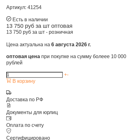
Артикул: 41254
Есть в наличии
13 750
руб за шт
оптовая
13 750
руб за шт -
розничная
Цена актуальна на
6 августа 2026 г.
оптовая цена
при покупке на сумму болеее 10 000
рублей
+
-
В корзину
Доставка по РФ
Документы для юрлиц
Оплата по счету
Сертифицировано