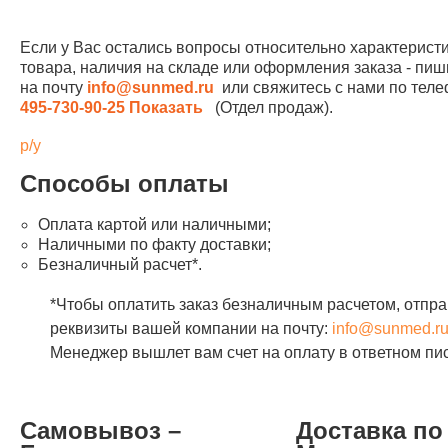
Если у Вас остались вопросы относительно характерист
товара, наличия на складе или оформления заказа - пиш
на почту
info@sunmed.ru
или свяжитесь с нами по те
495-730-90-25
Показать
(Отдел продаж).
р/у
Способы оплаты
Оплата картой или наличными;
Наличными по факту доставки;
Безналичный расчет*.
*Чтобы оплатить заказ безналичным расчетом, отпра
реквизиты вашей компании на почту:
info@sunmed.r
Менеджер вышлет вам счет на оплату в ответном пи
Самовывоз –
Доставка по