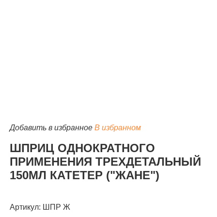
КАТАЛОГ
Добавить в избранное
В избранном
ШПРИЦ ОДНОКРАТНОГО
ПРИМЕНЕНИЯ ТРЕХДЕТАЛЬНЫЙ
150МЛ КАТЕТЕР ("ЖАНЕ")
Артикул: ШПР Ж