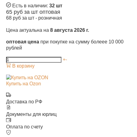
Есть в наличии:
32 шт
65
руб за шт
оптовая
68
руб за шт -
розничная
Цена актуальна на
8 августа 2026 г.
оптовая цена
при покупке на сумму болеее 10 000
рублей
+
-
В корзину
Купить на Ozon
Доставка по РФ
Документы для юрлиц
Оплата по счету