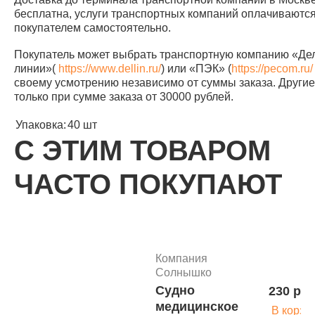
бесплатна, услуги транспортных компаний оплачиваютс
покупателем самостоятельно.
Покупатель может выбрать транспортную компанию «Д
линии»(
https://www.dellin.ru/
) или «ПЭК» (
https://pecom.ru/
своему усмотрению независимо от суммы заказа. Другие 
только при сумме заказа от 30000 рублей.
Упаковка:
40 шт
С ЭТИМ ТОВАРОМ
ЧАСТО ПОКУПАЮТ
Компания
Солнышко
Судно
230 руб
медицинское
В корзи