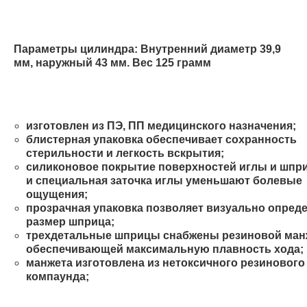
Параметры цилиндра: Внутренний диаметр 39,9
мм, наружный 43 мм. Вес 125 грамм
изготовлен из ПЭ, ПП медицинского назначения;
блистерная упаковка обеспечивает сохранность
стерильности и легкость вскрытия;
силиконовое покрытие поверхностей иглы и шпр
и специальная заточка иглы уменьшают болевые
ощущения;
прозрачная упаковка позволяет визуально опред
размер шприца;
трехдетальные шприцы снабжены резиновой ман
обеспечивающей максимальную плавность хода;
манжета изготовлена из нетоксичного резинового
компаунда;