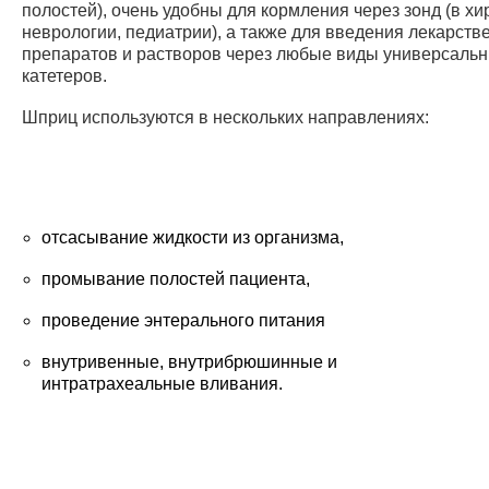
полостей), очень удобны для кормления через зонд (в хи
неврологии, педиатрии), а также для введения лекарств
препаратов и растворов через любые виды универсаль
катетеров.
Шприц используются в нескольких направлениях:
отсасывание жидкости из организма,
промывание полостей пациента,
проведение энтерального питания
внутривенные, внутрибрюшинные и
интратрахеальные вливания.