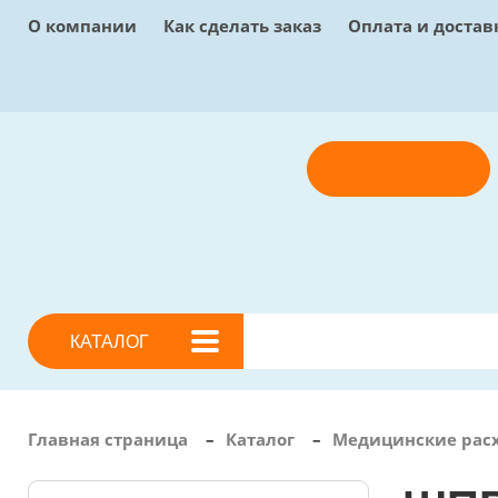
О компании
Как сделать заказ
Оплата и достав
Отправить заявку
КАТАЛОГ
Главная страница
–
Каталог
–
Медицинские рас