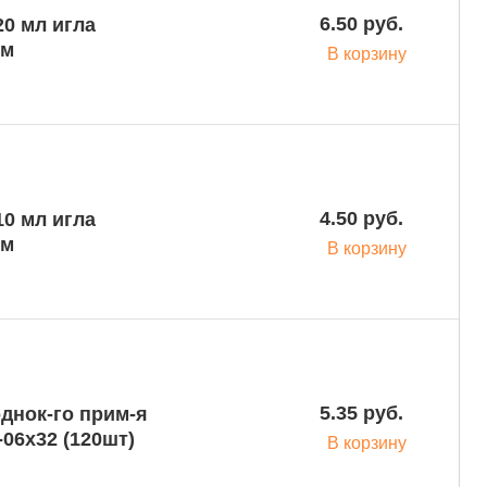
6.50 руб.
ом
В корзину
4.50 руб.
ом
В корзину
5.35 руб.
днок-го прим-я
-06х32 (120шт)
В корзину