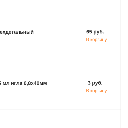
65 руб.
рехдетальный
В корзину
3 руб.
 мл игла 0,8х40мм
В корзину