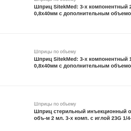
Шприц SitekMed: 3-х компонентный 20 мл игла
0,8х40мм с дополнительным объем
Шприцы по объему
Шприц SitekMed: 3-х компонентный 10 мл игла
0,8х40мм с дополнительным объем
Шприцы по объему
Шприц стерильный инъекционный о
объ-м 2 мл. 3-х комп. с иглой 23G 1/4