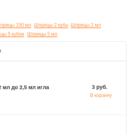
прицы 150 мл
Шприцы 2 куба
Шприцы 2 мл
цы 5 кубов
Шприцы 5 мл
е
3 руб.
 мл до 2,5 мл игла
В корзину