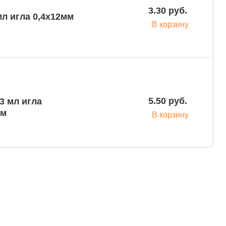
3.30 руб.
л игла 0,4x12мм
В корзину
5.50 руб.
3 мл игла
ом
В корзину