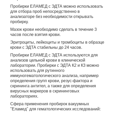
Пробирки ЕЛАМЕД с ЭДТА можно использовать
для отбора проб непосредственно в
анализаторе без необходимости открывать
пробирку.
Мазок крови необходимо сделать в течение 3
часов после взятия крови.
Эритроциты, лейкоциты и тромбоциты в образце
крови с ЭДТА стабильны до 24 часов.
Пробирки ЕЛАМЕД с ЭДТА используются для
анализов цельной крови в клинической
лаборатории. Пробирки с ЭДТА К2 и К3 можно
использовать для рутинного
иммуногематологического анализа, например
определения групп крови, резус-фактора и
скрининга антител, а также для определения
вирусных маркеров в скрининговых
лабораториях.
Сфера применения пробирок вакуумных
"Еламед" для гематологических исследований: