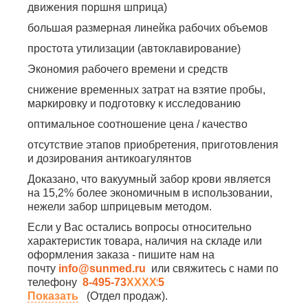
движения поршня шприца)
большая размерная линейка рабочих объемов
простота утилизации (автоклавирование)
Экономия рабочего времени и средств
снижение временных затрат на взятие пробы,
маркировку и подготовку к исследованию
оптимальное соотношение цена / качество
отсутствие этапов приобретения, приготовления
и дозирования антикоагулянтов
Доказано, что вакуумный забор крови является
на 15,2% более экономичным в использовании,
нежели забор шприцевым методом.
Если у Вас остались вопросы относительно
характеристик товара, наличия на складе или
оформления заказа - пишите нам на
почту
info@sunmed.ru
или свяжитесь с нами по
телефону
8-495-730-90-25
Показать
(Отдел продаж).