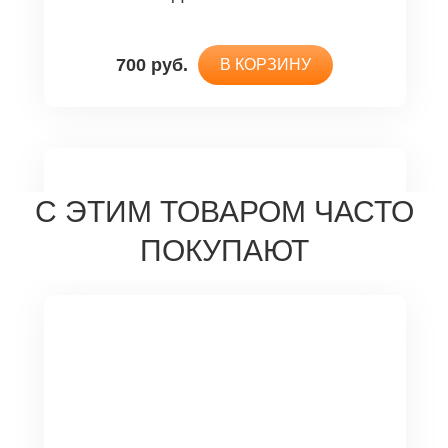
700 руб.
В КОРЗИНУ
С ЭТИМ ТОВАРОМ ЧАСТО
ПОКУПАЮТ
Аппараты и приборы
физиотерапевтические