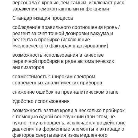
персонала с кровью, тем самым, исключает риск
заражения гемоконтактными инфекциями
Стандартизация процесса
соблюдение правильного соотношения кровь /
реагент за счет точной дозировки вакуума и
реагента в пробирке (исключение
«человеческого фактора» в дозировании)
возможность использования в качестве
первичной пробирки в ряде автоматических
анализаторов
совместимость с широким спектром
современных аналитических приборов
снижение ошибок на преаналитическом этапе
Удобство использования
возможность взятия крови в несколько пробирок
с помощью одной венепункции (при этом, не
нужно тянуть поршень, исключается воздействие
давления на форменные элементы и активацию
факторов свертывания из-за медленного