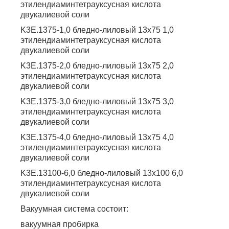
этилендиаминтетрауксусная кислота
двукалиевой соли
K3E.1375-1,0 бледно-лиловый 13х75 1,0
этилендиаминтетрауксусная кислота
двукалиевой соли
K3E.1375-2,0 бледно-лиловый 13х75 2,0
этилендиаминтетрауксусная кислота
двукалиевой соли
K3E.1375-3,0 бледно-лиловый 13х75 3,0
этилендиаминтетрауксусная кислота
двукалиевой соли
K3E.1375-4,0 бледно-лиловый 13х75 4,0
этилендиаминтетрауксусная кислота
двукалиевой соли
K3E.13100-6,0 бледно-лиловый 13х100 6,0
этилендиаминтетрауксусная кислота
двукалиевой соли
Вакуумная система состоит:
вакуумная пробирка