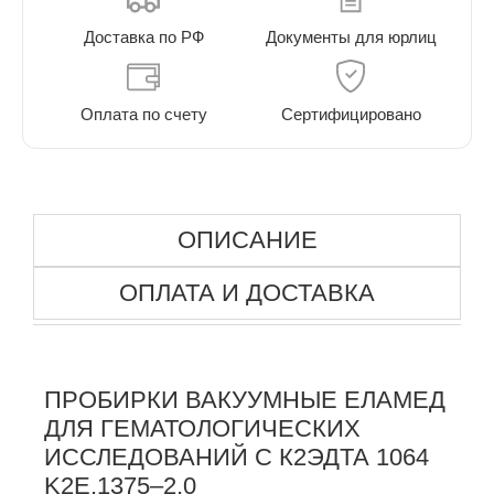
Доставка по РФ
Документы для юрлиц
Оплата по счету
Сертифицировано
ОПИСАНИЕ
ОПЛАТА И ДОСТАВКА
ПРОБИРКИ ВАКУУМНЫЕ ЕЛАМЕД
ДЛЯ ГЕМАТОЛОГИЧЕСКИХ
ИССЛЕДОВАНИЙ С К2ЭДТА 1064
K2E.1375–2,0