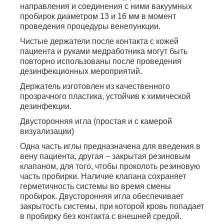
направления и соединения с ними вакуумных
пробирок диаметром 13 и 16 мм в момент
проведения процедуры венепункции.
Чистые держатели после контакта с кожей
пациента и руками медработника могут быть
повторно использованы после проведения
дезинфекционных мероприятий.
Держатель изготовлен из качественного
прозрачного пластика, устойчив к химической
дезинфекции.
Двусторонняя игла (простая и с камерой
визуализации)
Одна часть иглы предназначена для введения в
вену пациента, другая – закрытая резиновым
клапаном, для того, чтобы проколоть резиновую
часть пробирки. Наличие клапана сохраняет
герметичность системы во время смены
пробирок. Двусторонняя игла обеспечивает
закрытость системы, при которой кровь попадает
в пробирку без контакта с внешней средой.