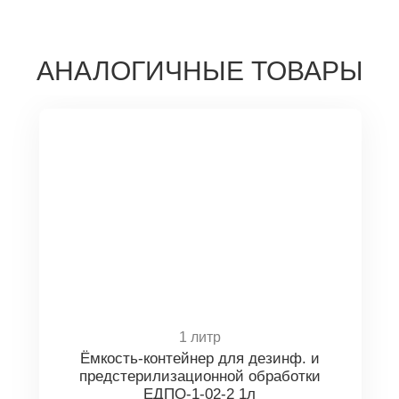
АНАЛОГИЧНЫЕ ТОВАРЫ
1 литр
Ёмкость-контейнер для дезинф. и
предстерилизационной обработки
ЕДПО-1-02-2 1л