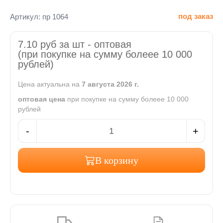
под заказ
Артикул: пр 1064
7.10
руб за шт -
оптовая
(при покупке на сумму болеее 10 000
рублей)
Цена актуальна на
7 августа 2026 г.
оптовая цена
при покупке на сумму болеее 10 000
рублей
-
+
В корзину