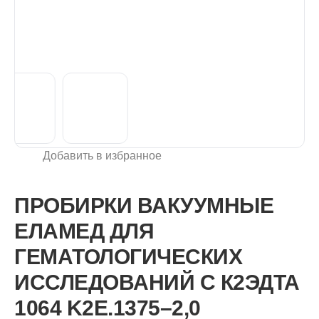
Добавить в избранное
ПРОБИРКИ ВАКУУМНЫЕ
ЕЛАМЕД ДЛЯ
ГЕМАТОЛОГИЧЕСКИХ
ИССЛЕДОВАНИЙ С К2ЭДТА
1064 K2E.1375–2,0