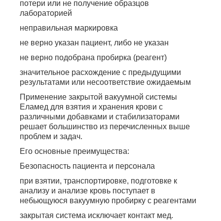
потери или не получение образцов
лабораторией
неправильная маркировка
не верно указан пациент, либо не указан
не верно подобрана пробирка (реагент)
значительное расхождение с предыдущими
результатами или несоответствие ожидаемым
Применение закрытой вакуумной системы
Еламед для взятия и хранения крови с
различными добавками и стабилизаторами
решает большинство из перечисленных выше
проблем и задач.
Его основные преимущества:
Безопасность пациента и персонала
при взятии, транспортировке, подготовке к
анализу и анализе кровь поступает в
небьющуюся вакуумную пробирку с реагентами
закрытая система исключает контакт мед.