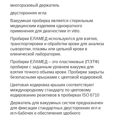
многоразовый держатель
двусторонняя игла
Вакуумная пробирка является стерильным
медицинским изделием однократного
применения для диагностики in vitro.
Пробирки ЕЛАМЕД используются для взятия,
транспортировки и обработки крови для анализа
сыворотки, плазмы или цельной крови в
клинической лаборатории.
Пробирки ЕЛАМЕД – это пластиковые (ПЭТФ)
пробирки с заданным уровнем вакуума для
взятия точного объема крови. Пробирки закрыты
безопасными крышками с цветовой кодировкой.
Цветовая кодировка крышек соответствуют
международному стандарту по цветовому
кодированию реактивов в пробирках ISO 6710
Держатель для вакуумных систем предназначен
для фиксации стандартных двусторонних игл и
игл-бабочек и обеспечения удобного