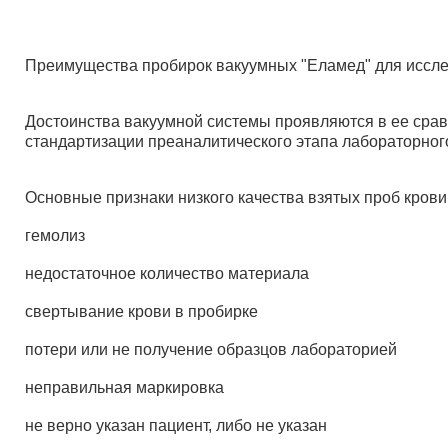
Преимущества пробирок вакуумных "Еламед" для иссл
Достоинства вакуумной системы проявляются в ее срав
стандартизации преаналитического этапа лабораторног
Основные признаки низкого качества взятых проб крови
гемолиз
недостаточное количество материала
свертывание крови в пробирке
потери или не получение образцов лабораторией
неправильная маркировка
не верно указан пациент, либо не указан