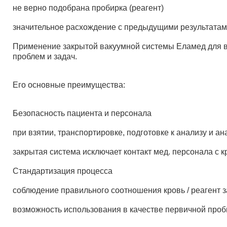
не верно подобрана пробирка (реагент)
значительное расхождение с предыдущими результата
Применение закрытой вакуумной системы Еламед для в
проблем и задач.
Его основные преимущества:
Безопасность пациента и персонала
при взятии, транспортировке, подготовке к анализу и 
закрытая система исключает контакт мед. персонала с
Стандартизация процесса
соблюдение правильного соотношения кровь / реагент з
возможность использования в качестве первичной проб