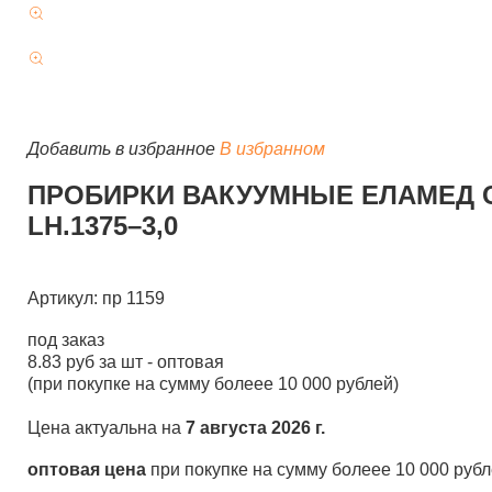
Добавить в избранное
В избранном
ПРОБИРКИ ВАКУУМНЫЕ ЕЛАМЕД С
LH.1375–3,0
Артикул: пр 1159
под заказ
8.83
руб за шт -
оптовая
(при покупке на сумму болеее 10 000 рублей)
Цена актуальна на
7 августа 2026 г.
оптовая цена
при покупке на сумму болеее 10 000 руб