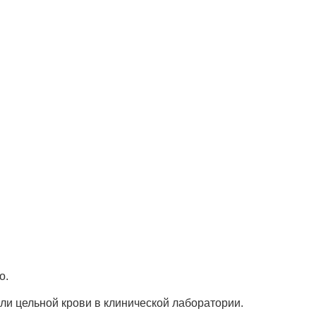
o.
ли цельной крови в клинической лаборатории.