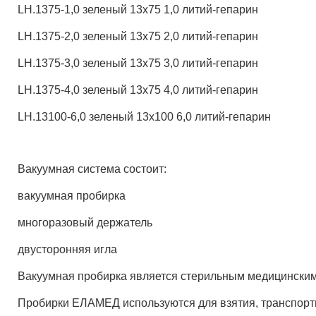
LH.1375-1,0 зеленый 13х75 1,0 литий-гепарин
LH.1375-2,0 зеленый 13х75 2,0 литий-гепарин
LH.1375-3,0 зеленый 13х75 3,0 литий-гепарин
LH.1375-4,0 зеленый 13х75 4,0 литий-гепарин
LH.13100-6,0 зеленый 13х100 6,0 литий-гепарин
Вакуумная система состоит:
вакуумная пробирка
многоразовый держатель
двусторонняя игла
Вакуумная пробирка является стерильным медицинским и
Пробирки ЕЛАМЕД используются для взятия, транспорти