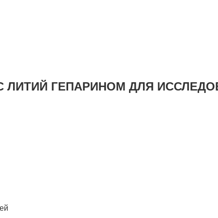
 ЛИТИЙ ГЕПАРИНОМ ДЛЯ ИССЛЕДО
лей