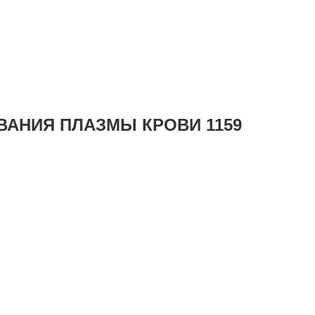
ВАНИЯ ПЛАЗМЫ КРОВИ 1159