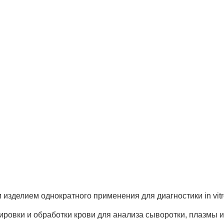
зделием однократного применения для диагностики in vitr
ровки и обработки крови для анализа сыворотки, плазмы и