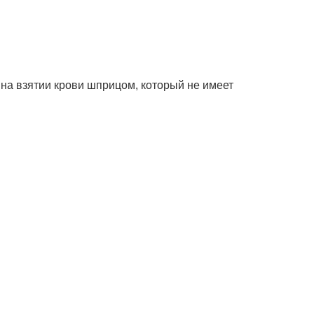
на взятии крови шприцом, который не имеет