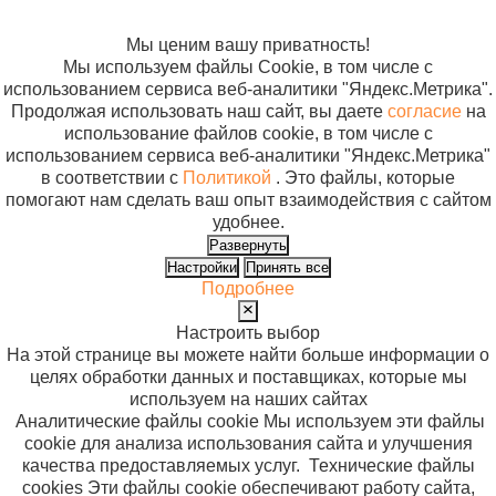
использование
файлов cookie
Мы ценим вашу приватность!
Мы используем файлы Cookie, в том числе с
использованием сервиса веб-аналитики "Яндекс.Метрика".
Продолжая использовать наш сайт, вы даете
согласие
на
использование файлов cookie, в том числе с
использованием сервиса веб-аналитики "Яндекс.Метрика"
в соответствии с
Политикой
. Это файлы, которые
помогают нам сделать ваш опыт взаимодействия с сайтом
удобнее.
Развернуть
Настройки
Принять все
Подробнее
Настроить выбор
На этой странице вы можете найти больше информации о
целях обработки данных и поставщиках, которые мы
используем на наших сайтах
Аналитические файлы cookie
Мы используем эти файлы
cookie для анализа использования сайта и улучшения
качества предоставляемых услуг.
Технические файлы
cookies
Эти файлы cookie обеспечивают работу сайта,