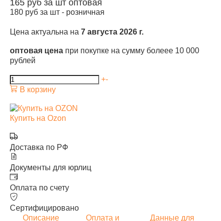
165
руб за шт
оптовая
180
руб за шт -
розничная
Цена актуальна на
7 августа 2026 г.
оптовая цена
при покупке на сумму болеее 10 000
рублей
+
-
В корзину
Купить на Ozon
Доставка по РФ
Документы для юрлиц
Оплата по счету
Сертифицировано
Описание
Оплата и
Данные для