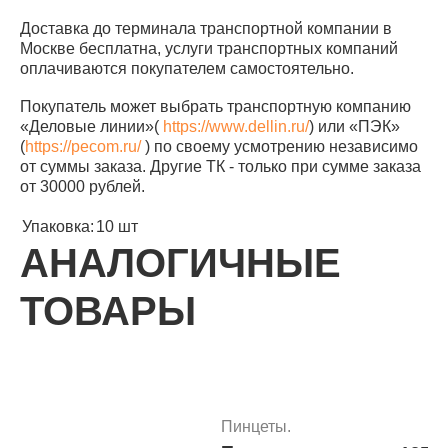
Доставка до терминала транспортной компании в
Москве бесплатна, услуги транспортных компаний
оплачиваются покупателем самостоятельно.
Покупатель может выбрать транспортную компанию
«Деловые линии»(
https://www.dellin.ru/
) или «ПЭК»
(
https://pecom.ru/
) по своему усмотрению независимо
от суммы заказа. Другие ТК - только при сумме заказа
от 30000 рублей.
Упаковка:
10 шт
АНАЛОГИЧНЫЕ
ТОВАРЫ
Пинцеты.