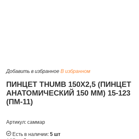
КАТАЛОГ
Добавить в избранное
В избранном
ПИНЦЕТ THUMB 150Х2,5 (ПИНЦЕТ
АНАТОМИЧЕСКИЙ 150 ММ) 15-123
(ПМ-11)
Артикул: саммар
Есть в наличии:
5 шт