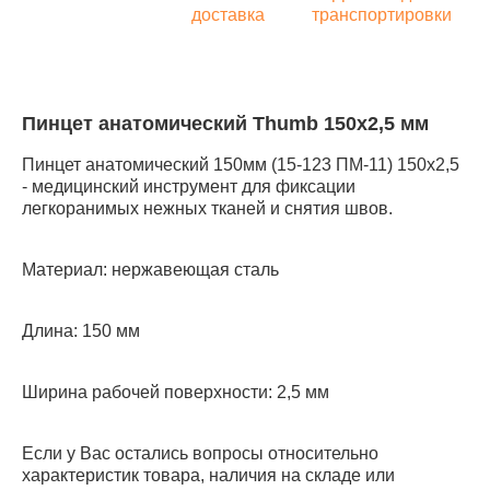
доставка
транспортировки
Пинцет анатомический Thumb 150х2,5 мм
Пинцет анатомический 150мм (15-123 ПМ-11) 150х2,5
- медицинский инструмент для фиксации
легкоранимых нежных тканей и снятия швов.
Материал: нержавеющая сталь
Длина: 150 мм
Ширина рабочей поверхности: 2,5 мм
Если у Вас остались вопросы относительно
характеристик товара, наличия на складе или