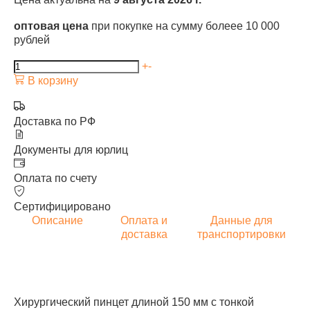
оптовая цена
при покупке на сумму болеее 10 000
рублей
+
-
В корзину
Доставка по РФ
Документы для юрлиц
Оплата по счету
Сертифицировано
Описание
Оплата и
Данные для
доставка
транспортировки
Хирургический пинцет длиной 150 мм с тонкой