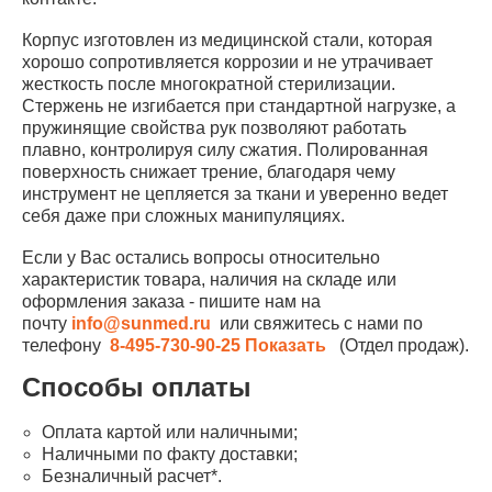
Корпус изготовлен из медицинской стали, которая
хорошо сопротивляется коррозии и не утрачивает
жесткость после многократной стерилизации.
Стержень не изгибается при стандартной нагрузке, а
пружинящие свойства рук позволяют работать
плавно, контролируя силу сжатия. Полированная
поверхность снижает трение, благодаря чему
инструмент не цепляется за ткани и уверенно ведет
себя даже при сложных манипуляциях.
Если у Вас остались вопросы относительно
характеристик товара, наличия на складе или
оформления заказа - пишите нам на
почту
info@sunmed.ru
или свяжитесь с нами по
телефону
8-495-730-90-25
Показать
(Отдел продаж).
Способы оплаты
Оплата картой или наличными;
Наличными по факту доставки;
Безналичный расчет*.