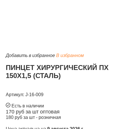
КАТАЛОГ
Добавить в избранное
В избранном
ПИНЦЕТ ХИРУРГИЧЕСКИЙ ПХ
150Х1,5 (СТАЛЬ)
Артикул: J-16-009
Есть в наличии
170
руб за шт
оптовая
180
руб за шт -
розничная
Цена актуальна на
9 августа 2026 г.