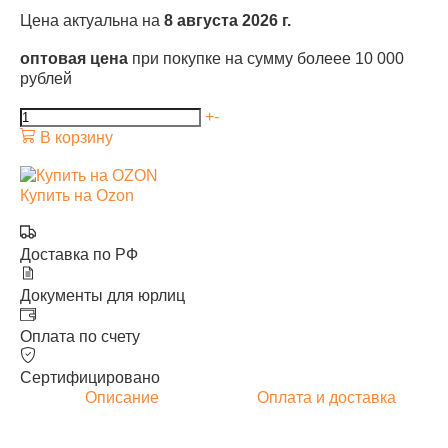
Цена актуальна на
8 августа 2026 г.
оптовая цена
при покупке на сумму болеее 10 000
рублей
+
-
В корзину
Купить на Ozon
Доставка по РФ
Документы для юрлиц
Оплата по счету
Сертифицировано
Описание
Оплата и доставка