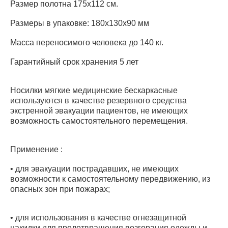
Размер полотна 175х112 см.
Размеры в упаковке: 180х130х90 мм
Масса переносимого человека до 140 кг.
Гарантийный срок хранения 5 лет
Носилки мягкие медицинские бескаркасные
используются в качестве резервного средства
экстренной эвакуации пациентов, не имеющих
возможность самостоятельного перемещения.
Применение :
• для эвакуации пострадавших, не имеющих
возможности к самостоятельному передвижению, из
опасных зон при пожарах;
• для использования в качестве огнезащитной
накидки для предотвращения возгорания одежды и