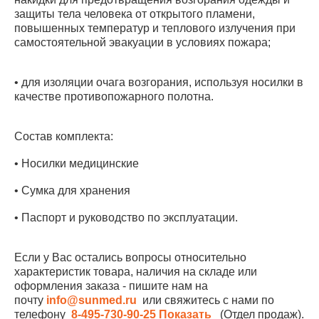
защиты тела человека от открытого пламени,
повышенных температур и теплового излучения при
самостоятельной эвакуации в условиях пожара;
• для изоляции очага возгорания, используя носилки в
качестве противопожарного полотна.
Состав комплекта:
• Носилки медицинские
• Сумка для хранения
• Паспорт и руководство по эксплуатации.
Если у Вас остались вопросы относительно
характеристик товара, наличия на складе или
оформления заказа - пишите нам на
почту
info@sunmed.ru
или свяжитесь с нами по
телефону
8-495-730-90-25
Показать
(Отдел продаж).