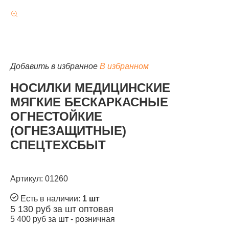
КАТАЛОГ
Добавить в избранное
В избранном
НОСИЛКИ МЕДИЦИНСКИЕ
МЯГКИЕ БЕСКАРКАСНЫЕ
ОГНЕСТОЙКИЕ
(ОГНЕЗАЩИТНЫЕ)
СПЕЦТЕХСБЫТ
Артикул: 01260
Есть в наличии:
1 шт
5 130
руб за шт
оптовая
5 400
руб за шт -
розничная