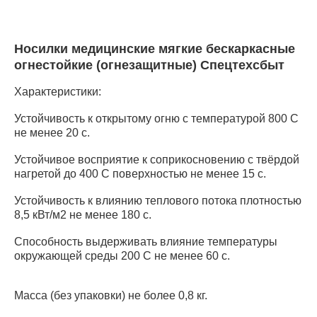
Носилки медицинские мягкие бескаркасные
огнестойкие (огнезащитные) Спецтехсбыт
Характеристики:
Устойчивость к открытому огню с температурой 800 С
не менее 20 с.
Устойчивое восприятие к соприкосновению с твёрдой
нагретой до 400 С поверхностью не менее 15 с.
Устойчивость к влиянию теплового потока плотностью
8,5 кВт/м2 не менее 180 с.
Способность выдерживать влияние температуры
окружающей среды 200 С не менее 60 с.
Масса (без упаковки) не более 0,8 кг.