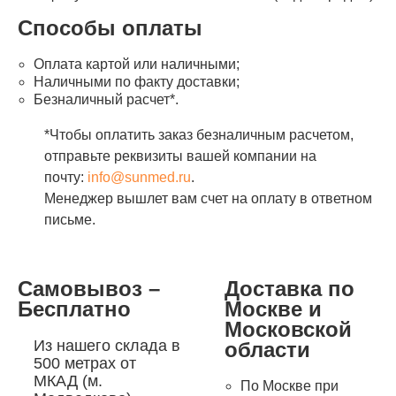
Способы оплаты
Оплата картой или наличными;
Наличными по факту доставки;
Безналичный расчет*.
*Чтобы оплатить заказ безналичным расчетом,
отправьте реквизиты вашей компании на
почту:
info@sunmed.ru
.
Менеджер вышлет вам счет на оплату в ответном
письме.
Самовывоз –
Доставка по
Бесплатно
Москве и
Московской
Из нашего склада в
области
500 метрах от
МКАД (м.
По Москве при