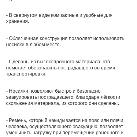
- В свернутом виде компактные и удобные для
хранения.
- Облегченная конструкция позволяет использовать
носилки в любом месте.
- Сделаны из высокопрочного материала, что
помогает обезопасить пострадавшего во время
транспортировки.
- Носилки позволяют быстро и безопасно
эвакуировать пострадавшего, благодаря лёгкости
скольжения материала, из которого они сделаны.
- Ремень, который накидывается на пояс или плечи
человека, осуществляющего эвакуацию, позволяет
уменьшить нагрузку при перемещении раненного и