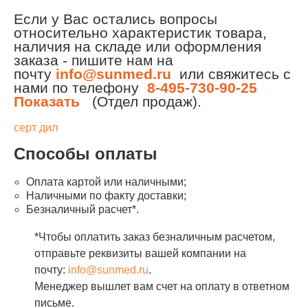
Если у Вас остались вопросы
относительно характеристик товара,
наличия на складе или оформления
заказа - пишите нам на
почту
info@sunmed.ru
или свяжитесь с
нами по телефону
8-495-730-90-25
Показать
(Отдел продаж).
серт дил
Способы оплаты
Оплата картой или наличными;
Наличными по факту доставки;
Безналичный расчет*.
*Чтобы оплатить заказ безналичным расчетом,
отправьте реквизиты вашей компании на
почту:
info@sunmed.ru
.
Менеджер вышлет вам счет на оплату в ответном
письме.