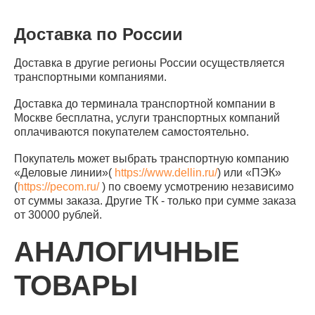
Доставка по России
Доставка в другие регионы России осуществляется
транспортными компаниями.
Доставка до терминала транспортной компании в
Москве бесплатна, услуги транспортных компаний
оплачиваются покупателем самостоятельно.
Покупатель может выбрать транспортную компанию
«Деловые линии»(
https://www.dellin.ru/
) или «ПЭК»
(
https://pecom.ru/
) по своему усмотрению независимо
от суммы заказа. Другие ТК - только при сумме заказа
от 30000 рублей.
АНАЛОГИЧНЫЕ
ТОВАРЫ