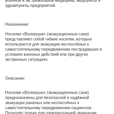
военной и экстремальной медицины, медпункты и
здравпункты предприятий.
Назначение:
Носилки «Волокуши» (эвакуационные сани)
представляют собой гибкие носилки, которые
используются для эвакуации неспособных к
самостоятельному передвижению пострадавших в
условиях военных действий или при других
экстренных ситуациях.
Описание:
Носилки «Волокуши» (эвакуационные сани)
предназначены для безопасной и надёжной
эвакуации раненых или неспособных к
самостоятельному передвижению пациентов.
Подходят только для горизонтальной эвакуации.