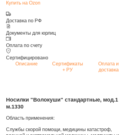
Купить на Ozon
Доставка по РФ
Документы для юрлиц
Оплата по счету
Сертифицировано
Описание
Сертификаты
Оплата и
+ РУ
доставка
Носилки "Волокуши" стандартные, мод.1
м.1330
Область применения:
Службы скорой помощи, медицины катастроф,