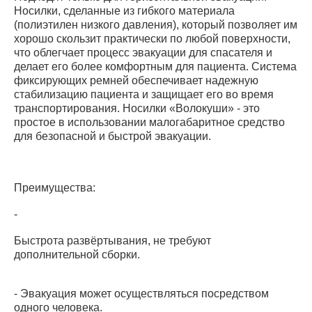
Носилки, сделанные из гибкого материала
(полиэтилен низкого давления), который позволяет им
хорошо скользит практически по любой поверхности,
что облегчает процесс эвакуации для спасателя и
делает его более комфортным для пациента. Система
фиксирующих ремней обеспечивает надежную
стабилизацию пациента и защищает его во время
транспортирования. Носилки «Волокуши» - это
простое в использовании малогабаритное средство
для безопасной и быстрой эвакуации.
Преимущества:
-
Быстрота развёртывания, не требуют
дополнительной сборки.
- Эвакуация может осуществляться посредством
одного человека.