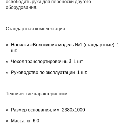
освободить руки для переноски другого
оборудования.
Стандартная комплектация
Носилки «Волокуши» модель №1 (стандартные) 1
шт.
Чехол транспортировочный 1 шт.
Руководство по эксплуатации 1 шт.
Технические характеристики
Размер основания, мм 2380х1000
Масса, кг 6,0