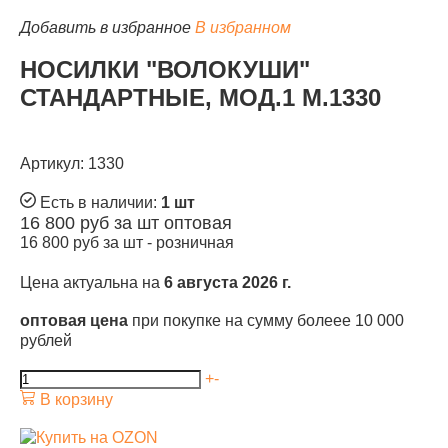
Добавить в избранное
В избранном
НОСИЛКИ "ВОЛОКУШИ"
СТАНДАРТНЫЕ, МОД.1 М.1330
Артикул: 1330
Есть в наличии:
1 шт
16 800
руб за шт
оптовая
16 800
руб за шт -
розничная
Цена актуальна на
6 августа 2026 г.
оптовая цена
при покупке на сумму болеее 10 000
рублей
+
-
В корзину