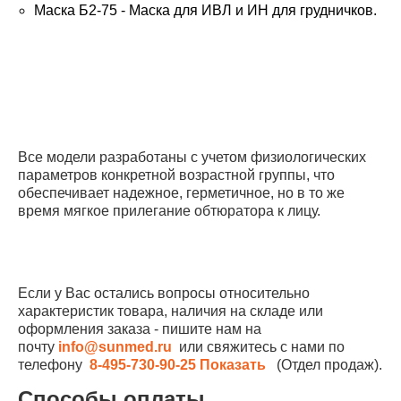
Маска Б2-75 - Маска для ИВЛ и ИН для грудничков.
Все модели разработаны с учетом физиологических
параметров конкретной возрастной группы, что
обеспечивает надежное, герметичное, но в то же
время мягкое прилегание обтюратора к лицу.
Если у Вас остались вопросы относительно
характеристик товара, наличия на складе или
оформления заказа - пишите нам на
почту
info@sunmed.ru
или свяжитесь с нами по
телефону
8-495-730-90-25
Показать
(Отдел продаж).
Способы оплаты