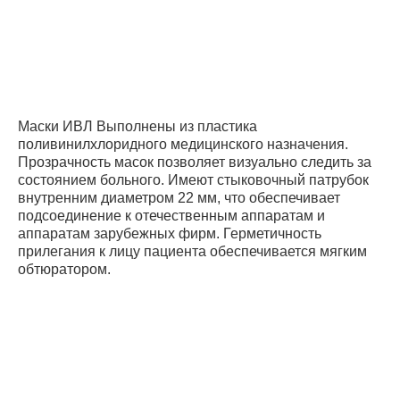
Маски ИВЛ Выполнены из пластика
поливинилхлоридного медицинского назначения.
Прозрачность масок позволяет визуально следить за
состоянием больного. Имеют стыковочный патрубок
внутренним диаметром 22 мм, что обеспечивает
подсоединение к отечественным аппаратам и
аппаратам зарубежных фирм. Герметичность
прилегания к лицу пациента обеспечивается мягким
обтюратором.