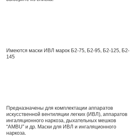
Имеются маски ИВЛ марок Б2-75, Б2-95, Б2-125, Б2-
145
Предназначены для комплектации аппаратов
искусственной вентиляции легких (ИВЛ), аппаратов
ингаляционного наркоза, дыхательных мешков
“АМВU” и др. Маски для ИВЛ и ингаляционного
наркоза.