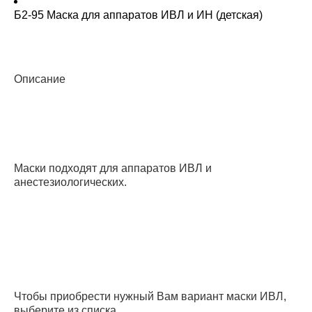
Б2-95 Маска для аппаратов ИВЛ и ИН (детская)
Описание
Маски подходят для аппаратов ИВЛ и
анестезиологических.
Чтобы приобрести нужный Вам вариант маски ИВЛ,
выберите из списка.