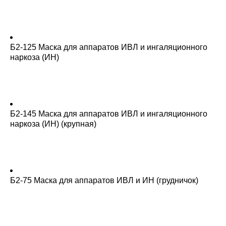
Б2-125 Маска для аппаратов ИВЛ и ингаляционного
наркоза (ИН)
Б2-145 Маска для аппаратов ИВЛ и ингаляционного
наркоза (ИН) (крупная)
Б2-75 Маска для аппаратов ИВЛ и ИН (грудничок)