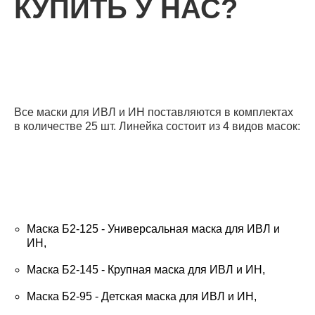
КУПИТЬ У НАС?
Все маски для ИВЛ и ИН поставляются в комплектах
в количестве 25 шт. Линейка состоит из 4 видов масок:
Маска Б2-125 - Универсальная маска для ИВЛ и
ИН,
Маска Б2-145 - Крупная маска для ИВЛ и ИН,
Маска Б2-95 - Детская маска для ИВЛ и ИН,