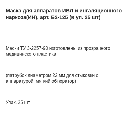
Маска для аппаратов ИВЛ и ингаляционного
наркоза(ИН), арт. Б2-125 (в уп. 25 шт)
Маски ТУ 3-2257-90 изготовлены из прозрачного
медицинского пластика
(патрубок диаметром 22 мм для стыковки с
аппаратурой, мягкий обтюратор)
Упак. 25 шт