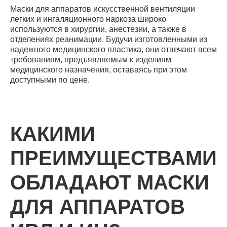
Маски для аппаратов искусственной вентиляции
легких и ингаляционного наркоза широко
используются в хирургии, анестезии, а также в
отделениях реанимации. Будучи изготовленными из
надежного медицинского пластика, они отвечают всем
требованиям, предъявляемым к изделиям
медицинского назначения, оставаясь при этом
доступными по цене.
КАКИМИ
ПРЕИМУЩЕСТВАМИ
ОБЛАДАЮТ МАСКИ
ДЛЯ АППАРАТОВ