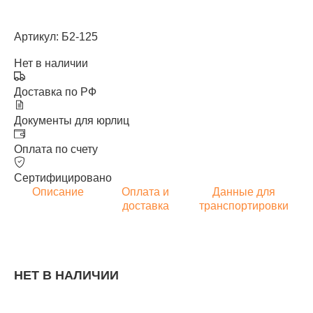
Артикул: Б2-125
Нет в наличии
Доставка по РФ
Документы для юрлиц
Оплата по счету
Сертифицировано
Описание
Оплата и
Данные для
доставка
транспортировки
НЕТ В НАЛИЧИИ