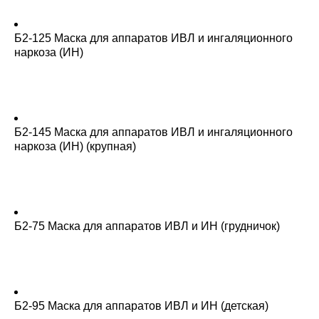
Б2-125 Маска для аппаратов ИВЛ и ингаляционного
наркоза (ИН)
Б2-145 Маска для аппаратов ИВЛ и ингаляционного
наркоза (ИН) (крупная)
Б2-75 Маска для аппаратов ИВЛ и ИН (грудничок)
Б2-95 Маска для аппаратов ИВЛ и ИН (детская)