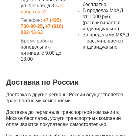
бесплатно.
ул. Лесная, д.3
Как
В пределах МКАД –
добраться?
от 1 000 руб.
Телефон:
+7 (495)
(рассчитывается
730-90-25
,
+7 (916)
индивидуально).
032-43-63
За пределами МКАД
Время работы:
– рассчитывается
понедельник-
индивидуально.
пятница, с 9.00 до
18.00
Доставка по России
Доставка в другие регионы России осуществляется
транспортными компаниями.
Доставка до терминала транспортной компании в
Москве бесплатна, услуги транспортных компаний
оплачиваются покупателем самостоятельно.
Покупатель может выбрать транспортную компанию