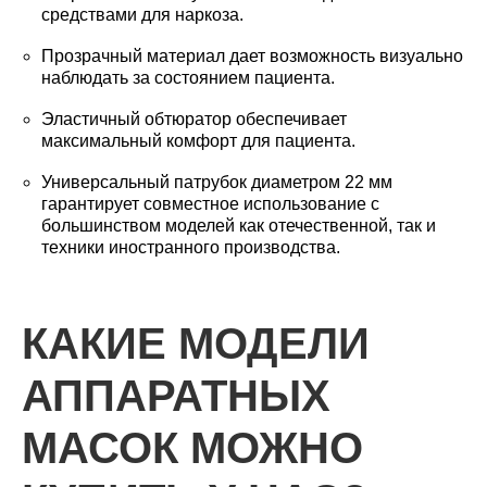
средствами для наркоза.
Прозрачный материал дает возможность визуально
наблюдать за состоянием пациента.
Эластичный обтюратор обеспечивает
максимальный комфорт для пациента.
Универсальный патрубок диаметром 22 мм
гарантирует совместное использование с
большинством моделей как отечественной, так и
техники иностранного производства.
КАКИЕ МОДЕЛИ
АППАРАТНЫХ
МАСОК МОЖНО