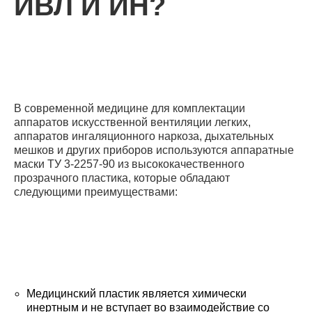
ИВЛ И ИН?
В современной медицине для комплектации
аппаратов искусственной вентиляции легких,
аппаратов ингаляционного наркоза, дыхательных
мешков и других приборов используются аппаратные
маски ТУ 3-2257-90 из высококачественного
прозрачного пластика, которые обладают
следующими преимуществами:
Медицинский пластик является химически
инертным и не вступает во взаимодействие со