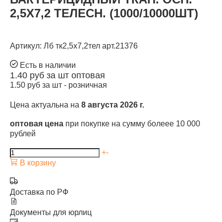
2,5Х7,2 ТЕЛЕСН. (1000/10000ШТ)
Артикул: Лб тк2,5х7,2тел арт.21376
Есть в наличии
1.40
руб за шт
оптовая
1.50
руб за шт -
розничная
Цена актуальна на
8 августа 2026 г.
оптовая цена
при покупке на сумму болеее 10 000
рублей
+
-
В корзину
Доставка по РФ
Документы для юрлиц