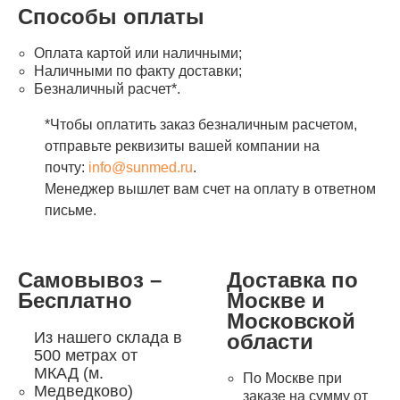
Способы оплаты
Оплата картой или наличными;
Наличными по факту доставки;
Безналичный расчет*.
*Чтобы оплатить заказ безналичным расчетом,
отправьте реквизиты вашей компании на
почту:
info@sunmed.ru
.
Менеджер вышлет вам счет на оплату в ответном
письме.
Самовывоз –
Доставка по
Бесплатно
Москве и
Московской
Из нашего склада в
области
500 метрах от
МКАД (м.
По Москве при
Медведково)
заказе на сумму от