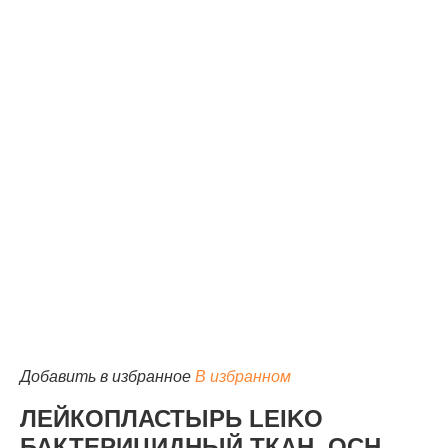
КАТАЛОГ
Добавить в избранное
В избранном
ЛЕЙКОПЛАСТЫРЬ LEIKO
БАКТЕРИЦИДНЫЙ ТКАН. ОСН.