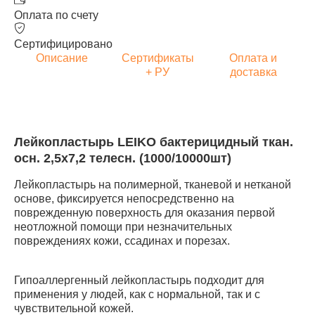
Оплата по счету
Сертифицировано
Описание
Сертификаты
Оплата и
+ РУ
доставка
Лейкопластырь LEIKO бактерицидный ткан.
осн. 2,5х7,2 телесн. (1000/10000шт)
Лейкопластырь на полимерной, тканевой и нетканой
основе, фиксируется непосредственно на
поврежденную поверхность для оказания первой
неотложной помощи при незначительных
повреждениях кожи, ссадинах и порезах.
Гипоаллергенный лейкопластырь подходит для
применения у людей, как с нормальной, так и с
чувствительной кожей.