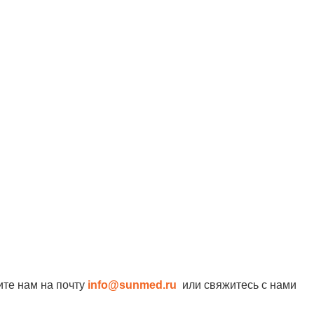
ите нам на почту
info@sunmed.ru
или свяжитесь с нами