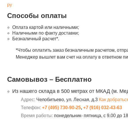
ру
Способы оплаты
Оплата картой или наличными;
Наличными по факту доставки;
Безналичный расчет*.
*Чтобы оплатить заказ безналичным расчетом, отпр
Менеджер вышлет вам счет на оплату в ответном пи
Самовывоз – Бесплатно
Из нашего склада в 500 метрах от МКАД (м. Ме
Адрес:
Челобитьево, ул. Лесная, д.3
Как добратьс
Телефон:
+7 (495) 730-90-25
,
+7 (916) 032-43-63
Время работы:
понедельник- пятница, с 9.00 до 1