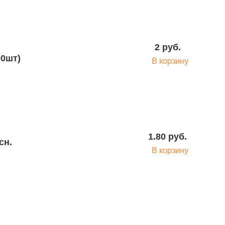
2 руб.
00шт)
В корзину
1.80 руб.
сн.
В корзину