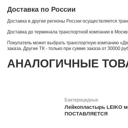
Доставка по России
Доставка в другие регионы России осуществляется тр
Доставка до терминала транспортной компании в Москв
Покупатель может выбрать транспортную компанию «Д
заказа. Другие ТК - только при сумме заказа от 30000 ру
АНАЛОГИЧНЫЕ ТО
Бактерицидные
Лейкопластырь LEIKO медицинский сте
ПОСТАВЛЯЕТСЯ