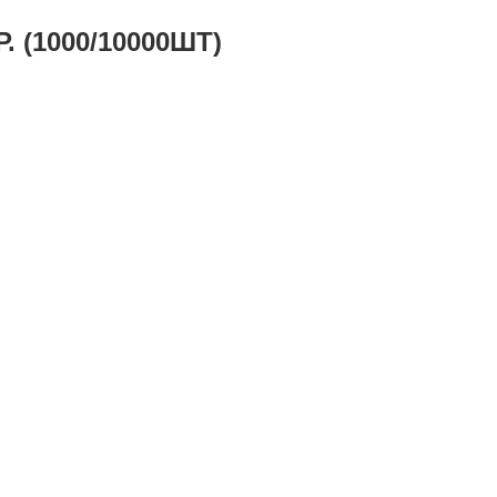
 (1000/10000ШТ)