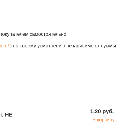
покупателем самостоятельно.
m.ru/
) по своему усмотрению независимо от суммы
1.20 руб.
В корзину