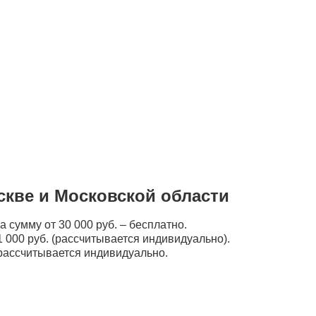
скве и Московской области
а сумму от 30 000 руб. – бесплатно.
 000 руб. (рассчитывается индивидуально).
рассчитывается индивидуально.