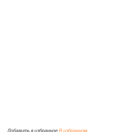
Добавить в избранное
В избранном