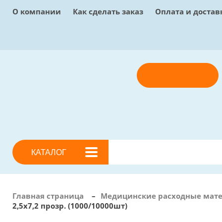
О компании
Как сделать заказ
Оплата и достав
Отправить заявку
КАТАЛОГ
Главная страница
–
Медицинские расходные мат
2,5х7,2 прозр. (1000/10000шт)