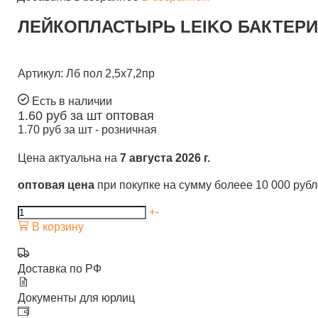
ЛЕЙКОПЛАСТЫРЬ LEIKO БАКТЕРИЦИ
Артикул: Лб пол 2,5х7,2пр
Есть в наличии
1.60
руб за шт
оптовая
1.70
руб за шт -
розничная
Цена актуальна на
7 августа 2026 г.
оптовая цена
при покупке на сумму болеее 10 000 руб
+
-
В корзину
Доставка по РФ
Документы для юрлиц