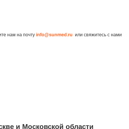
ите нам на почту
info@sunmed.ru
или свяжитесь с нами
скве и Московской области