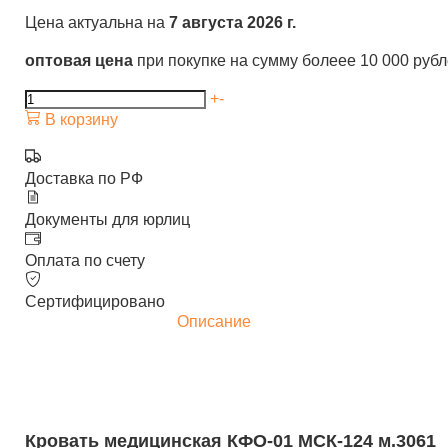
Цена актуальна на
7 августа 2026 г.
оптовая цена
при покупке на сумму болеее 10 000 руб
+
-
В корзину
Доставка по РФ
Документы для юрлиц
Оплата по счету
Сертифицировано
Описание
Кровать медицинская КФО-01 МСК-124 м.3061