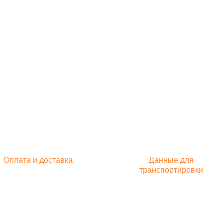
Оплата и доставка
Данные для
транспортировки