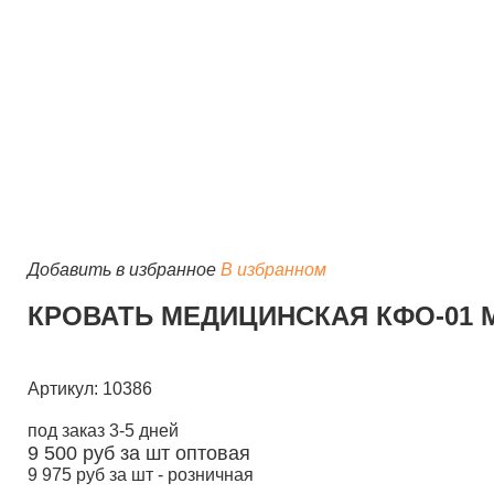
Добавить в избранное
В избранном
КРОВАТЬ МЕДИЦИНСКАЯ КФО-01 МС
Артикул: 10386
под заказ 3-5 дней
9 500
руб за шт
оптовая
9 975
руб за шт -
розничная