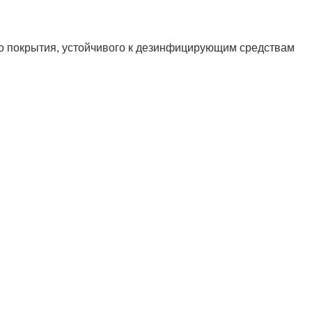
го покрытия, устойчивого к дезинфицирующим средствам