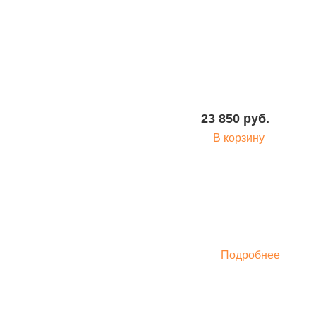
23 850 руб.
В корзину
Подробнее