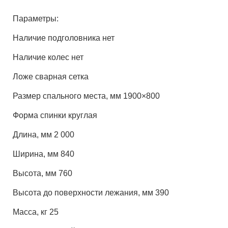
Параметры:
Наличие подголовника нет
Наличие колес нет
Ложе сварная сетка
Размер спального места, мм 1900×800
Форма спинки круглая
Длина, мм 2 000
Ширина, мм 840
Высота, мм 760
Высота до поверхности лежания, мм 390
Масса, кг 25