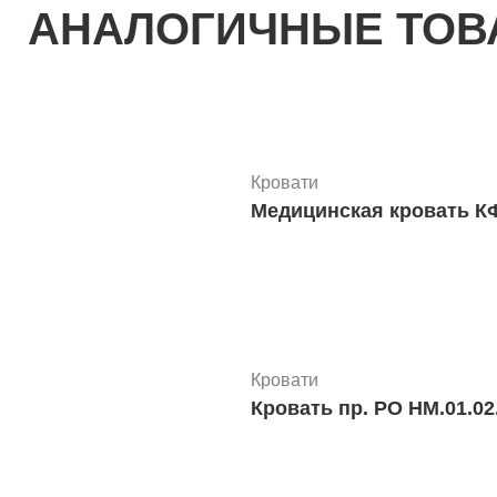
АНАЛОГИЧНЫЕ ТО
Кровати
Медицинская кровать КФ
Кровати
Кровать пр. РО НМ.01.