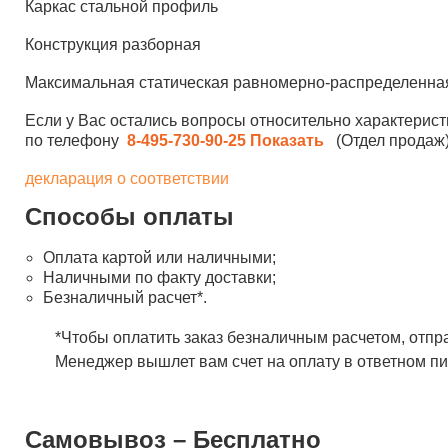
Каркас стальной профиль
Конструкция разборная
Максимальная статическая равномерно-распределенная 
Если у Вас остались вопросы относительно характерист
по телефону
8-495-730-90-25
Показать
(Отдел продаж)
декларация о соответствии
Способы оплаты
Оплата картой или наличными;
Наличными по факту доставки;
Безналичный расчет*.
*Чтобы оплатить заказ безналичным расчетом, отпр
Менеджер вышлет вам счет на оплату в ответном пи
Самовывоз – Бесплатно