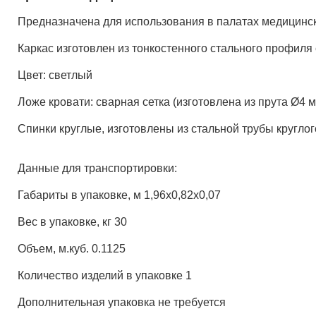
Предназначена для использования в палатах медицинс
Каркас изготовлен из тонкостенного стального профил
Цвет: светлый
Ложе кровати: сварная сетка (изготовлена из прута Ø4 
Спинки круглые, изготовлены из стальной трубы кругло
Данные для транспортировки:
Габариты в упаковке, м 1,96х0,82х0,07
Вес в упаковке, кг 30
Объем, м.куб. 0.1125
Количество изделий в упаковке 1
Дополнительная упаковка не требуется