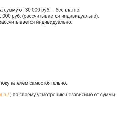
а сумму от 30 000 руб. – бесплатно.
 000 руб. (рассчитывается индивидуально).
рассчитывается индивидуально.
покупателем самостоятельно.
m.ru/
) по своему усмотрению независимо от суммы