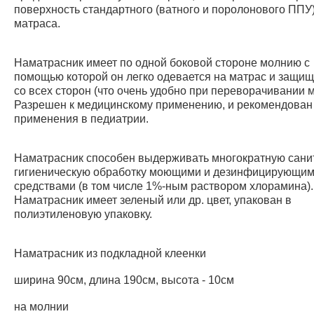
поверхность стандартного (ватного и поролонового ППУ
матраса.
Наматрасник имеет по одной боковой стороне молнию с
помощью которой он легко одевается на матрас и защищ
со всех сторон (что очень удобно при переворачивании м
Разрешен к медицинскому применению, и рекомендован
применения в педиатрии.
Наматрасник способен выдерживать многократную сани
гигиеническую обработку моющими и дезинфицирующи
средствами (в том числе 1%-ным раствором хлорамина).
Наматрасник имеет зеленый или др. цвет, упакован в
полиэтиленовую упаковку.
Наматрасник из подкладной клеенки
ширина 90см, длина 190см, высота - 10см
на молнии