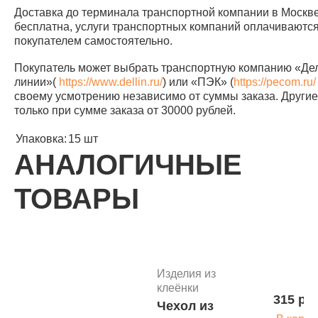
Доставка до терминала транспортной компании в Москв
бесплатна, услуги транспортных компаний оплачиваютс
покупателем самостоятельно.
Покупатель может выбрать транспортную компанию «Д
линии»(
https://www.dellin.ru/
) или «ПЭК» (
https://pecom.ru/
своему усмотрению независимо от суммы заказа. Другие 
только при сумме заказа от 30000 рублей.
Упаковка:
15 шт
АНАЛОГИЧНЫЕ
ТОВАРЫ
Изделия из
клеёнки
315 руб
Чехол из