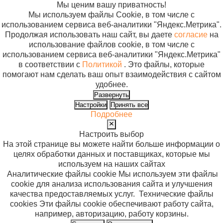
арт.3484
Мы ценим вашу приватность!
Мы используем файлы Cookie, в том числе с
использованием сервиса веб-аналитики "Яндекс.Метрика".
Продолжая использовать наш сайт, вы даете
согласие
на
использование файлов cookie, в том числе с
использованием сервиса веб-аналитики "Яндекс.Метрика"
в соответствии с
Политикой
. Это файлы, которые
помогают нам сделать ваш опыт взаимодействия с сайтом
удобнее.
Развернуть
Настройки
Принять все
Подробнее
Настроить выбор
На этой странице вы можете найти больше информации о
целях обработки данных и поставщиках, которые мы
используем на наших сайтах
Аналитические файлы cookie
Мы используем эти файлы
cookie для анализа использования сайта и улучшения
качества предоставляемых услуг.
Технические файлы
cookies
Эти файлы cookie обеспечивают работу сайта,
например, авторизацию, работу корзины.