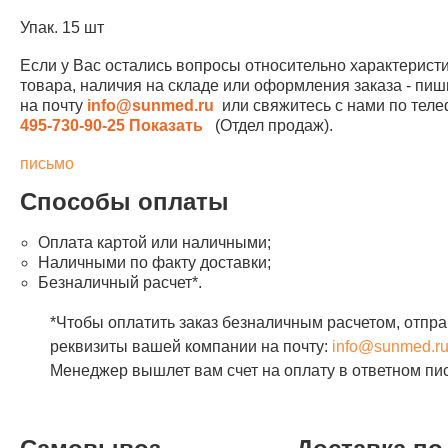
Упак. 15 шт
Если у Вас остались вопросы относительно характерист
товара, наличия на складе или оформления заказа - пиш
на почту
info@sunmed.ru
или свяжитесь с нами по те
495-730-90-25
Показать
(Отдел продаж).
письмо
Способы оплаты
Оплата картой или наличными;
Наличными по факту доставки;
Безналичный расчет*.
*Чтобы оплатить заказ безналичным расчетом, отпра
реквизиты вашей компании на почту:
info@sunmed.r
Менеджер вышлет вам счет на оплату в ответном пи