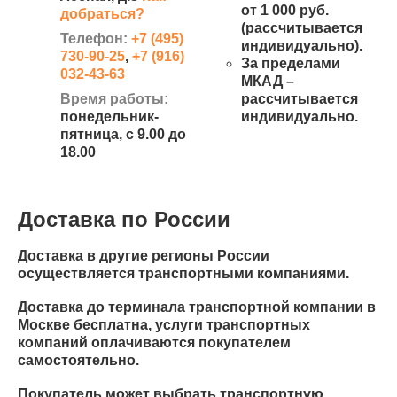
от 1 000 руб.
добраться?
(рассчитывается
Телефон:
+7 (495)
индивидуально).
730-90-25
,
+7 (916)
За пределами
032-43-63
МКАД –
Время работы:
рассчитывается
понедельник-
индивидуально.
пятница, с 9.00 до
18.00
Доставка по России
Доставка в другие регионы России
осуществляется транспортными компаниями.
Доставка до терминала транспортной компании в
Москве бесплатна, услуги транспортных
компаний оплачиваются покупателем
самостоятельно.
Покупатель может выбрать транспортную