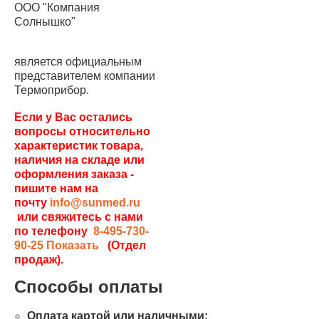
ООО "Компания
Солнышко"
является официальным
представителем компании
Термоприбор.
Если у Вас остались
вопросы относительно
характеристик товара,
наличия на складе или
оформления заказа -
пишите нам на
почту
info@sunmed.ru
или свяжитесь с нами
по телефону
8-495-730-
90-25
Показать
(Отдел
продаж).
Способы оплаты
Оплата картой или наличными;