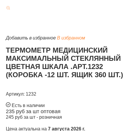
КАТАЛОГ
Добавить в избранное
В избранном
ТЕРМОМЕТР МЕДИЦИНСКИЙ
МАКСИМАЛЬНЫЙ СТЕКЛЯННЫЙ
ЦВЕТНАЯ ШКАЛА .АРТ.1232
(КОРОБКА -12 ШТ. ЯЩИК 360 ШТ.)
Артикул: 1232
Есть в наличии
235
руб за шт
оптовая
245
руб за шт -
розничная
Цена актуальна на
7 августа 2026 г.