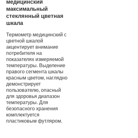
медицинский
максимальный
стеклянный цветная
шкала
Термометр медицинский с
цветной шкалой
акцентирует внимание
потребителя на
показателях измеряемой
температуры. Выделение
правого сегмента шкалы
красным цветом, наглядно
демонстрирует
пользователю, опасный
для здоровья диапазон
температуры. Для
безопасного хранения
комплектуется
пластиковым футляром.