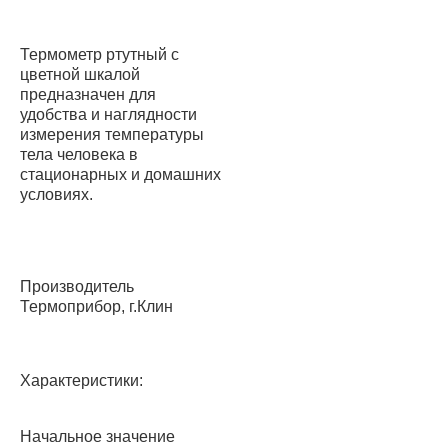
Термометр ртутный с
цветной шкалой
предназначен для
удобства и наглядности
измерения температуры
тела человека в
стационарных и домашних
условиях.
Производитель
Термоприбор, г.Клин
Характеристики:
Начальное значение