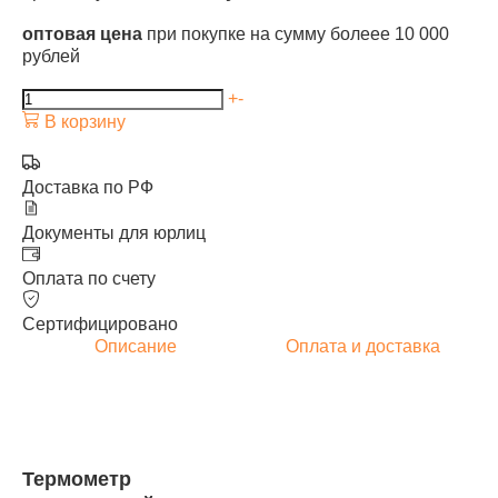
оптовая цена
при покупке на сумму болеее 10 000
рублей
+
-
В корзину
Доставка по РФ
Документы для юрлиц
Оплата по счету
Сертифицировано
Описание
Оплата и доставка
Термометр