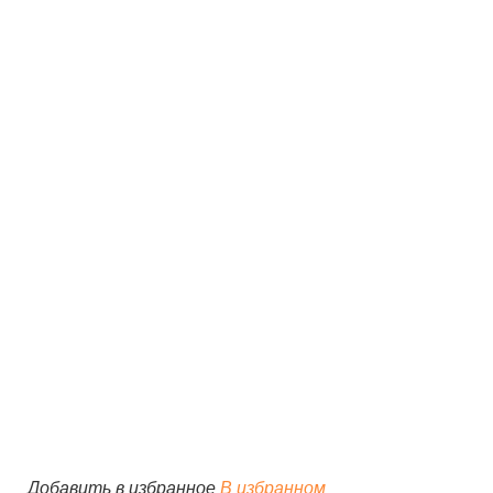
Добавить в избранное
В избранном