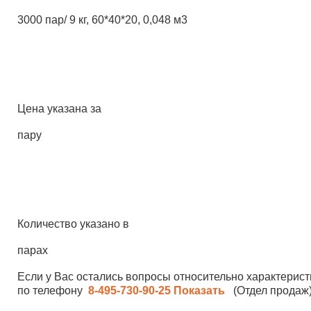
3000 пар/ 9 кг, 60*40*20, 0,048 м3
Цена указана за
пару
Количество указано в
парах
Если у Вас остались вопросы относительно характерист
по телефону
8-495-730-90-25
Показать
(Отдел продаж)