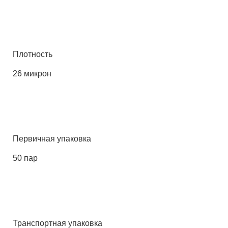
Плотность
26 микрон
Первичная упаковка
50 пар
Транспортная упаковка