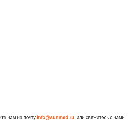
ите нам на почту
info@sunmed.ru
или свяжитесь с нами