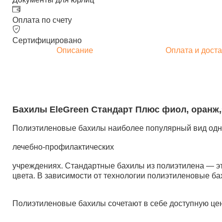
Оплата по счету
Сертифицировано
Описание
Оплата и доста
Бахилы EleGreen Стандарт Плюс фиол, оранж,зел
Полиэтиленовые бахилы наиболее популярный вид одн
лечебно-профилактических
учреждениях. Стандартные бахилы из полиэтилена — эт
цвета. В зависимости от технологии полиэтиленовые ба
Полиэтиленовые бахилы сочетают в себе доступную цен