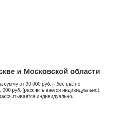
скве и Московской области
а сумму от 30 000 руб. – бесплатно.
 000 руб. (рассчитывается индивидуально).
рассчитывается индивидуально.