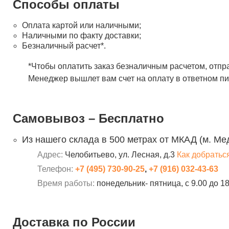
Способы оплаты
Оплата картой или наличными;
Наличными по факту доставки;
Безналичный расчет*.
*Чтобы оплатить заказ безналичным расчетом, отпр
Менеджер вышлет вам счет на оплату в ответном пи
Самовывоз – Бесплатно
Из нашего склада в 500 метрах от МКАД (м. Ме
Адрес:
Челобитьево, ул. Лесная, д.3
Как добратьс
Телефон:
+7 (495) 730-90-25
,
+7 (916) 032-43-63
Время работы:
понедельник- пятница, с 9.00 до 1
Доставка по России