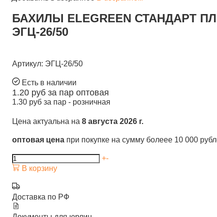
БАХИЛЫ ELEGREEN СТАНДАРТ ПЛЮС 
ЭГЦ-26/50
Артикул: ЭГЦ-26/50
Есть в наличии
1.20
руб за пар
оптовая
1.30
руб за пар -
розничная
Цена актуальна на
8 августа 2026 г.
оптовая цена
при покупке на сумму болеее 10 000 руб
+
-
В корзину
Доставка по РФ
Документы для юрлиц