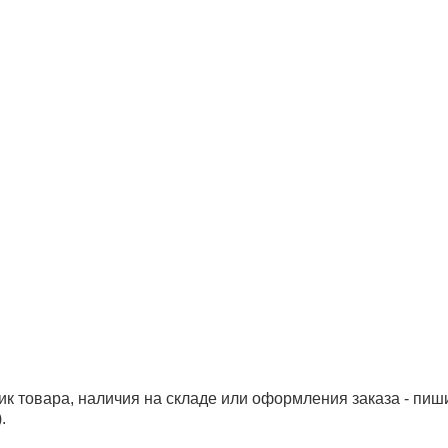
ик товара, наличия на складе или оформления заказа - пиш
.