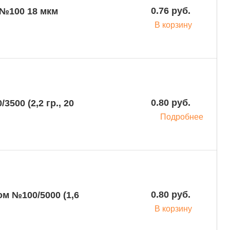
0.76 руб.
В корзину
0.80 руб.
500 (2,2 гр., 20
Подробнее
0.80 руб.
м №100/5000 (1,6
В корзину