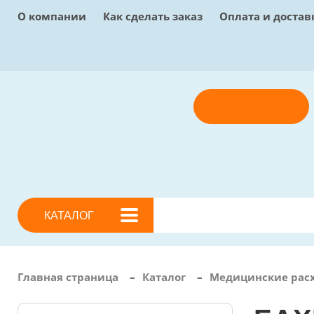
О компании
Как сделать заказ
Оплата и достав
Отправить заявку
КАТАЛОГ
Главная страница
–
Каталог
–
Медицинские рас