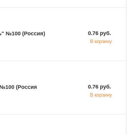
0.76 руб.
В корзину
0.76 руб.
В корзину