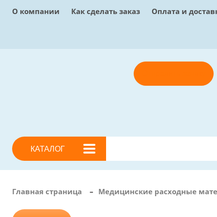
О компании
Как сделать заказ
Оплата и достав
Отправить заявку
КАТАЛОГ
Главная страница
–
Медицинские расходные мат