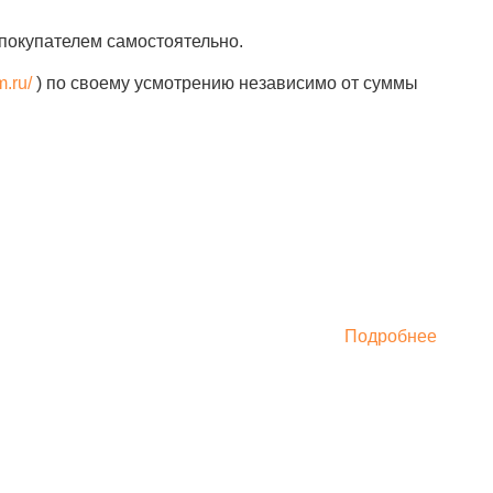
покупателем самостоятельно.
m.ru/
) по своему усмотрению независимо от суммы
Подробнее