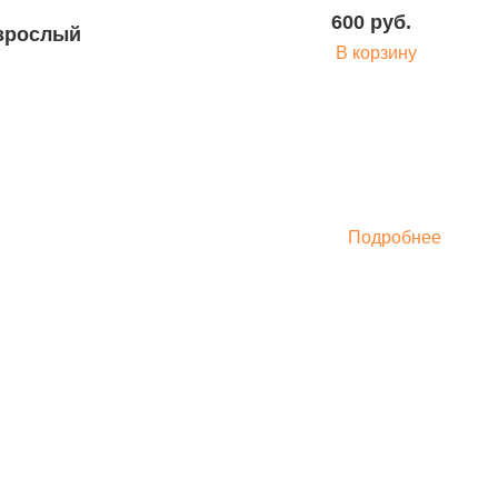
600 руб.
В корзину
Подробнее
Подробнее