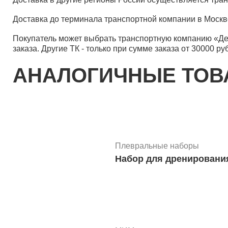
Доставка до терминала транспортной компании в Москв
Покупатель может выбрать транспортную компанию «Д
заказа. Другие ТК - только при сумме заказа от 30000 ру
АНАЛОГИЧНЫЕ ТО
Плевральные наборы
Набор для дренирования