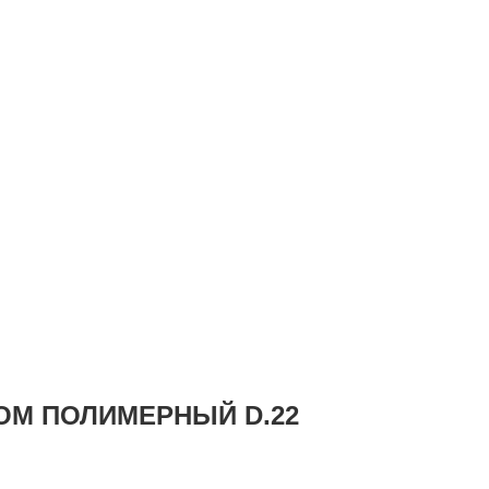
ОМ ПОЛИМЕРНЫЙ D.22