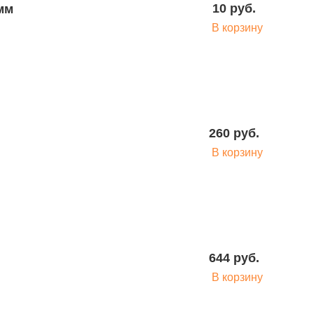
10 руб.
В корзину
158 руб.
В корзину
260 руб.
В корзину
126 руб.
В корзину
644 руб.
В корзину