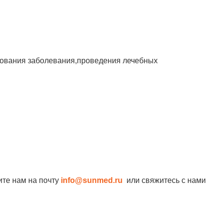
ирования заболевания,проведения лечебных
ите нам на почту
info@sunmed.ru
или свяжитесь с нами