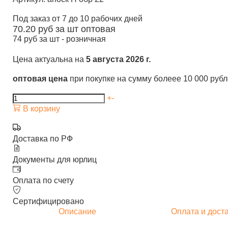
Под заказ от 7 до 10 рабочих дней
70.20
руб за шт
оптовая
74
руб за шт -
розничная
Цена актуальна на
5 августа 2026 г.
оптовая цена
при покупке на сумму болеее 10 000 руб
+
-
В корзину
Доставка по РФ
Документы для юрлиц
Оплата по счету
Сертифицировано
Описание
Оплата и дост