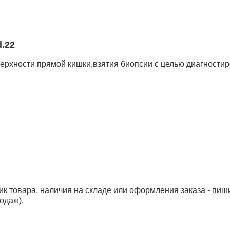
.22
верхности прямой кишки,взятия биопсии с целью диагност
ик товара, наличия на складе или оформления заказа - пиш
одаж).