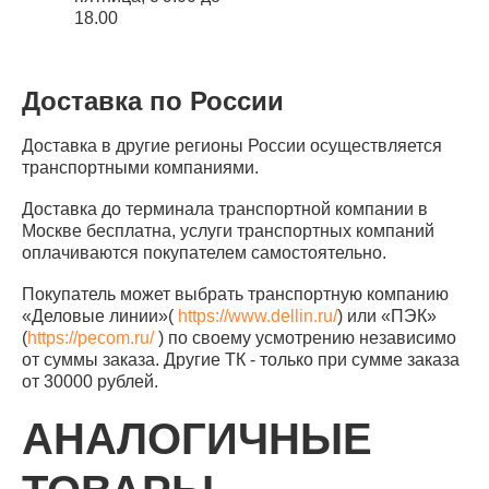
18.00
Доставка по России
Доставка в другие регионы России осуществляется
транспортными компаниями.
Доставка до терминала транспортной компании в
Москве бесплатна, услуги транспортных компаний
оплачиваются покупателем самостоятельно.
Покупатель может выбрать транспортную компанию
«Деловые линии»(
https://www.dellin.ru/
) или «ПЭК»
(
https://pecom.ru/
) по своему усмотрению независимо
от суммы заказа. Другие ТК - только при сумме заказа
от 30000 рублей.
АНАЛОГИЧНЫЕ