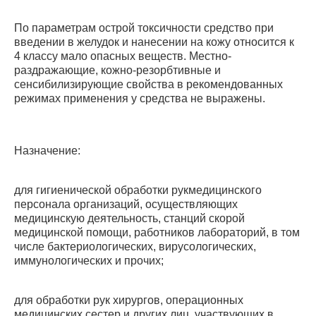
По параметрам острой токсичности средство при
введении в желудок и нанесении на кожу относится к
4 классу мало опасных веществ. Местно-
раздражающие, кожно-резорбтивные и
сенсибилизирующие свойства в рекомендованных
режимах применения у средства не выражены.
Назначение:
для гигиенической обработки рукмедицинского
персонала организаций, осуществляющих
медицинскую деятельность, станций скорой
медицинской помощи, работников лабораторий, в том
числе бактериологических, вирусологических,
иммунологических и прочих;
для обработки рук хирургов, операционных
медицинских сестер и других лиц, участвующих в