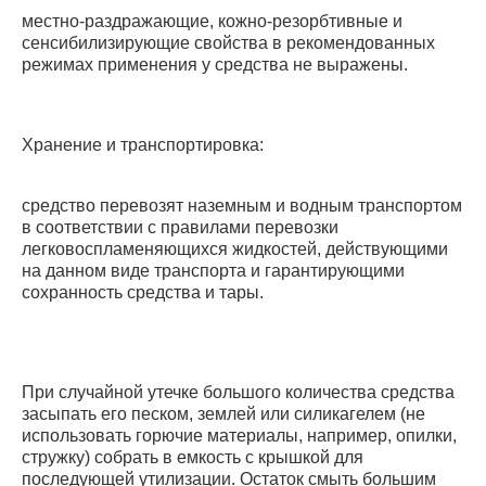
местно-раздражающие, кожно-резорбтивные и
сенсибилизирующие свойства в рекомендованных
режимах применения у средства не выражены.
Хранение и транспортировка:
средство перевозят наземным и водным транспортом
в соответствии с правилами перевозки
легковоспламеняющихся жидкостей, действующими
на данном виде транспорта и гарантирующими
сохранность средства и тары.
При случайной утечке большого количества средства
засыпать его песком, землей или силикагелем (не
использовать горючие материалы, например, опилки,
стружку) собрать в емкость с крышкой для
последующей утилизации. Остаток смыть большим