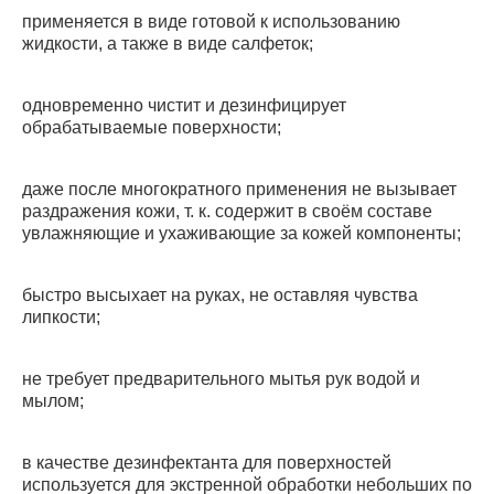
применяется в виде готовой к использованию
жидкости, а также в виде салфеток;
одновременно чистит и дезинфицирует
обрабатываемые поверхности;
даже после многократного применения не вызывает
раздражения кожи, т. к. содержит в своём составе
увлажняющие и ухаживающие за кожей компоненты;
быстро высыхает на руках, не оставляя чувства
липкости;
не требует предварительного мытья рук водой и
мылом;
в качестве дезинфектанта для поверхностей
используется для экстренной обработки небольших по