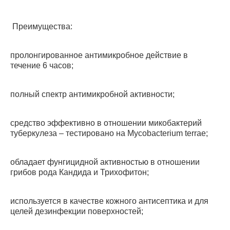
Преимущества:
пролонгированное антимикробное действие в
течение 6 часов;
полный спектр антимикробной активности;
средство эффективно в отношении микобактерий
туберкулеза – тестировано на Mycobacterium terrae;
обладает фунгицидной активностью в отношении
грибов рода Кандида и Трихофитон;
используется в качестве кожного антисептика и для
целей дезинфекции поверхностей;