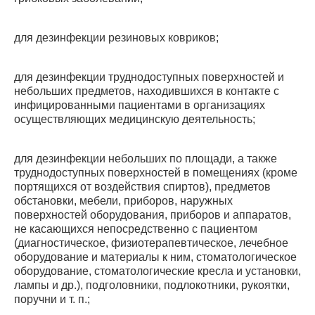
для дезинфекции резиновых ковриков;
для дезинфекции труднодоступных поверхностей и
небольших предметов, находившихся в контакте с
инфицированными пациентами в организациях
осуществляющих медицинскую деятельность;
для дезинфекции небольших по площади, а также
труднодоступных поверхностей в помещениях (кроме
портящихся от воздействия спиртов), предметов
обстановки, мебели, приборов, наружных
поверхностей оборудования, приборов и аппаратов,
не касающихся непосредственно с пациентом
(диагностическое, физиотерапевтическое, лечебное
оборудование и материалы к ним, стоматологическое
оборудование, стоматологические кресла и установки,
лампы и др.), подголовники, подлокотники, рукоятки,
поручни и т. п.;