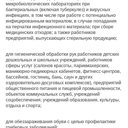
микробиологических лабораториях при
бактериальных (включая туберкулез) и вирусных
инфекциях, в том числе при работе с потенциально
инфицированным материалом, в случае попадания
на перчатки инфекционного материала; при сборе
медицинских отходов; а также работников
предприятий, выпускающих стерильную продукцию;
для гигиенической обработки рук работников детских
дошкольных и школьных учреждений, работников
сферы услуг (салонов красоты, парикмахерских,
маникюрно-педикюрных кабинетов, фитнесс-центров,
бассейнов, гостиниц, бань, саун и других
оздоровительно-досуговых комплексов), предприятий
общественного питания и пищевой промышленности,
объектов коммунальных служб, учреждений
соцобеспечения, учреждений образования, культуры,
отдыха и спорта;
для обеззараживания обуви с целью профилактики
грибковых заболеваний;