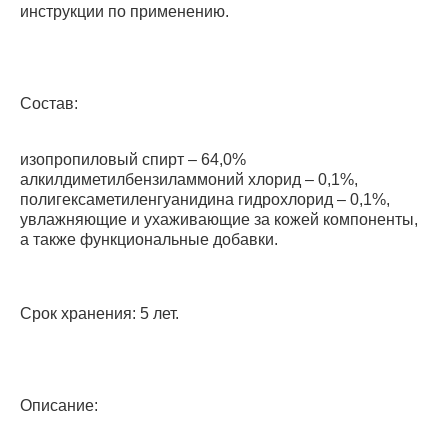
инструкции по применению.
Состав:
изопропиловый спирт – 64,0%
алкилдиметилбензиламмоний хлорид – 0,1%,
полигексаметиленгуанидина гидрохлорид – 0,1%,
увлажняющие и ухаживающие за кожей компоненты,
а также функциональные добавки.
Срок хранения: 5 лет.
Описание: