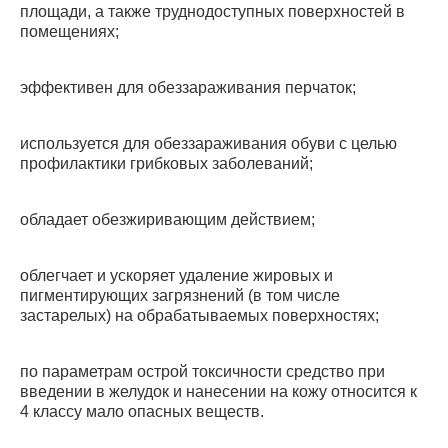
площади, а также труднодоступных поверхностей в
помещениях;
эффективен для обеззараживания перчаток;
используется для обеззараживания обуви с целью
профилактики грибковых заболеваний;
обладает обезжиривающим действием;
облегчает и ускоряет удаление жировых и
пигментирующих загрязнений (в том числе
застарелых) на обрабатываемых поверхностях;
по параметрам острой токсичности средство при
введении в желудок и нанесении на кожу относится к
4 классу мало опасных веществ.