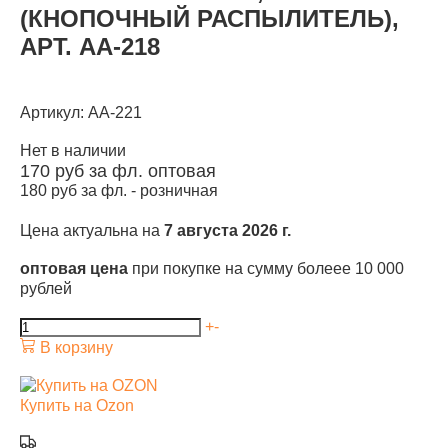
(КНОПОЧНЫЙ РАСПЫЛИТЕЛЬ),
АРТ. АА-218
Артикул: АА-221
Нет в наличии
170
руб за фл.
оптовая
180
руб за фл. -
розничная
Цена актуальна на
7 августа 2026 г.
оптовая цена
при покупке на сумму болеее 10 000
рублей
+
-
В корзину
Купить на Ozon