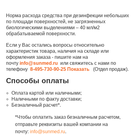
Норма расхода средства при дезинфекции небольших
по площади поверхностей, не загрязненных
биологическими выделениями – 40 мл/м2
обрабатываемой поверхности.
Если у Вас остались вопросы относительно
характеристик товара, наличия на складе или
оформления заказа - пишите нам на
почту
info@sunmed.ru
или свяжитесь с нами по
телефону
8-495-730-90-25
Показать
(Отдел продаж).
Способы оплаты
Оплата картой или наличными;
Наличными по факту доставки;
Безналичный расчет*.
*Чтобы оплатить заказ безналичным расчетом,
отправьте реквизиты вашей компании на
почту:
info@sunmed.ru
.