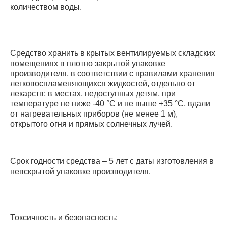
количеством воды.
Средство хранить в крытых вентилируемых складских
помещениях в плотно закрытой упаковке
производителя, в соответствии с правилами хранения
легковоспламеняющихся жидкостей, отдельно от
лекарств; в местах, недоступных детям, при
температуре не ниже -40 °С и не выше +35 °С, вдали
от нагревательных приборов (не менее 1 м),
открытого огня и прямых солнечных лучей.
Срок годности средства – 5 лет с даты изготовления в
невскрытой упаковке производителя.
Токсичность и безопасность: