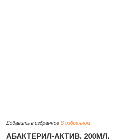
КАТАЛОГ
Добавить в избранное
В избранном
АБАКТЕРИЛ-АКТИВ, 200МЛ.