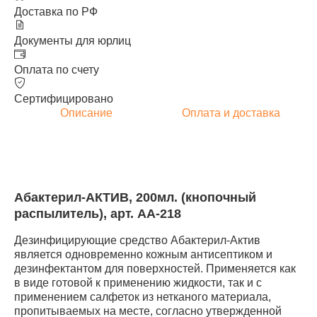
Доставка по РФ
Документы для юрлиц
Оплата по счету
Сертифицировано
Описание
Оплата и доставка
Абактерил-АКТИВ, 200мл. (кнопочный
распылитель), арт. АА-218
Дезинфицирующие средство Абактерил-Актив
является одновременно кожным антисептиком и
дезинфектантом для поверхностей. Применяется как
в виде готовой к применению жидкости, так и с
применением салфеток из нетканого материала,
пропитываемых на месте, согласно утвержденной