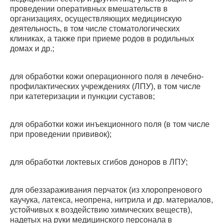
проведении оперативных вмешательств в
организациях, осуществляющих медицинскую
деятельность, в том числе стоматологических
клиниках, а также при приеме родов в родильных
домах и др.;
для обработки кожи операционного поля в лечебно-
профилактических учреждениях (ЛПУ), в том числе
при катетеризации и пункции суставов;
для обработки кожи инъекционного поля (в том числе
при проведении прививок);
для обработки локтевых сгибов доноров в ЛПУ;
для обеззараживания перчаток (из хлоропренового
каучука, латекса, неопрена, нитрила и др. материалов,
устойчивых к воздействию химических веществ),
надетых на руки медицинского персонала в