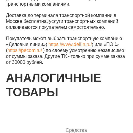
транспортными компаниями.
Доставка до терминала транспортной компании в
Москве бесплатна, услуги транспортных компаний
оплачиваются покупателем самостоятельно.
Покупатель может выбрать транспортную компанию
«Деловые линии»(
https://www.dellin.ru/
) или «ПЭК»
(
https://pecom.ru/
) по своему усмотрению независимо
от суммы заказа. Другие ТК - только при сумме заказа
от 30000 рублей.
АНАЛОГИЧНЫЕ
ТОВАРЫ
Средства