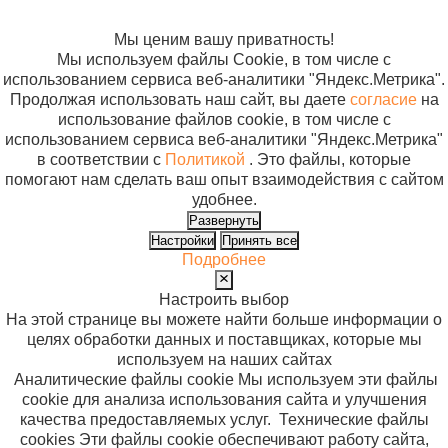
файлов cookie
Мы ценим вашу приватность!
Мы используем файлы Cookie, в том числе с
использованием сервиса веб-аналитики "Яндекс.Метрика".
Продолжая использовать наш сайт, вы даете
согласие
на
использование файлов cookie, в том числе с
использованием сервиса веб-аналитики "Яндекс.Метрика"
в соответствии с
Политикой
. Это файлы, которые
помогают нам сделать ваш опыт взаимодействия с сайтом
удобнее.
Развернуть
Настройки
Принять все
Подробнее
Настроить выбор
На этой странице вы можете найти больше информации о
целях обработки данных и поставщиках, которые мы
используем на наших сайтах
Аналитические файлы cookie
Мы используем эти файлы
cookie для анализа использования сайта и улучшения
качества предоставляемых услуг.
Технические файлы
cookies
Эти файлы cookie обеспечивают работу сайта,