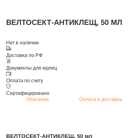
ВЕЛТОСЕКТ-АНТИКЛЕЩ, 50 МЛ
КАТАЛОГ
Нет в наличии
Доставка по РФ
Документы для юрлиц
Оплата по счету
Сертифицировано
Описание
Оплата и доставка
ВЕЛТОСЕКТ-АНТИКЛЕЩ, 50 мл