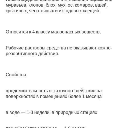
муравьев, клопов, блох, мух, ос, комаров, вшей,
крысиных, чесоточных и иксодовых клещей.
Относится к 4 классу малоопасных веществ.
Рабочие растворы средства не оказывают кожно-
резорбтивного действия.
Свойства
продолжительность остаточного действия на
поверхностях в помещениях более 1 месяца
в воде — 1-3 недели; в природных стациях