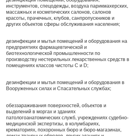
инструментов, спецодежды, воздуха парикмахерских,
массажных и косметических салонов, салонов
красоты, прачечных, клубов, санпропускников и
других объектов сферы обслуживания населения;
дезинфекции и мытья помещений и оборудования на
предприятиях фармацевтической и
биотехнологической промышленности по
производству нестерильных лекарственных средств в
помещениях классов чистоты С и D;
дезинфекции и мытья помещений и оборудования в
Вооруженных силах и Спасательных службах;
обеззараживания поверхностей, объектов и
выделений в моргах и зданиях
патологоанатомических служб, учреждениях судебно-
медицинской экспертизы, в колумбариях,
крематориях, похоронных бюро и бюро-магазинах,
домах траурных обрядов, других зданиях и