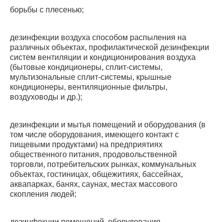
борьбы с плесенью;
дезинфекции воздуха способом распыления на
различных объектах, профилактической дезинфекции
систем вентиляции и кондиционирования воздуха
(бытовые кондиционеры, сплит-системы,
мультизональные сплит-системы, крышные
кондиционеры, вентиляционные фильтры,
воздуховоды и др.);
дезинфекции и мытья помещений и оборудования (в
том числе оборудования, имеющего контакт с
пищевыми продуктами) на предприятиях
общественного питания, продовольственной
торговли, потребительских рынках, коммунальных
объектах, гостиницах, общежитиях, бассейнах,
аквапарках, банях, саунах, местах массового
скопления людей;
дезинфекции помещений, оборудования,