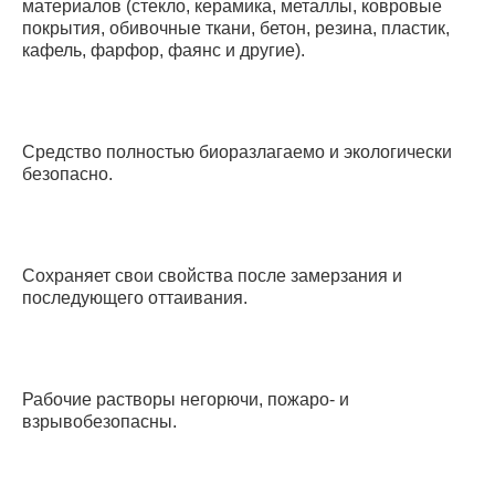
материалов (стекло, керамика, металлы, ковровые
покрытия, обивочные ткани, бетон, резина, пластик,
кафель, фарфор, фаянс и другие).
Средство полностью биоразлагаемо и экологически
безопасно.
Сохраняет свои свойства после замерзания и
последующего оттаивания.
Рабочие растворы негорючи, пожаро- и
взрывобезопасны.