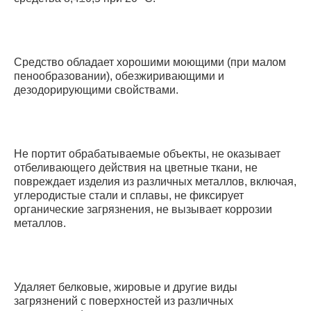
Средство обладает хорошими моющими (при малом
пенообразовании), обезжиривающими и
дезодорирующими свойствами.
Не портит обрабатываемые объекты, не оказывает
отбеливающего действия на цветные ткани, не
повреждает изделия из различных металлов, включая,
углеродистые стали и сплавы, не фиксирует
органические загрязнения, не вызывает коррозии
металлов.
Удаляет белковые, жировые и другие виды
загрязнений с поверхностей из различных