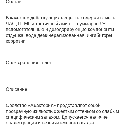
Состав:
В качестве действующих веществ содержит смесь
ЧАС, ПГМГ и третичный амин — суммарно 9%,
вспомогательные и дезодорирующие компоненты,
отдушка, вода деминерализованная, ингибиторы
коррозии.
Срок хранения: 5 лет.
Описание:
Cредство «Абактерил» представляет собой
прозрачную жидкость с желтым оттенком со слабым
специфическим запахом. Допускается наличие
опалесценции и незначительного осадка.