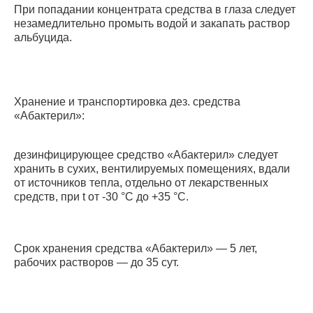
При попадании концентрата средства в глаза следует
незамедлительно промыть водой и закапать раствор
альбуцида.
Хранение и транспортировка дез. средства
«Абактерил»:
дезинфицирующее средство «Абактерил» следует
хранить в сухих, вентилируемых помещениях, вдали
от источников тепла, отдельно от лекарственных
средств, при t от -30 °C до +35 °С.
Срок хранения средства «Абактерил» — 5 лет,
рабочих растворов — до 35 сут.