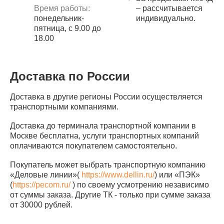
Время работы:
– рассчитывается
понедельник-
индивидуально.
пятница, с 9.00 до
18.00
Доставка по России
Доставка в другие регионы России осуществляется
транспортными компаниями.
Доставка до терминала транспортной компании в
Москве бесплатна, услуги транспортных компаний
оплачиваются покупателем самостоятельно.
Покупатель может выбрать транспортную компанию
«Деловые линии»(
https://www.dellin.ru/
) или «ПЭК»
(
https://pecom.ru/
) по своему усмотрению независимо
от суммы заказа. Другие ТК - только при сумме заказа
от 30000 рублей.