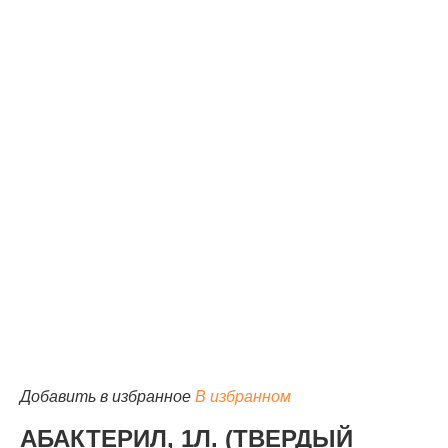
КАТАЛОГ
Добавить в избранное
В избранном
АБАКТЕРИЛ, 1Л. (ТВЕРДЫЙ