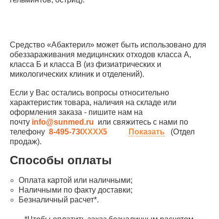
Средство «Абактерил» может быть использовано для
обеззараживания медицинских отходов класса А,
класса Б и класса В (из физиатрических и
микологических клиник и отделений).
Если у Вас остались вопросы относительно
характеристик товара, наличия на складе или
оформления заказа - пишите нам на
почту
info@sunmed.ru
или свяжитесь с нами по
телефону
8-495-730-90-25
Показать
(Отдел
продаж).
Способы оплаты
Оплата картой или наличными;
Наличными по факту доставки;
Безналичный расчет*.