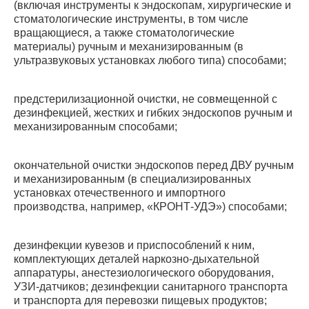
(включая инструменты к эндоскопам, хирургические и
стоматологические инструменты, в том числе
вращающиеся, а также стоматологические
материалы) ручным и механизированным (в
ультразвуковых установках любого типа) способами;
предстерилизационной очистки, не совмещенной с
дезинфекцией, жестких и гибких эндоскопов ручным и
механизированным способами;
окончательной очистки эндоскопов перед ДВУ ручным
и механизированным (в специализированных
установках отечественного и импортного
производства, например, «КРОНТ-УДЭ») способами;
дезинфекции кувезов и приспособлений к ним,
комплектующих деталей наркозно-дыхательной
аппаратуры, анестезиологического оборудования,
УЗИ-датчиков; дезинфекции санитарного транспорта
и транспорта для перевозки пищевых продуктов;