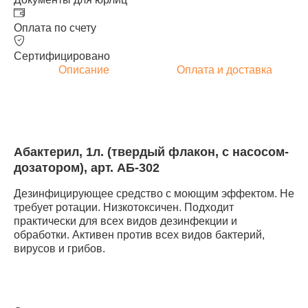
Оплата по счету
Сертифицировано
Описание
Оплата и доставка
Абактерил, 1л. (твердый флакон, с насосом-
дозатором), арт. АБ-302
Дезинфицирующее средство с моющим эффектом. Не
требует ротации. Низкотоксичен. Подходит
практически для всех видов дезинфекции и
обработки. Активен против всех видов бактерий,
вирусов и грибов.