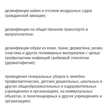
дезинфекции кабин и отсеков воздушных судов
гражданской авиации;
дезинфекции на общественном транспорте и
метрополитене;
дезинфекции обуви из кожи, ткани, дерматина, резин,
пластика и других полимерных материалов с целью
профилактики инфекций грибковой этиологии
(дерматофитии);
проведения генеральных уборок в лечебно-
профилактических, детских дошкольных, школьных и
других общеобразовательных и оздоровительных
учреждениях и организациях, на коммунальных
объектах, в пенитенциарных и других учреждениях и
организациях;