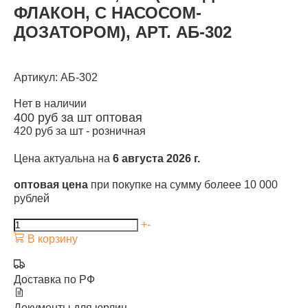
ФЛАКОН, С НАСОСОМ-
ДОЗАТОРОМ), АРТ. АБ-302
Артикул: АБ-302
Нет в наличии
400
руб за шт
оптовая
420
руб за шт -
розничная
Цена актуальна на
6 августа 2026 г.
оптовая цена
при покупке на сумму болеее 10 000
рублей
+
-
В корзину
Доставка по РФ
Документы для юрлиц