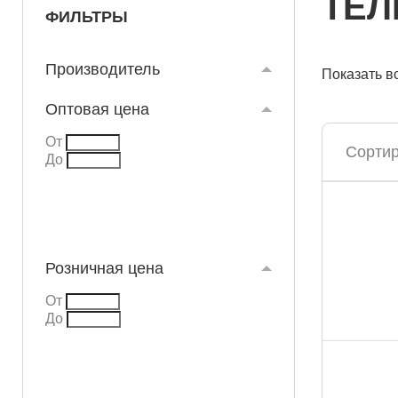
ТЕЛ
ФИЛЬТРЫ
Производитель
Показать в
Оптовая цена
От
Сортир
До
Розничная цена
От
До