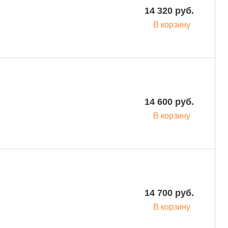
14 320 руб.
В корзину
14 600 руб.
В корзину
14 700 руб.
В корзину