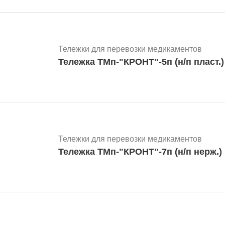
Тележки для перевозки медикаментов
Тележка ТМп-"КРОНТ"-5п (н/п пласт.)
Тележки для перевозки медикаментов
Тележка ТМп-"КРОНТ"-7п (н/п нерж.)