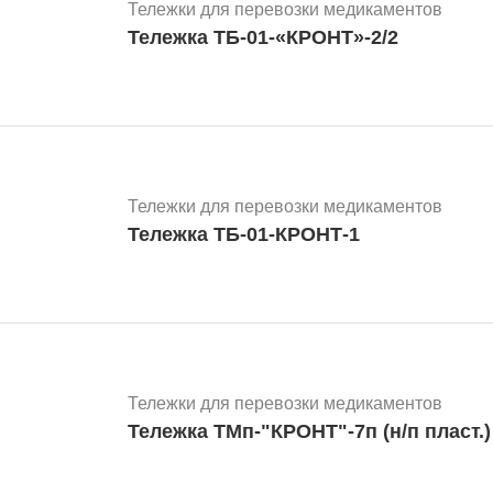
Тележки для перевозки медикаментов
Тележка ТБ-01-«КРОНТ»-2/2
Тележки для перевозки медикаментов
Тележка ТБ-01-КРОНТ-1
Тележки для перевозки медикаментов
Тележка ТМп-"КРОНТ"-7п (н/п пласт.)