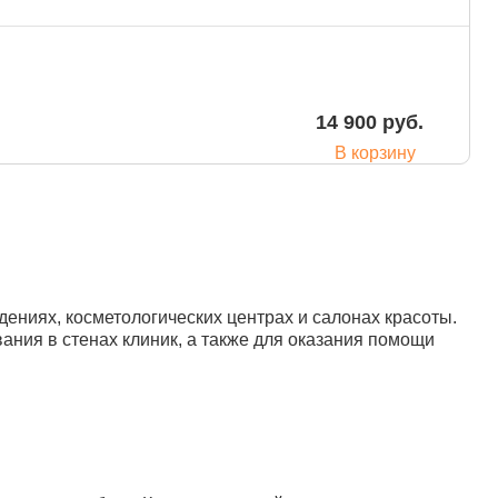
14 900 руб.
В корзину
ениях, косметологических центрах и салонах красоты.
16 100 руб.
ания в стенах клиник, а также для оказания помощи
В корзину