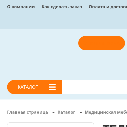
О компании
Как сделать заказ
Оплата и достав
Отправить заявку
КАТАЛОГ
Главная страница
–
Каталог
–
Медицинская меб