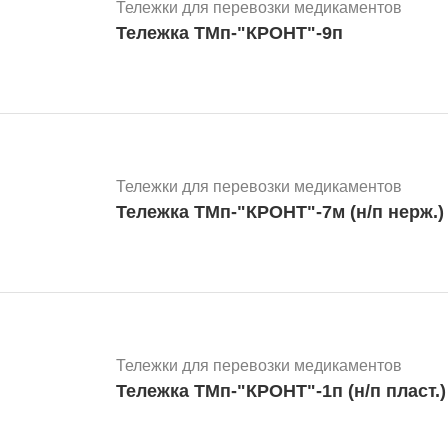
Тележки для перевозки медикаментов
Тележка ТМп-"КРОНТ"-9п
Тележки для перевозки медикаментов
Тележка ТМп-"КРОНТ"-7м (н/п нерж.)
Тележки для перевозки медикаментов
Тележка ТМп-"КРОНТ"-1п (н/п пласт.)