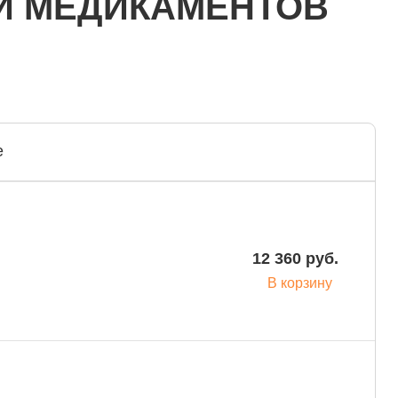
И МЕДИКАМЕНТОВ
е
12 360 руб.
В корзину