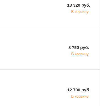
13 320 руб.
В корзину
8 750 руб.
В корзину
12 700 руб.
В корзину