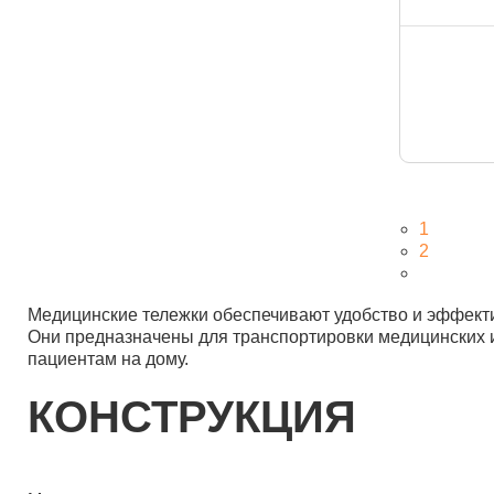
1
2
Медицинские тележки обеспечивают удобство и эффекти
Они предназначены для транспортировки медицинских ин
пациентам на дому.
КОНСТРУКЦИЯ