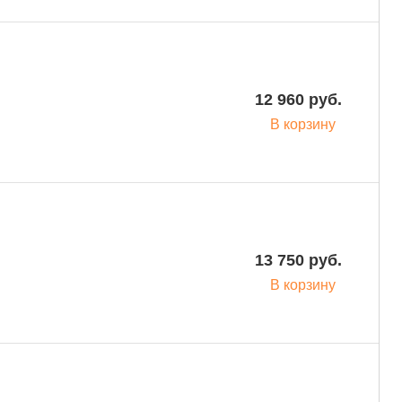
12 960 руб.
В корзину
13 750 руб.
В корзину